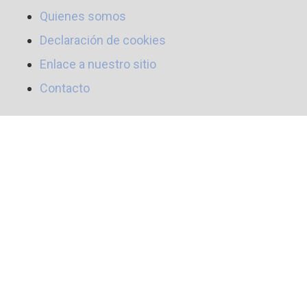
Quienes somos
Declaración de cookies
Enlace a nuestro sitio
Contacto