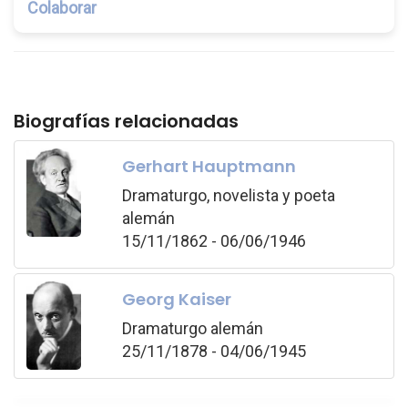
Colaborar
Biografías relacionadas
Gerhart Hauptmann
Dramaturgo, novelista y poeta
alemán
15/11/1862 - 06/06/1946
Georg Kaiser
Dramaturgo alemán
25/11/1878 - 04/06/1945