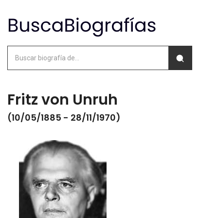
Fritz von Unruh
(10/05/1885 - 28/11/1970)