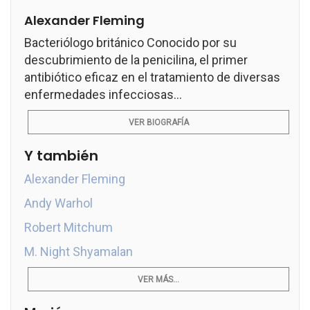
Alexander Fleming
Bacteriólogo británico Conocido por su
descubrimiento de la penicilina, el primer
antibiótico eficaz en el tratamiento de diversas
enfermedades infecciosas...
VER BIOGRAFÍA
Y también
Alexander Fleming
Andy Warhol
Robert Mitchum
M. Night Shyamalan
VER MÁS...