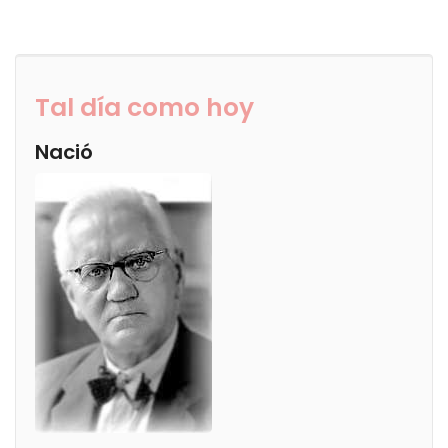
Tal día como hoy
Nació