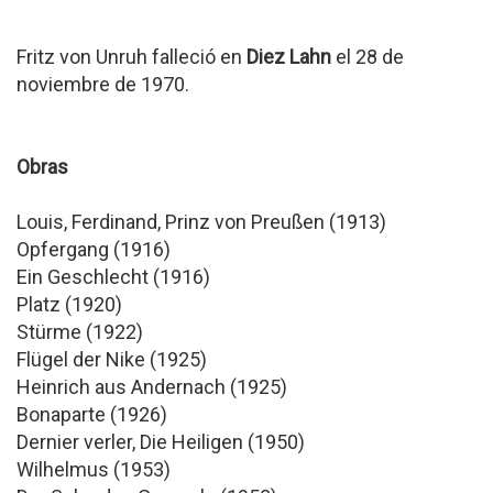
Fritz von Unruh falleció en
Diez Lahn
el 28 de
noviembre de 1970.
Obras
Louis, Ferdinand, Prinz von Preußen (1913)
Opfergang (1916)
Ein Geschlecht (1916)
Platz (1920)
Stürme (1922)
Flügel der Nike (1925)
Heinrich aus Andernach (1925)
Bonaparte (1926)
Dernier verler, Die Heiligen (1950)
Wilhelmus (1953)