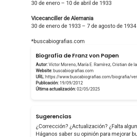
30 de enero – 10 de abril de 1933
Vicecanciller de Alemania
30 de enero de 1933 – 7 de agosto de 1934
*buscabiografias.com
Biografía de Franz von Papen
Autor:
Víctor Moreno, María E. Ramírez, Cristian de la
Website:
buscabiografias.com
URL:
https://www.buscabiografias.com/biografia/
Publicación:
19/09/2012
Última actualización:
02/05/2025
Sugerencias
¿Corrección? ¿Actualización? ¿Falta algun
Háganos saber su opinión para mejorar b