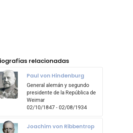
iografías relacionadas
Paul von Hindenburg
General alemán y segundo
presidente de la República de
Weimar
02/10/1847 - 02/08/1934
Joachim von Ribbentrop