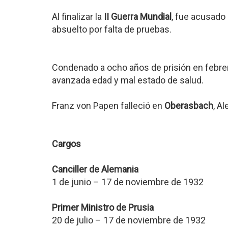
Al finalizar la
II Guerra Mundial
, fue acusado
absuelto por falta de pruebas.
Condenado a ocho años de prisión en febrer
avanzada edad y mal estado de salud.
Franz von Papen falleció en
Oberasbach
, A
Cargos
Canciller de Alemania
1 de junio – 17 de noviembre de 1932
Primer Ministro de Prusia
20 de julio – 17 de noviembre de 1932