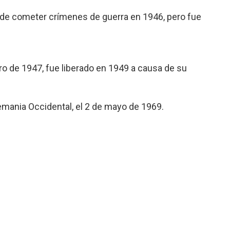
 de cometer crímenes de guerra en 1946, pero fue
o de 1947, fue liberado en 1949 a causa de su
lemania Occidental, el 2 de mayo de 1969.