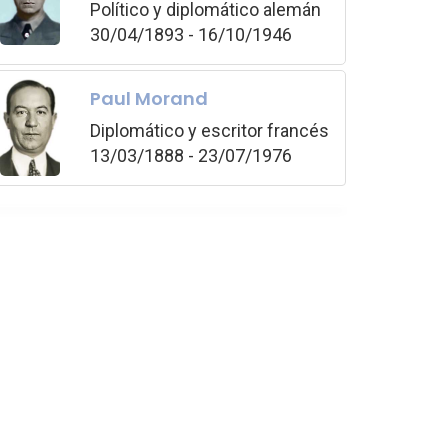
Político y diplomático alemán
30/04/1893 - 16/10/1946
Paul Morand
Diplomático y escritor francés
13/03/1888 - 23/07/1976