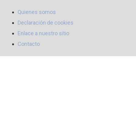
Quienes somos
Declaración de cookies
Enlace a nuestro sitio
Contacto