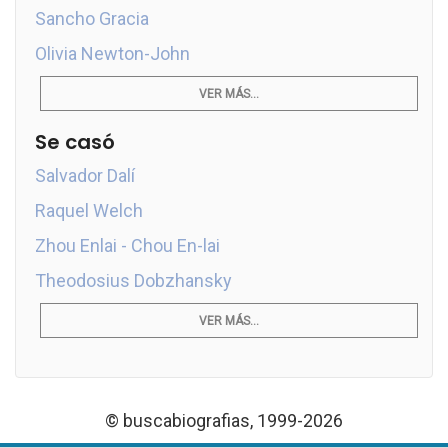
Sancho Gracia
Olivia Newton-John
VER MÁS...
Se casó
Salvador Dalí
Raquel Welch
Zhou Enlai - Chou En-lai
Theodosius Dobzhansky
VER MÁS...
© buscabiografias, 1999-2026