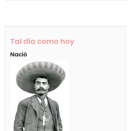
Tal día como hoy
Nació