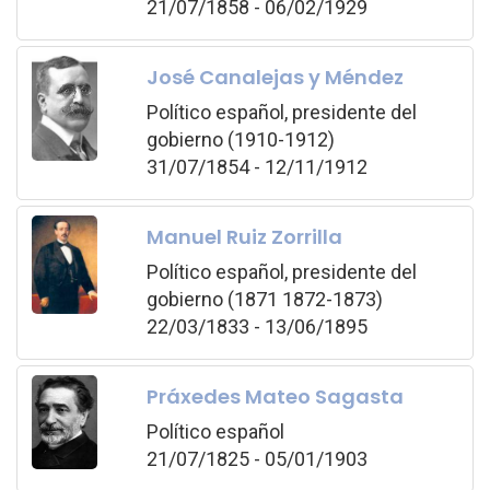
21/07/1858 - 06/02/1929
José Canalejas y Méndez
Político español, presidente del
gobierno (1910-1912)
31/07/1854 - 12/11/1912
Manuel Ruiz Zorrilla
Político español, presidente del
gobierno (1871 1872-1873)
22/03/1833 - 13/06/1895
Práxedes Mateo Sagasta
Político español
21/07/1825 - 05/01/1903