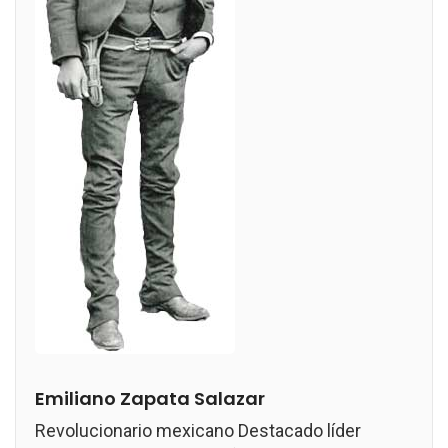
Emiliano Zapata Salazar
Revolucionario mexicano Destacado líder