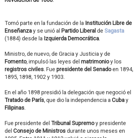
Tomó parte en la fundación de la
Institución Libre de
Enseñanza
y se unió al
Partido Liberal
de
Sagasta
(1884) desde la
Izquierda Democrática
.
Ministro, de nuevo, de Gracia y Justicia y de
Fomento
, impulsó las leyes del
matrimonio
y los
registros civiles
. Fue
presidente del Senado
en 1894,
1895, 1898, 1902 y 1903.
En el año 1898 presidió la delegación que negoció el
Tratado de París
, que dio la independencia a
Cuba
y
Filipinas
.
Fue presidente del
Tribunal Supremo
y presidente
del
Consejo de Ministros
durante unos meses en