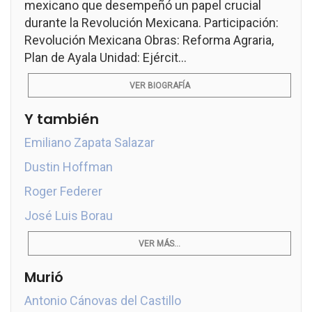
mexicano que desempeñó un papel crucial
durante la Revolución Mexicana. Participación:
Revolución Mexicana Obras: Reforma Agraria,
Plan de Ayala Unidad: Ejércit...
VER BIOGRAFÍA
Y también
Emiliano Zapata Salazar
Dustin Hoffman
Roger Federer
José Luis Borau
VER MÁS...
Murió
Antonio Cánovas del Castillo