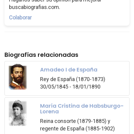
buscabiografias.com.
Colaborar
Biografías relacionadas
Amadeo I de España
Rey de España (1870-1873)
30/05/1845 - 18/01/1890
María Cristina de Habsburgo-
Lorena
Reina consorte (1879-1885) y
regente de España (1885-1902)