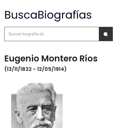
Eugenio Montero Ríos
(13/11/1832 - 12/05/1914)