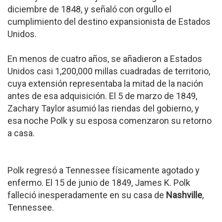
diciembre de 1848, y señaló con orgullo el
cumplimiento del destino expansionista de Estados
Unidos.
En menos de cuatro años, se añadieron a Estados
Unidos casi 1,200,000 millas cuadradas de territorio,
cuya extensión representaba la mitad de la nación
antes de esa adquisición. El 5 de marzo de 1849,
Zachary Taylor asumió las riendas del gobierno, y
esa noche Polk y su esposa comenzaron su retorno
a casa.
Polk regresó a Tennessee físicamente agotado y
enfermo. El 15 de junio de 1849, James K. Polk
falleció inesperadamente en su casa de
Nashville
,
Tennessee.