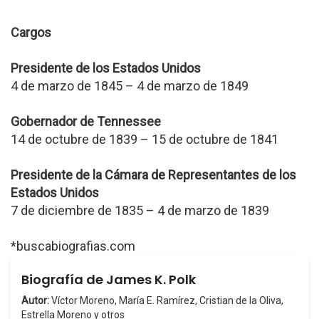
Cargos
Presidente de los Estados Unidos
4 de marzo de 1845 – 4 de marzo de 1849
Gobernador de Tennessee
14 de octubre de 1839 – 15 de octubre de 1841
Presidente de la Cámara de Representantes de los
Estados Unidos
7 de diciembre de 1835 – 4 de marzo de 1839
*buscabiografias.com
Biografía de James K. Polk
Autor:
Víctor Moreno, María E. Ramírez, Cristian de la Oliva,
Estrella Moreno y otros