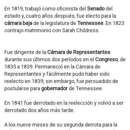
En 1819, trabajó como oficinista del
Senado
del
estado y, cuatro años después, fue electo para la
cámara baja
de la legislatura de
Tennessee
. En 1823
contrajo matrimonio con Sarah Childress.
Fue dirigente de la
Cámara de Representantes
durante sus últimos dos períodos en el
Congreso
, de
1835 a 1839. Permaneció en la Cámara de
Representantes y fácilmente pudo haber sido
reelecto en 1839; sin embargo, fue persuadido de
postularse para
gobernador
de Tennessee.
En 1841 fue derrotado en la reelección y volvió a ser
derrotado dos años más tarde.
A los nueve meses de su segunda derrota para la