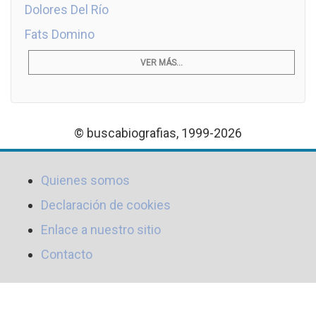
Dolores Del Río
Fats Domino
VER MÁS...
© buscabiografias, 1999-2026
Quienes somos
Declaración de cookies
Enlace a nuestro sitio
Contacto