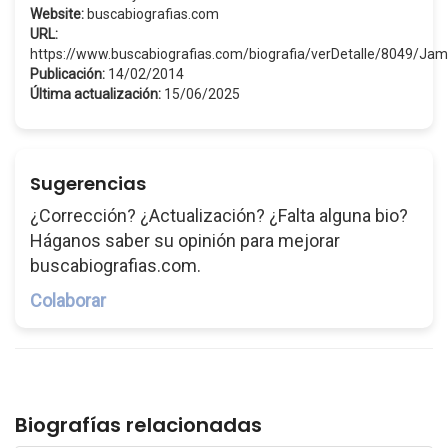
Website:
buscabiografias.com
URL:
https://www.buscabiografias.com/biografia/verDetalle/8049/J
Publicación:
14/02/2014
Última actualización:
15/06/2025
Sugerencias
¿Corrección? ¿Actualización? ¿Falta alguna bio?
Háganos saber su opinión para mejorar
buscabiografias.com.
Colaborar
Biografías relacionadas