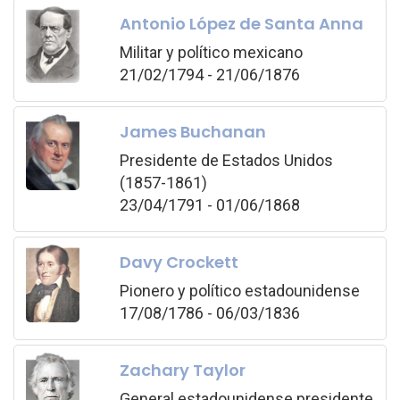
Antonio López de Santa Anna
Militar y político mexicano
21/02/1794 - 21/06/1876
James Buchanan
Presidente de Estados Unidos
(1857-1861)
23/04/1791 - 01/06/1868
Davy Crockett
Pionero y político estadounidense
17/08/1786 - 06/03/1836
Zachary Taylor
General estadounidense presidente