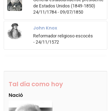
de Estados Unidos (1849-1850)
24/11/1784 - 09/07/1850
John Knox
Reformador religioso escocés
- 24/11/1572
Tal día como hoy
Nació