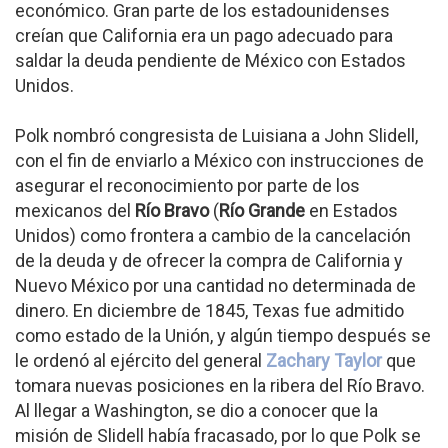
económico. Gran parte de los estadounidenses
creían que California era un pago adecuado para
saldar la deuda pendiente de México con Estados
Unidos.
Polk nombró congresista de Luisiana a John Slidell,
con el fin de enviarlo a México con instrucciones de
asegurar el reconocimiento por parte de los
mexicanos del
Río Bravo
(
Río Grande
en Estados
Unidos) como frontera a cambio de la cancelación
de la deuda y de ofrecer la compra de California y
Nuevo México por una cantidad no determinada de
dinero. En diciembre de 1845, Texas fue admitido
como estado de la Unión, y algún tiempo después se
le ordenó al ejército del general
Zachary Taylor
que
tomara nuevas posiciones en la ribera del Río Bravo.
Al llegar a Washington, se dio a conocer que la
misión de Slidell había fracasado, por lo que Polk se