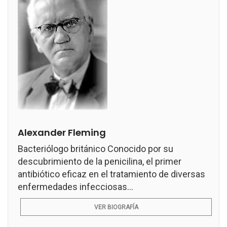
Alexander Fleming
Bacteriólogo británico Conocido por su
descubrimiento de la penicilina, el primer
antibiótico eficaz en el tratamiento de diversas
enfermedades infecciosas...
VER BIOGRAFÍA