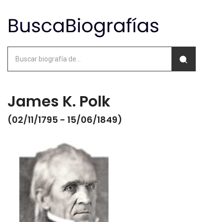
James K. Polk
(02/11/1795 - 15/06/1849)