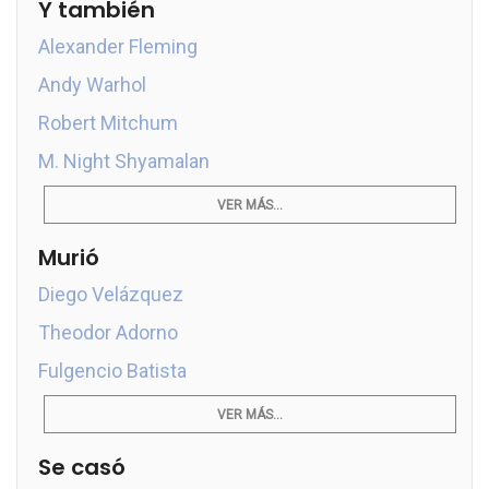
Y también
Alexander Fleming
Andy Warhol
Robert Mitchum
M. Night Shyamalan
VER MÁS...
Murió
Diego Velázquez
Theodor Adorno
Fulgencio Batista
VER MÁS...
Se casó