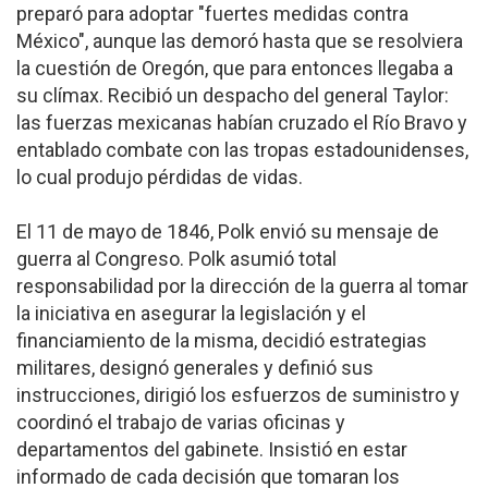
preparó para adoptar "fuertes medidas contra
México", aunque las demoró hasta que se resolviera
la cuestión de Oregón, que para entonces llegaba a
su clímax. Recibió un despacho del general Taylor:
las fuerzas mexicanas habían cruzado el Río Bravo y
entablado combate con las tropas estadounidenses,
lo cual produjo pérdidas de vidas.
El 11 de mayo de 1846, Polk envió su mensaje de
guerra al Congreso. Polk asumió total
responsabilidad por la dirección de la guerra al tomar
la iniciativa en asegurar la legislación y el
financiamiento de la misma, decidió estrategias
militares, designó generales y definió sus
instrucciones, dirigió los esfuerzos de suministro y
coordinó el trabajo de varias oficinas y
departamentos del gabinete. Insistió en estar
informado de cada decisión que tomaran los