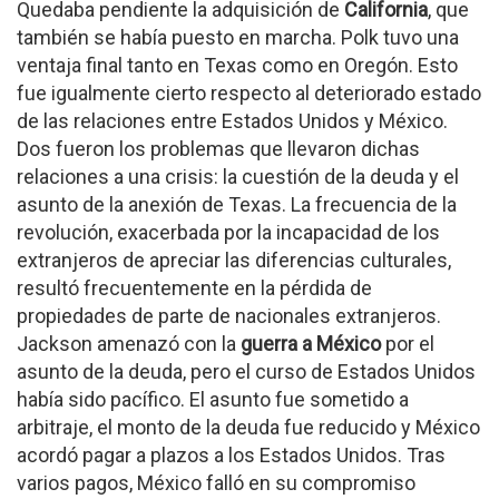
Quedaba pendiente la adquisición de
California
, que
también se había puesto en marcha. Polk tuvo una
ventaja final tanto en Texas como en Oregón. Esto
fue igualmente cierto respecto al deteriorado estado
de las relaciones entre Estados Unidos y México.
Dos fueron los problemas que llevaron dichas
relaciones a una crisis: la cuestión de la deuda y el
asunto de la anexión de Texas. La frecuencia de la
revolución, exacerbada por la incapacidad de los
extranjeros de apreciar las diferencias culturales,
resultó frecuentemente en la pérdida de
propiedades de parte de nacionales extranjeros.
Jackson amenazó con la
guerra a México
por el
asunto de la deuda, pero el curso de Estados Unidos
había sido pacífico. El asunto fue sometido a
arbitraje, el monto de la deuda fue reducido y México
acordó pagar a plazos a los Estados Unidos. Tras
varios pagos, México falló en su compromiso