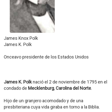
James Knox Polk
James K. Polk
Onceavo presidente de los Estados Unidos
James K. Polk
nació el 2 de noviembre de 1795 en el
condado de
Mecklenburg
,
Carolina del Norte
.
Hijo de un granjero acomodado y de una
presbiteriana cuya vida giraba en torno a la Biblia.