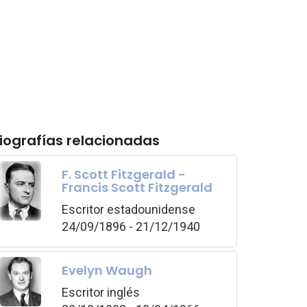
iografías relacionadas
F. Scott Fitzgerald -
Francis Scott Fitzgerald
Escritor estadounidense
24/09/1896 - 21/12/1940
Evelyn Waugh
Escritor inglés