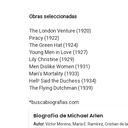
Obras seleccionadas
The London Venture (1920)
Piracy (1922)
The Green Hat (1924)
Young Men in Love (1927)
Lily Christine (1929)
Men Dislike Women (1931)
Man's Mortality (1933)
Hell! Said the Duchess (1934)
The Flying Dutchman (1939)
*buscabiografias.com
Biografía de Michael Arlen
Autor:
Víctor Moreno, María E. Ramírez, Cristian de la