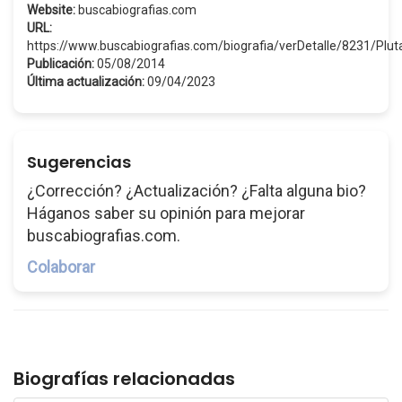
Website:
buscabiografias.com
URL:
https://www.buscabiografias.com/biografia/verDetalle/8231/Plut
Publicación:
05/08/2014
Última actualización:
09/04/2023
Sugerencias
¿Corrección? ¿Actualización? ¿Falta alguna bio?
Háganos saber su opinión para mejorar
buscabiografias.com.
Colaborar
Biografías relacionadas