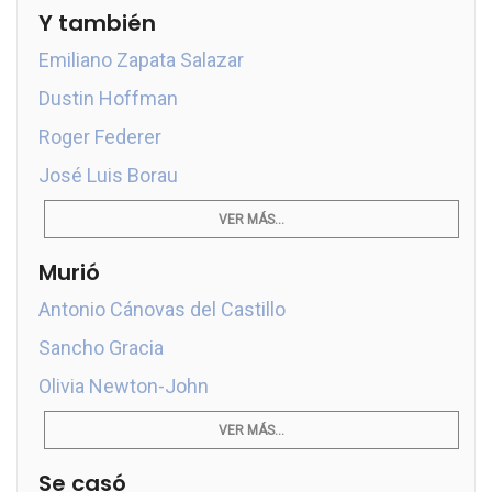
Y también
Emiliano Zapata Salazar
Dustin Hoffman
Roger Federer
José Luis Borau
VER MÁS...
Murió
Antonio Cánovas del Castillo
Sancho Gracia
Olivia Newton-John
VER MÁS...
Se casó