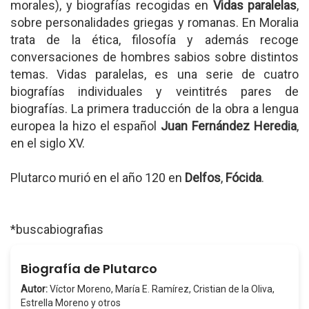
morales), y biografías recogidas en
Vidas paralelas
,
sobre personalidades griegas y romanas. En Moralia
trata de la ética, filosofía y además recoge
conversaciones de hombres sabios sobre distintos
temas. Vidas paralelas, es una serie de cuatro
biografías individuales y veintitrés pares de
biografías. La primera traducción de la obra a lengua
europea la hizo el español
Juan Fernández Heredia
,
en el siglo XV.
Plutarco murió en el año 120 en
Delfos
,
Fócida
.
*buscabiografias
Biografía de Plutarco
Autor:
Víctor Moreno, María E. Ramírez, Cristian de la Oliva,
Estrella Moreno y otros