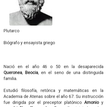
Plutarco
Biógrafo y ensayista griego
Nació en el año 46 o 50 en la desaparecida
Queronea
,
Beocia
, en el seno de una distinguida
familia.
Estudió filosofía, retórica y matemáticas en la
Academia de Atenas sobre el año 67. Su instrucción
fue dirigida por el preceptor platónico
Amonio
y