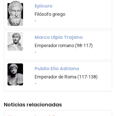
Epicuro
Filósofo griego
-
Marco Ulpio Trajano
Emperador romano (98-117)
-
Publio Elio Adriano
Emperador de Roma (117-138)
-
Noticias relacionadas