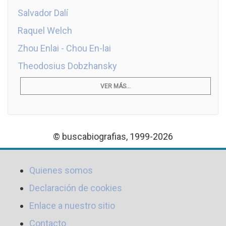
Salvador Dalí
Raquel Welch
Zhou Enlai - Chou En-lai
Theodosius Dobzhansky
VER MÁS...
© buscabiografias, 1999-2026
Quienes somos
Declaración de cookies
Enlace a nuestro sitio
Contacto