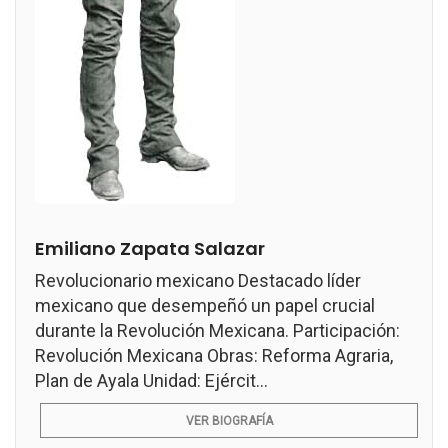
Emiliano Zapata Salazar
Revolucionario mexicano Destacado líder
mexicano que desempeñó un papel crucial
durante la Revolución Mexicana. Participación:
Revolución Mexicana Obras: Reforma Agraria,
Plan de Ayala Unidad: Ejércit...
VER BIOGRAFÍA