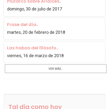
Plutarco sobre Arídices..
domingo, 30 de julio de 2017
Frase del día..
martes, 20 de febrero de 2018
Las habas del filósofo..
viernes, 16 de marzo de 2018
VER MÁS...
Tal día como hoy