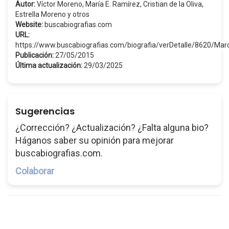
Autor:
Víctor Moreno, María E. Ramírez, Cristian de la Oliva,
Estrella Moreno y otros
Website:
buscabiografias.com
URL:
https://www.buscabiografias.com/biografia/verDetalle/8620/M
Publicación:
27/05/2015
Última actualización:
29/03/2025
Sugerencias
¿Corrección? ¿Actualización? ¿Falta alguna bio?
Háganos saber su opinión para mejorar
buscabiografias.com.
Colaborar