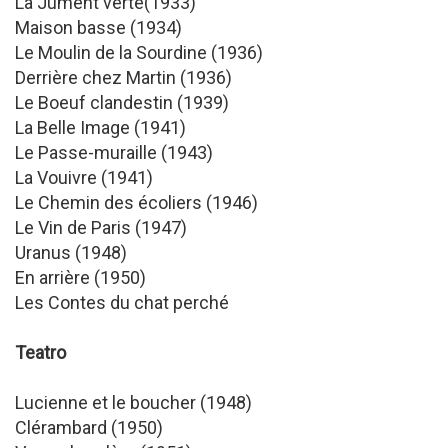
La Jument verte(1933)
Maison basse (1934)
Le Moulin de la Sourdine (1936)
Derrière chez Martin (1936)
Le Boeuf clandestin (1939)
La Belle Image (1941)
Le Passe-muraille (1943)
La Vouivre (1941)
Le Chemin des écoliers (1946)
Le Vin de Paris (1947)
Uranus (1948)
En arrière (1950)
Les Contes du chat perché
Teatro
Lucienne et le boucher (1948)
Clérambard (1950)