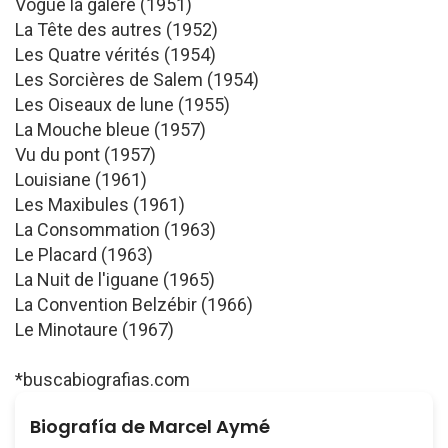
Vogue la galère (1951)
La Tête des autres (1952)
Les Quatre vérités (1954)
Les Sorcières de Salem (1954)
Les Oiseaux de lune (1955)
La Mouche bleue (1957)
Vu du pont (1957)
Louisiane (1961)
Les Maxibules (1961)
La Consommation (1963)
Le Placard (1963)
La Nuit de l'iguane (1965)
La Convention Belzébir (1966)
Le Minotaure (1967)
*buscabiografias.com
Biografía de Marcel Aymé