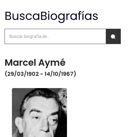
Marcel Aymé
(29/03/1902 - 14/10/1967)