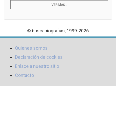
VER MÁS...
© buscabiografias, 1999-2026
Quienes somos
Declaración de cookies
Enlace a nuestro sitio
Contacto