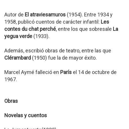
Autor de
El atraviesamuros
(1954). Entre 1934 y
1958, publicó cuentos de carácter infantil:
Les
contes du chat perché
, entre los que sobresale
La
yegua verde
(1933).
Además, escribió obras de teatro, entre las que
Clérambard
(1950) fue la de mayor éxito.
Marcel Aymé falleció en
París
el 14 de octubre de
1967.
Obras
Novelas y cuentos