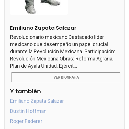
Emiliano Zapata Salazar
Revolucionario mexicano Destacado líder
mexicano que desempeñó un papel crucial
durante la Revolución Mexicana. Participación:
Revolución Mexicana Obras: Reforma Agraria,
Plan de Ayala Unidad: Ejércit...
VER BIOGRAFÍA
Y también
Emiliano Zapata Salazar
Dustin Hoffman
Roger Federer