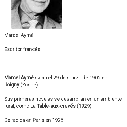
Marcel Aymé
Escritor francés
Marcel Aymé
nació el 29 de marzo de 1902 en
Joigny
(Yonne).
Sus primeras novelas se desarrollan en un ambiente
rural, como
La Table-aux-crevés
(1929).
Se radica en París en 1925.