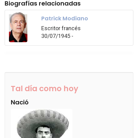
Biografías relacionadas
Patrick Modiano
Escritor francés
30/07/1945 -
Tal día como hoy
Nació