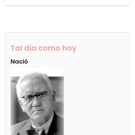
Tal día como hoy
Nació