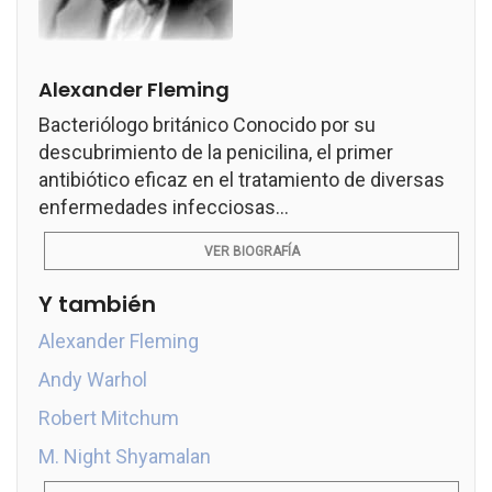
Alexander Fleming
Bacteriólogo británico Conocido por su
descubrimiento de la penicilina, el primer
antibiótico eficaz en el tratamiento de diversas
enfermedades infecciosas...
VER BIOGRAFÍA
Y también
Alexander Fleming
Andy Warhol
Robert Mitchum
M. Night Shyamalan