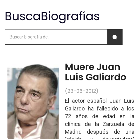
Muere Juan
Luis Galiardo
(23-06-2012)
El actor español Juan Luis
Galiardo ha fallecido a los
72 años de edad en la
clínica de la Zarzuela de
Madrid después de una