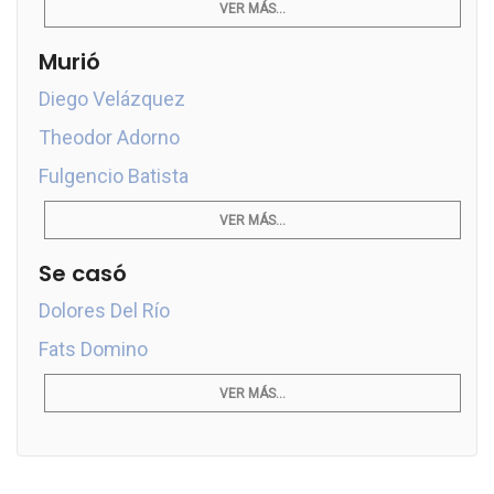
VER MÁS...
Murió
Diego Velázquez
Theodor Adorno
Fulgencio Batista
VER MÁS...
Se casó
Dolores Del Río
Fats Domino
VER MÁS...