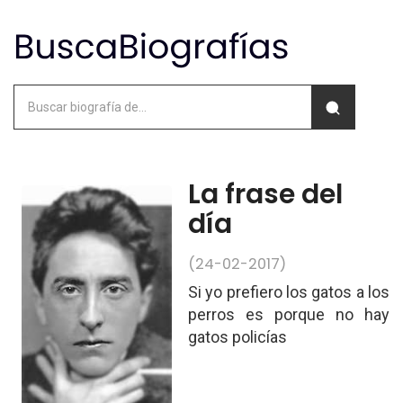
La frase del
día
(24-02-2017)
Si yo prefiero los gatos a los
perros es porque no hay
gatos policías