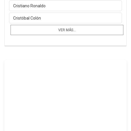
Cristiano Ronaldo
Cristóbal Colón
VER MÁS...