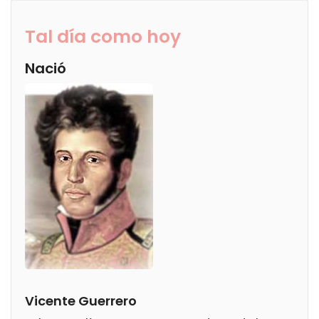
Tal día como hoy
Nació
Vicente Guerrero