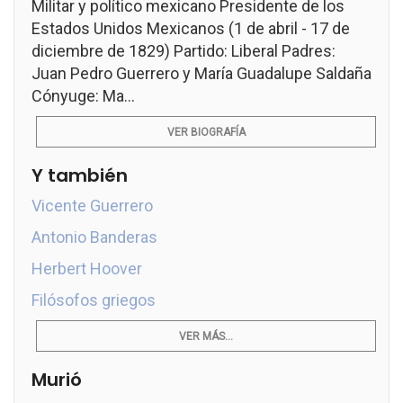
Militar y político mexicano Presidente de los
Estados Unidos Mexicanos (1 de abril - 17 de
diciembre de 1829) Partido: Liberal Padres:
Juan Pedro Guerrero y María Guadalupe Saldaña
Cónyuge: Ma...
VER BIOGRAFÍA
Y también
Vicente Guerrero
Antonio Banderas
Herbert Hoover
Filósofos griegos
VER MÁS...
Murió