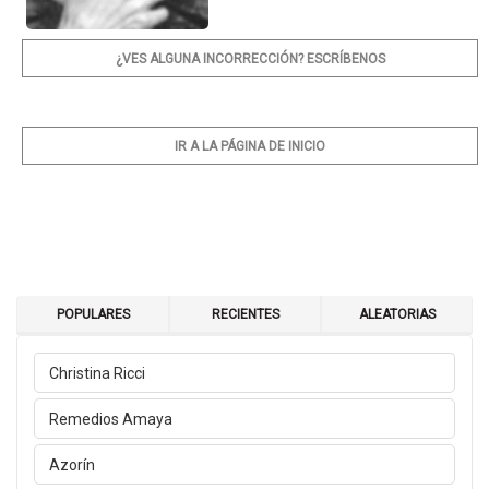
¿VES ALGUNA INCORRECCIÓN? ESCRÍBENOS
IR A LA PÁGINA DE INICIO
POPULARES
RECIENTES
ALEATORIAS
Christina Ricci
Remedios Amaya
Azorín