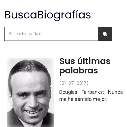
Sus últimas
palabras
(21-07-2017)
Douglas Fairbanks: Nunca
me he sentido mejor.