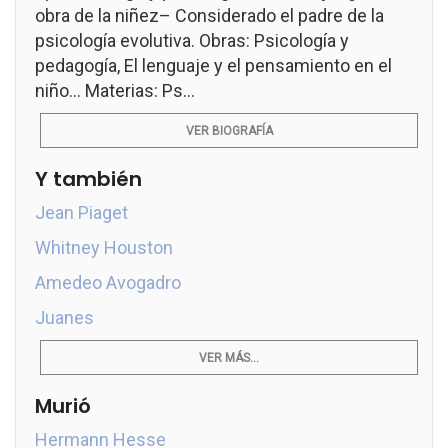
obra de la niñez– Considerado el padre de la
psicología evolutiva. Obras: Psicología y
pedagogía, El lenguaje y el pensamiento en el
niño... Materias: Ps...
VER BIOGRAFÍA
Y también
Jean Piaget
Whitney Houston
Amedeo Avogadro
Juanes
VER MÁS...
Murió
Hermann Hesse