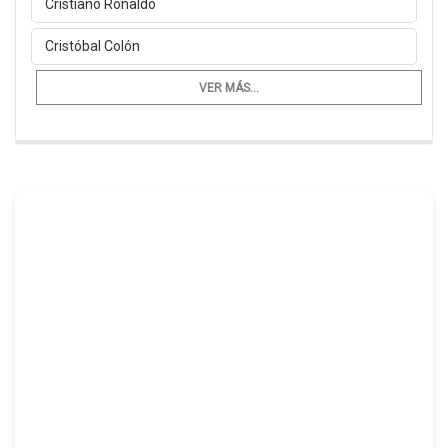
Cristiano Ronaldo
Cristóbal Colón
VER MÁS...