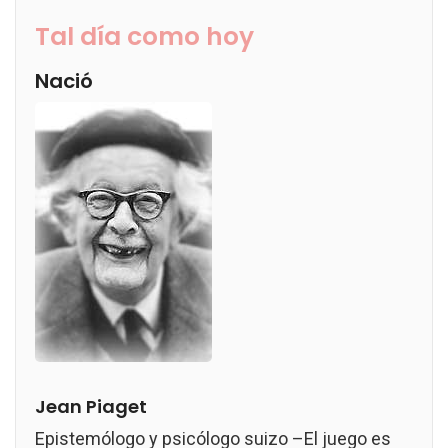
Tal día como hoy
Nació
Jean Piaget
Epistemólogo y psicólogo suizo –El juego es