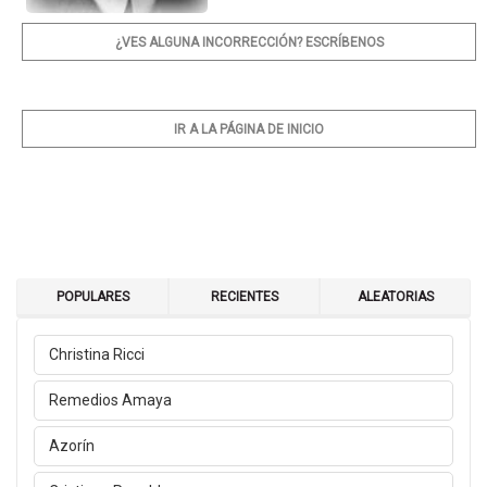
¿VES ALGUNA INCORRECCIÓN? ESCRÍBENOS
IR A LA PÁGINA DE INICIO
POPULARES
RECIENTES
ALEATORIAS
Christina Ricci
Remedios Amaya
Azorín