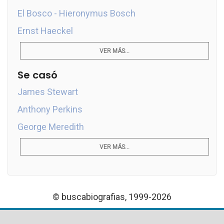
El Bosco - Hieronymus Bosch
Ernst Haeckel
VER MÁS...
Se casó
James Stewart
Anthony Perkins
George Meredith
VER MÁS...
© buscabiografias, 1999-2026