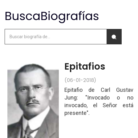
Epitafios
(06-01-2018)
Epitafio de Carl Gustav
Jung: "Invocado o no
invocado, el Señor está
presente".