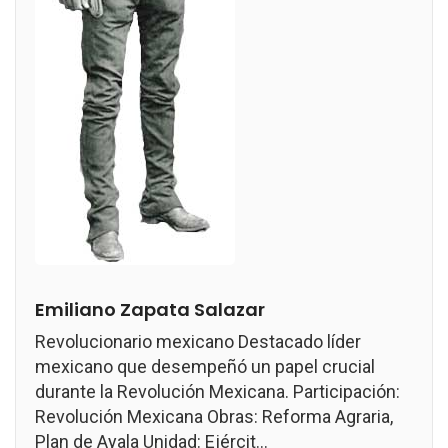
Emiliano Zapata Salazar
Revolucionario mexicano Destacado líder
mexicano que desempeñó un papel crucial
durante la Revolución Mexicana. Participación:
Revolución Mexicana Obras: Reforma Agraria,
Plan de Ayala Unidad: Ejércit...