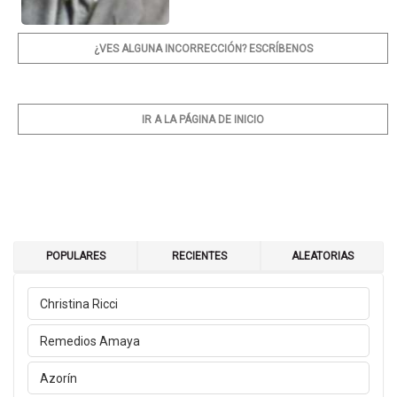
¿VES ALGUNA INCORRECCIÓN? ESCRÍBENOS
IR A LA PÁGINA DE INICIO
POPULARES
RECIENTES
ALEATORIAS
Christina Ricci
Remedios Amaya
Azorín