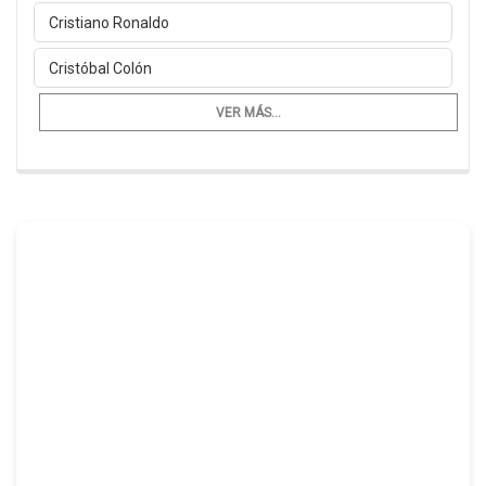
Cristiano Ronaldo
Cristóbal Colón
VER MÁS...