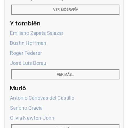
VER BIOGRAFÍA
Y también
Emiliano Zapata Salazar
Dustin Hoffman
Roger Federer
José Luis Borau
VER MÁS...
Murió
Antonio Cánovas del Castillo
Sancho Gracia
Olivia Newton-John