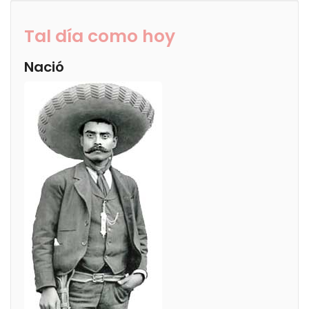
Tal día como hoy
Nació