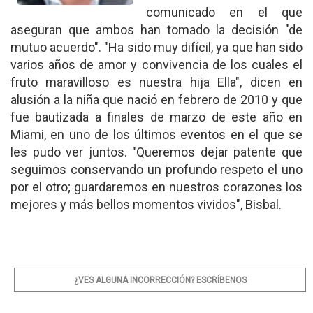
comunicado en el que
aseguran que ambos han tomado la decisión "de
mutuo acuerdo". "Ha sido muy difícil, ya que han sido
varios años de amor y convivencia de los cuales el
fruto maravilloso es nuestra hija Ella", dicen en
alusión a la niña que nació en febrero de 2010 y que
fue bautizada a finales de marzo de este año en
Miami, en uno de los últimos eventos en el que se
les pudo ver juntos. "Queremos dejar patente que
seguimos conservando un profundo respeto el uno
por el otro; guardaremos en nuestros corazones los
mejores y más bellos momentos vividos", Bisbal.
¿VES ALGUNA INCORRECCIÓN? ESCRÍBENOS