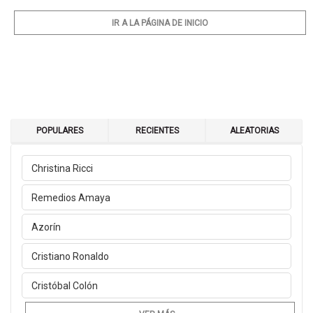
IR A LA PÁGINA DE INICIO
POPULARES
RECIENTES
ALEATORIAS
Christina Ricci
Remedios Amaya
Azorín
Cristiano Ronaldo
Cristóbal Colón