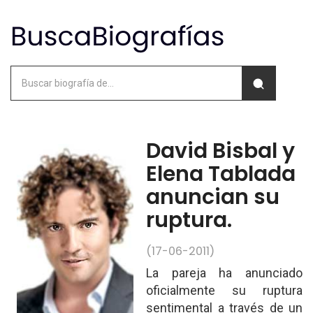
David Bisbal y
Elena Tablada
anuncian su
ruptura.
(17-06-2011)
La pareja ha anunciado
oficialmente su ruptura
sentimental a través de un