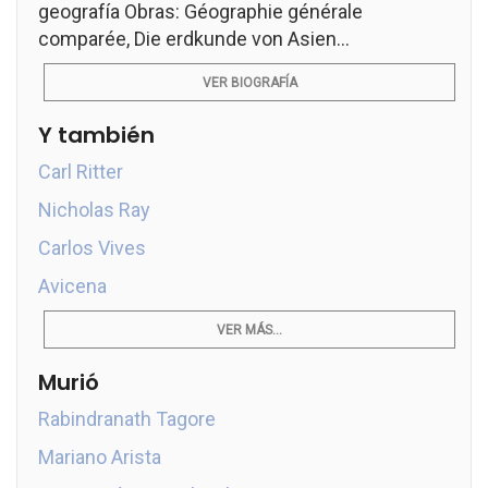
geografía Obras: Géographie générale
comparée, Die erdkunde von Asien...
VER BIOGRAFÍA
Y también
Carl Ritter
Nicholas Ray
Carlos Vives
Avicena
VER MÁS...
Murió
Rabindranath Tagore
Mariano Arista