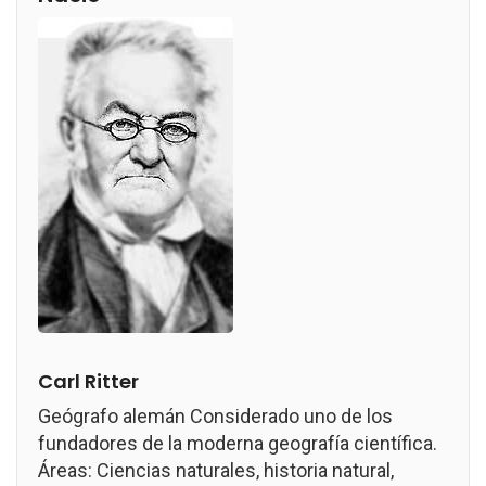
Carl Ritter
Geógrafo alemán Considerado uno de los
fundadores de la moderna geografía científica.
Áreas: Ciencias naturales, historia natural,