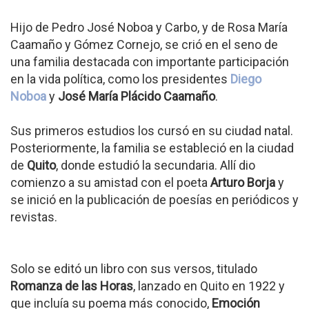
Hijo de Pedro José Noboa y Carbo, y de Rosa María
Caamaño y Gómez Cornejo, se crió en el seno de
una familia destacada con importante participación
en la vida política, como los presidentes
Diego
Noboa
y
José María Plácido Caamaño
.
Sus primeros estudios los cursó en su ciudad natal.
Posteriormente, la familia se estableció en la ciudad
de
Quito
, donde estudió la secundaria. Allí dio
comienzo a su amistad con el poeta
Arturo Borja
y
se inició en la publicación de poesías en periódicos y
revistas.
Solo se editó un libro con sus versos, titulado
Romanza de las Horas
, lanzado en Quito en 1922 y
que incluía su poema más conocido,
Emoción