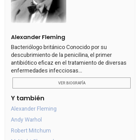
Alexander Fleming
Bacteriólogo británico Conocido por su
descubrimiento de la penicilina, el primer
antibiótico eficaz en el tratamiento de diversas
enfermedades infecciosas...
VER BIOGRAFÍA
Y también
Alexander Fleming
Andy Warhol
Robert Mitchum