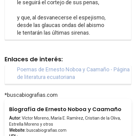
le seguirá el cortejo de sus penas,
y que, al desvanecerse el espejismo,
desde las glaucas ondas del abismo
le tentarán las últimas sirenas.
Enlaces de interés:
Poemas de Ernesto Noboa y Caamaño - Página
de literatura ecuatoriana
*buscabiografias.com
Biografía de Ernesto Noboa y Caamaño
Autor:
Víctor Moreno, María E. Ramírez, Cristian de la Oliva,
Estrella Moreno y otros
Website:
buscabiografias.com