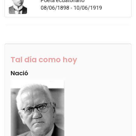
Poeta ecuatoriano
08/06/1898 - 10/06/1919
Tal día como hoy
Nació