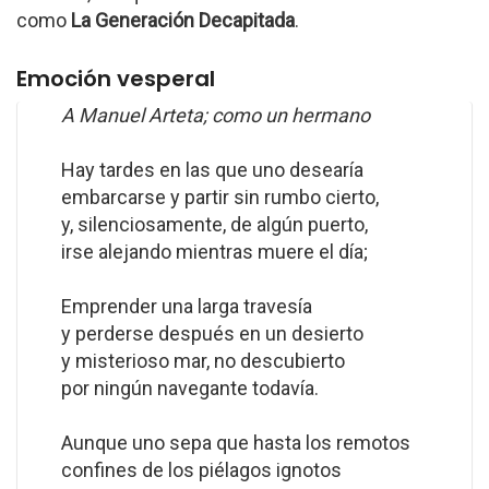
como
La Generación Decapitada
.
Emoción vesperal
A Manuel Arteta; como un hermano
Hay tardes en las que uno desearía
embarcarse y partir sin rumbo cierto,
y, silenciosamente, de algún puerto,
irse alejando mientras muere el día;
Emprender una larga travesía
y perderse después en un desierto
y misterioso mar, no descubierto
por ningún navegante todavía.
Aunque uno sepa que hasta los remotos
confines de los piélagos ignotos