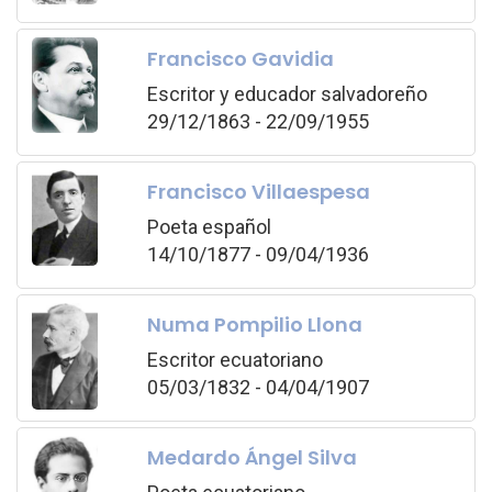
Francisco Gavidia
Escritor y educador salvadoreño
29/12/1863 - 22/09/1955
Francisco Villaespesa
Poeta español
14/10/1877 - 09/04/1936
Numa Pompilio Llona
Escritor ecuatoriano
05/03/1832 - 04/04/1907
Medardo Ángel Silva