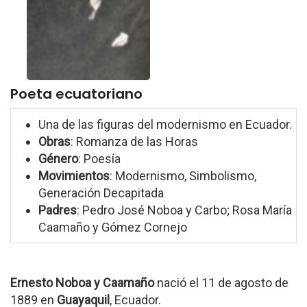
Poeta ecuatoriano
Una de las figuras del modernismo en Ecuador.
Obras
: Romanza de las Horas
Género
: Poesía
Movimientos
: Modernismo, Simbolismo,
Generación Decapitada
Padres
: Pedro José Noboa y Carbo; Rosa María
Caamaño y Gómez Cornejo
Ernesto Noboa y Caamaño
nació el 11 de agosto de
1889 en
Guayaquil
, Ecuador.