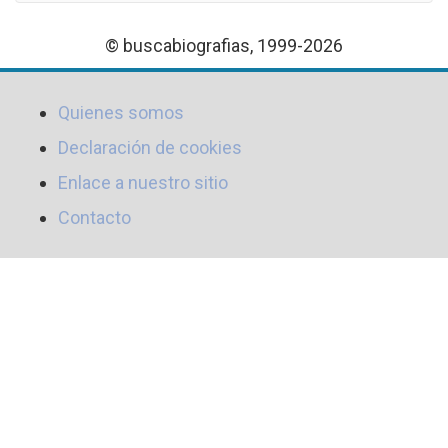
© buscabiografias, 1999-2026
Quienes somos
Declaración de cookies
Enlace a nuestro sitio
Contacto