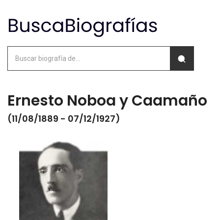
Ernesto Noboa y Caamaño
(11/08/1889 - 07/12/1927)