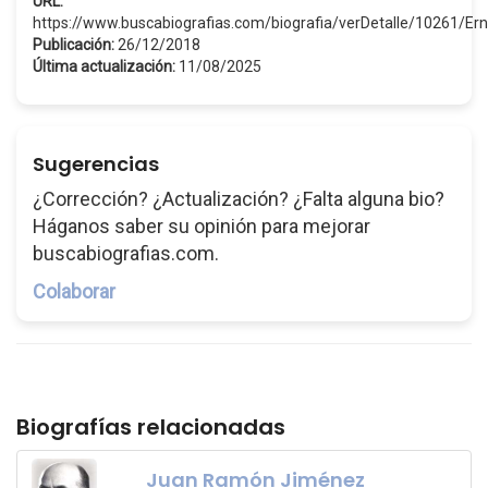
URL:
https://www.buscabiografias.com/biografia/verDetalle/1026
Publicación:
26/12/2018
Última actualización:
11/08/2025
Sugerencias
¿Corrección? ¿Actualización? ¿Falta alguna bio?
Háganos saber su opinión para mejorar
buscabiografias.com.
Colaborar
Biografías relacionadas
Juan Ramón Jiménez