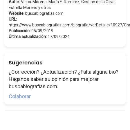
Autor:
Víctor Moreno, María E. Ramírez, Cristian de la Oliva,
Estrella Moreno y otros
Website:
buscabiografias.com
URL:
https://www.buscabiografias.com/biografia/verDetalle/10927/
Publicación:
05/09/2019
Última actualización:
17/09/2024
Sugerencias
¿Corrección? ¿Actualización? ¿Falta alguna bio?
Háganos saber su opinión para mejorar
buscabiografias.com.
Colaborar