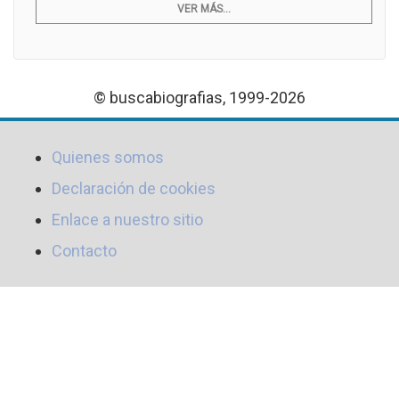
VER MÁS...
© buscabiografias, 1999-2026
Quienes somos
Declaración de cookies
Enlace a nuestro sitio
Contacto