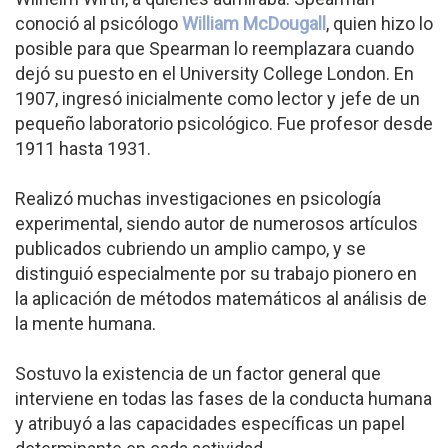
conoció al psicólogo
William McDougall
, quien hizo lo
posible para que Spearman lo reemplazara cuando
dejó su puesto en el University College London. En
1907, ingresó inicialmente como lector y jefe de un
pequeño laboratorio psicológico. Fue profesor desde
1911 hasta 1931.
Realizó muchas investigaciones en psicología
experimental, siendo autor de numerosos artículos
publicados cubriendo un amplio campo, y se
distinguió especialmente por su trabajo pionero en
la aplicación de métodos matemáticos al análisis de
la mente humana.
Sostuvo la existencia de un factor general que
interviene en todas las fases de la conducta humana
y atribuyó a las capacidades específicas un papel