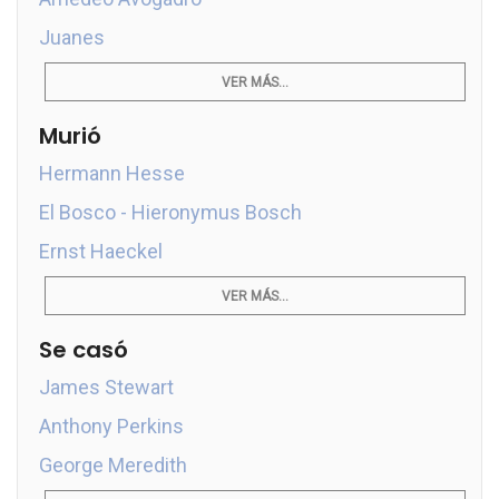
Juanes
VER MÁS...
Murió
Hermann Hesse
El Bosco - Hieronymus Bosch
Ernst Haeckel
VER MÁS...
Se casó
James Stewart
Anthony Perkins
George Meredith