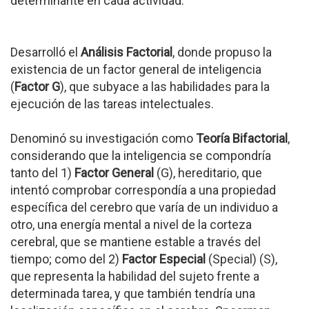
determinante en cada actividad.
Desarrolló el
Análisis Factorial
, donde propuso la
existencia de un factor general de inteligencia
(
Factor G
), que subyace a las habilidades para la
ejecución de las tareas intelectuales.
Denominó su investigación como
Teoría Bifactorial
,
considerando que la inteligencia se compondría
tanto del 1)
Factor General
(G), hereditario, que
intentó comprobar correspondía a una propiedad
específica del cerebro que varía de un individuo a
otro, una energía mental a nivel de la corteza
cerebral, que se mantiene estable a través del
tiempo; como del 2)
Factor Especial
(Special) (S),
que representa la habilidad del sujeto frente a
determinada tarea, y que también tendría una