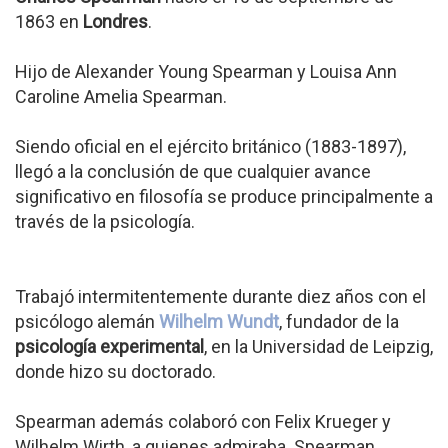
1863 en
Londres
.
Hijo de Alexander Young Spearman y Louisa Ann
Caroline Amelia Spearman.
Siendo oficial en el ejército británico (1883-1897),
llegó a la conclusión de que cualquier avance
significativo en filosofía se produce principalmente a
través de la psicología.
Trabajó intermitentemente durante diez años con el
psicólogo alemán
Wilhelm Wundt
, fundador de la
psicología experimental
, en la Universidad de Leipzig,
donde hizo su doctorado.
Spearman además colaboró con Felix Krueger y
Wilhelm Wirth, a quienes admiraba. Spearman