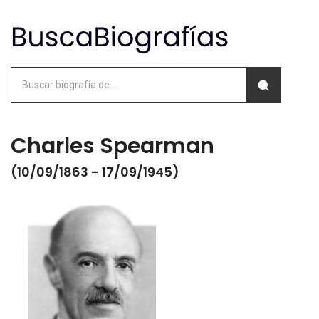
Charles Spearman
(10/09/1863 - 17/09/1945)