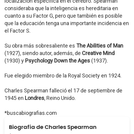
localización específica en el cerebro. Spearman
consideraba que la inteligencia es hereditaria en
cuanto a su Factor G, pero que también es posible
que la educación tenga una importante incidencia en
el Factor S.
Su obra más sobresaliente es
The Abilities of Man
(1927), siendo autor, además, de
Creative Mind
(1930) y
Psychology Down the Ages
(1937).
Fue elegido miembro de la Royal Society en 1924.
Charles Spearman falleció el 17 de septiembre de
1945 en
Londres
, Reino Unido.
*buscabiografias.com
Biografía de Charles Spearman