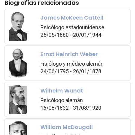
Biografías relacionadas
James McKeen Cattell
Psicólogo estadounidense
25/05/1860 - 20/01/1944
Ernst Heinrich Weber
Fisiólogo y médico alemán
24/06/1795 - 26/01/1878
Wilhelm Wundt
Psicólogo alemán
16/08/1832 - 31/08/1920
William McDougall