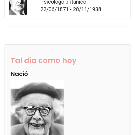
Psicólogo británico
22/06/1871 - 28/11/1938
Tal día como hoy
Nació