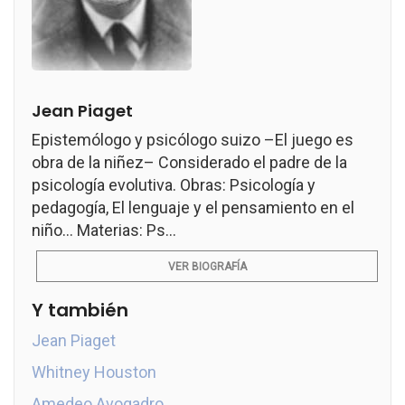
Jean Piaget
Epistemólogo y psicólogo suizo –El juego es
obra de la niñez– Considerado el padre de la
psicología evolutiva. Obras: Psicología y
pedagogía, El lenguaje y el pensamiento en el
niño... Materias: Ps...
VER BIOGRAFÍA
Y también
Jean Piaget
Whitney Houston
Amedeo Avogadro