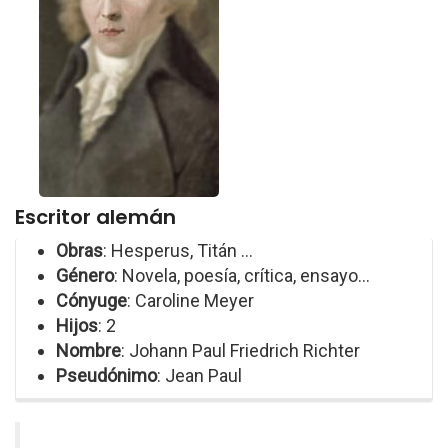
Escritor alemán
Obras
: Hesperus, Titán ...
Género
: Novela, poesía, crítica, ensayo...
Cónyuge
: Caroline Meyer
Hijos
: 2
Nombre
: Johann Paul Friedrich Richter
Pseudónimo
: Jean Paul