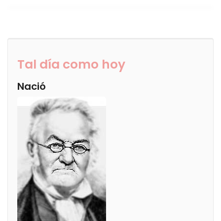
Tal día como hoy
Nació