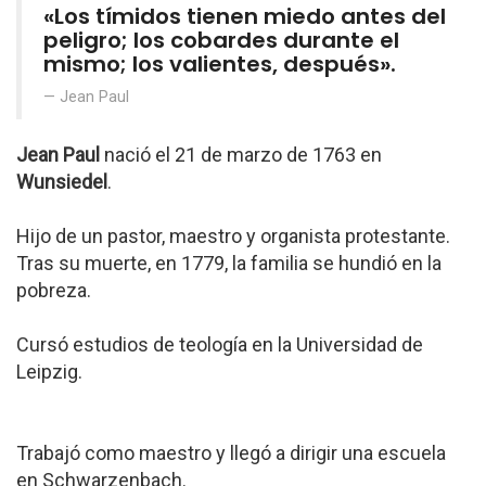
«Los tímidos tienen miedo antes del
peligro; los cobardes durante el
mismo; los valientes, después».
Jean Paul
Jean Paul
nació el 21 de marzo de 1763 en
Wunsiedel
.
Hijo de un pastor, maestro y organista protestante.
Tras su muerte, en 1779, la familia se hundió en la
pobreza.
Cursó estudios de teología en la Universidad de
Leipzig.
Trabajó como maestro y llegó a dirigir una escuela
en Schwarzenbach.