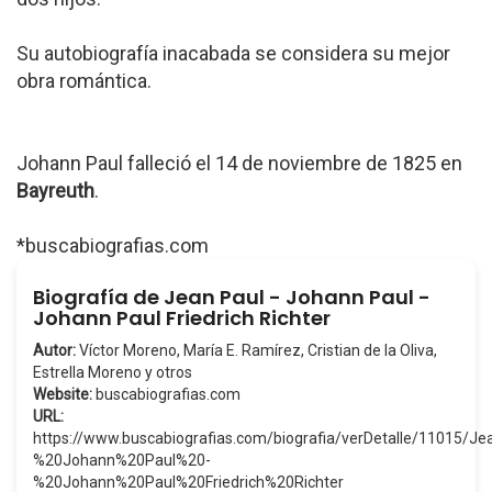
Su autobiografía inacabada se considera su mejor
obra romántica.
Johann Paul falleció el 14 de noviembre de 1825 en
Bayreuth
.
*buscabiografias.com
Biografía de Jean Paul - Johann Paul -
Johann Paul Friedrich Richter
Autor:
Víctor Moreno, María E. Ramírez, Cristian de la Oliva,
Estrella Moreno y otros
Website:
buscabiografias.com
URL:
https://www.buscabiografias.com/biografia/verDetalle/11015/
%20Johann%20Paul%20-
%20Johann%20Paul%20Friedrich%20Richter