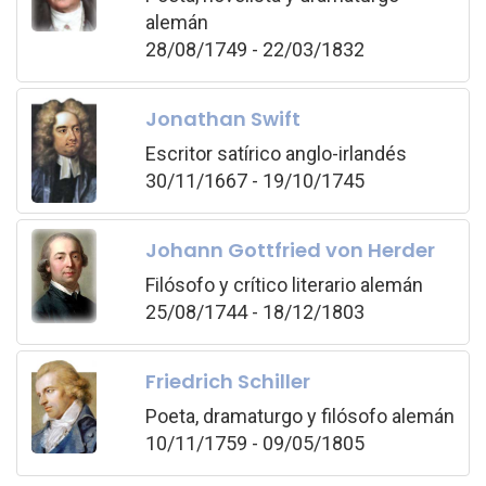
alemán
28/08/1749 - 22/03/1832
Jonathan Swift
Escritor satírico anglo-irlandés
30/11/1667 - 19/10/1745
Johann Gottfried von Herder
Filósofo y crítico literario alemán
25/08/1744 - 18/12/1803
Friedrich Schiller
Poeta, dramaturgo y filósofo alemán
10/11/1759 - 09/05/1805