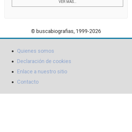
VER MÁS...
© buscabiografias, 1999-2026
Quienes somos
Declaración de cookies
Enlace a nuestro sitio
Contacto