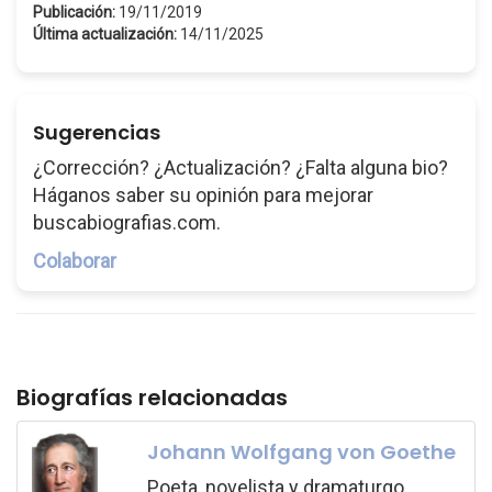
Publicación:
19/11/2019
Última actualización:
14/11/2025
Sugerencias
¿Corrección? ¿Actualización? ¿Falta alguna bio?
Háganos saber su opinión para mejorar
buscabiografias.com.
Colaborar
Biografías relacionadas
Johann Wolfgang von Goethe
Poeta, novelista y dramaturgo