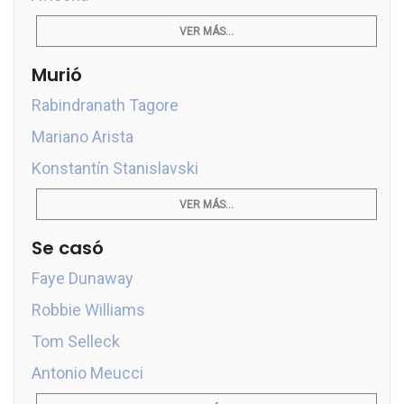
VER MÁS...
Murió
Rabindranath Tagore
Mariano Arista
Konstantín Stanislavski
VER MÁS...
Se casó
Faye Dunaway
Robbie Williams
Tom Selleck
Antonio Meucci