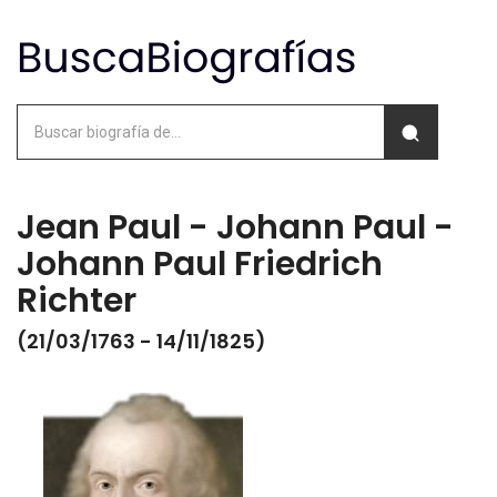
Jean Paul - Johann Paul -
Johann Paul Friedrich
Richter
(21/03/1763 - 14/11/1825)