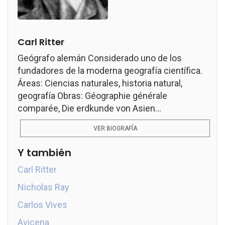
Carl Ritter
Geógrafo alemán Considerado uno de los
fundadores de la moderna geografía científica.
Áreas: Ciencias naturales, historia natural,
geografía Obras: Géographie générale
comparée, Die erdkunde von Asien...
VER BIOGRAFÍA
Y también
Carl Ritter
Nicholas Ray
Carlos Vives
Avicena