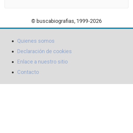
© buscabiografias, 1999-2026
Quienes somos
Declaración de cookies
Enlace a nuestro sitio
Contacto