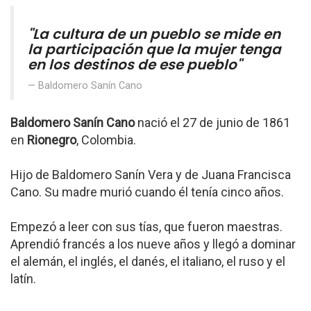
"La cultura de un pueblo se mide en
la participación que la mujer tenga
en los destinos de ese pueblo"
Baldomero Sanín Cano
Baldomero Sanín Cano
nació el 27 de junio de 1861
en
Rionegro
, Colombia.
Hijo de Baldomero Sanín Vera y de Juana Francisca
Cano. Su madre murió cuando él tenía cinco años.
Empezó a leer con sus tías, que fueron maestras.
Aprendió francés a los nueve años y llegó a dominar
el alemán, el inglés, el danés, el italiano, el ruso y el
latín.