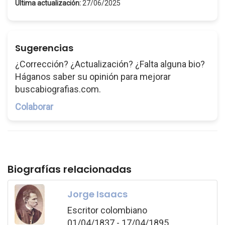
Última actualización:
27/06/2025
Sugerencias
¿Corrección? ¿Actualización? ¿Falta alguna bio?
Háganos saber su opinión para mejorar
buscabiografias.com.
Colaborar
Biografías relacionadas
Jorge Isaacs
Escritor colombiano
01/04/1837 - 17/04/1895