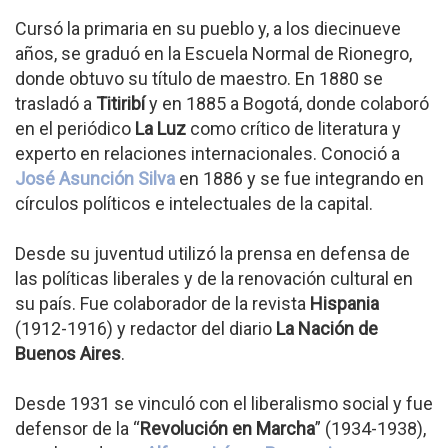
Cursó la primaria en su pueblo y, a los diecinueve
años, se graduó en la Escuela Normal de Rionegro,
donde obtuvo su título de maestro. En 1880 se
trasladó a
Titiribí
y en 1885 a Bogotá, donde colaboró
en el periódico
La Luz
como crítico de literatura y
experto en relaciones internacionales. Conoció a
José Asunción Silva
en 1886 y se fue integrando en
círculos políticos e intelectuales de la capital.
Desde su juventud utilizó la prensa en defensa de
las políticas liberales y de la renovación cultural en
su país. Fue colaborador de la revista
Hispania
(1912-1916) y redactor del diario
La Nación de
Buenos Aires
.
Desde 1931 se vinculó con el liberalismo social y fue
defensor de la “
Revolución en Marcha
” (1934-1938),