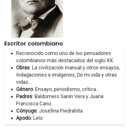
Escritor colombiano
Reconocido como uno de los pensadores
colombianos más destacados del siglo XX.
Obras
: La civilización manual y otros ensayos,
Indagaciones e imágenes, De mi vida y otras
vidas...
Género
: Ensayo, periodismo, crítica...
Padres
: Baldomero Sanín Vera y Juana
Francisca Cano
Cónyuge
: Josefina Piedrahita
Apodo
: Lelo