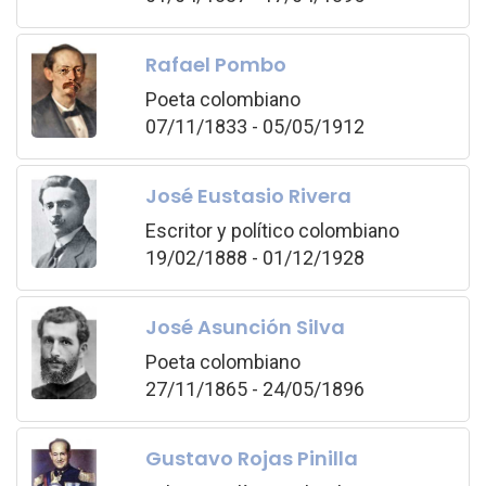
Rafael Pombo
Poeta colombiano
07/11/1833 - 05/05/1912
José Eustasio Rivera
Escritor y político colombiano
19/02/1888 - 01/12/1928
José Asunción Silva
Poeta colombiano
27/11/1865 - 24/05/1896
Gustavo Rojas Pinilla