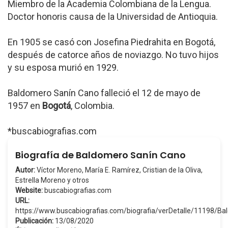
Miembro de la Academia Colombiana de la Lengua.
Doctor honoris causa de la Universidad de Antioquia.
En 1905 se casó con Josefina Piedrahita en Bogotá,
después de catorce años de noviazgo. No tuvo hijos
y su esposa murió en 1929.
Baldomero Sanín Cano falleció el 12 de mayo de
1957 en
Bogotá
, Colombia.
*buscabiografias.com
Biografía de Baldomero Sanín Cano
Autor:
Víctor Moreno, María E. Ramírez, Cristian de la Oliva,
Estrella Moreno y otros
Website:
buscabiografias.com
URL:
https://www.buscabiografias.com/biografia/verDetalle/11198
Publicación:
13/08/2020