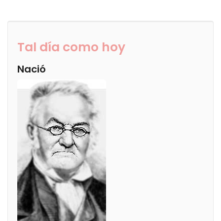
Tal día como hoy
Nació