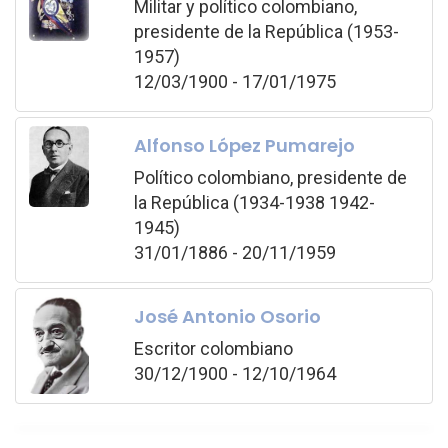
Militar y político colombiano,
presidente de la República (1953-
1957)
12/03/1900 - 17/01/1975
Alfonso López Pumarejo
Político colombiano, presidente de
la República (1934-1938 1942-
1945)
31/01/1886 - 20/11/1959
José Antonio Osorio
Escritor colombiano
30/12/1900 - 12/10/1964