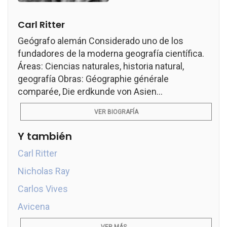
Carl Ritter
Geógrafo alemán Considerado uno de los
fundadores de la moderna geografía científica.
Áreas: Ciencias naturales, historia natural,
geografía Obras: Géographie générale
comparée, Die erdkunde von Asien...
VER BIOGRAFÍA
Y también
Carl Ritter
Nicholas Ray
Carlos Vives
Avicena