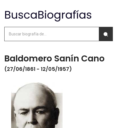
Baldomero Sanín Cano
(27/06/1861 - 12/05/1957)