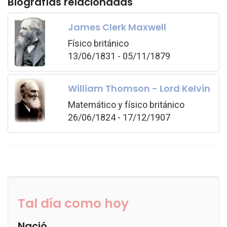
Biografías relacionadas
James Clerk Maxwell
Físico británico
13/06/1831 - 05/11/1879
William Thomson - Lord Kelvin
Matemático y físico británico
26/06/1824 - 17/12/1907
Tal día como hoy
Nació