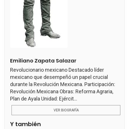
Emiliano Zapata Salazar
Revolucionario mexicano Destacado líder
mexicano que desempeñó un papel crucial
durante la Revolución Mexicana. Participación:
Revolución Mexicana Obras: Reforma Agraria,
Plan de Ayala Unidad: Ejércit...
VER BIOGRAFÍA
Y también