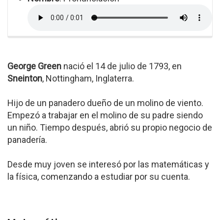
George Green
nació el 14 de julio de 1793, en
Sneinton
, Nottingham, Inglaterra.
Hijo de un panadero dueño de un molino de viento.
Empezó a trabajar en el molino de su padre siendo
un niño. Tiempo después, abrió su propio negocio de
panadería.
Desde muy joven se interesó por las matemáticas y
la física, comenzando a estudiar por su cuenta.