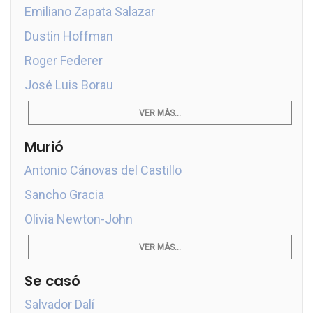
Emiliano Zapata Salazar
Dustin Hoffman
Roger Federer
José Luis Borau
VER MÁS...
Murió
Antonio Cánovas del Castillo
Sancho Gracia
Olivia Newton-John
VER MÁS...
Se casó
Salvador Dalí