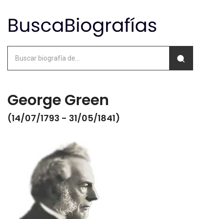
George Green
(14/07/1793 - 31/05/1841)