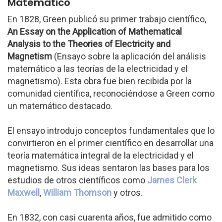
Matemático
En 1828, Green publicó su primer trabajo científico,
An Essay on the Application of Mathematical
Analysis to the Theories of Electricity and
Magnetism
(Ensayo sobre la aplicación del análisis
matemático a las teorías de la electricidad y el
magnetismo). Esta obra fue bien recibida por la
comunidad científica, reconociéndose a Green como
un matemático destacado.
El ensayo introdujo conceptos fundamentales que lo
convirtieron en el primer científico en desarrollar una
teoría matemática integral de la electricidad y el
magnetismo. Sus ideas sentaron las bases para los
estudios de otros científicos como
James Clerk
Maxwell
,
William Thomson
y otros.
En 1832, con casi cuarenta años, fue admitido como