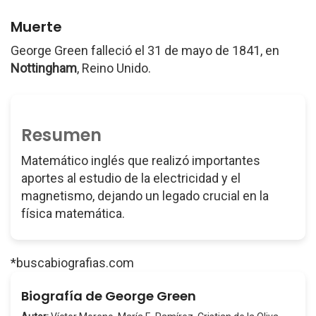
Muerte
George Green falleció el 31 de mayo de 1841, en
Nottingham
, Reino Unido.
Resumen
Matemático inglés que realizó importantes
aportes al estudio de la electricidad y el
magnetismo, dejando un legado crucial en la
física matemática.
*buscabiografias.com
Biografía de George Green