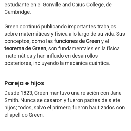
estudiante en el Gonville and Caius College, de
Cambridge.
Green continuó publicando importantes trabajos
sobre matemáticas y física a lo largo de su vida. Sus
conceptos, como las
funciones de Green
y el
teorema de Green
, son fundamentales en la física
matemática y han influido en desarrollos
posteriores, incluyendo la mecánica cuántica.
Pareja e hijos
Desde 1823, Green mantuvo una relación con Jane
Smith. Nunca se casaron y fueron padres de siete
hijos; todos, salvo el primero, fueron bautizados con
el apellido Green.