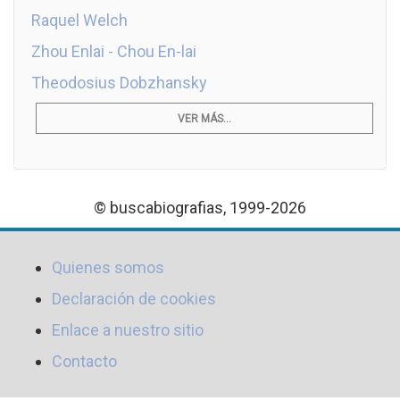
Raquel Welch
Zhou Enlai - Chou En-lai
Theodosius Dobzhansky
VER MÁS...
© buscabiografias, 1999-2026
Quienes somos
Declaración de cookies
Enlace a nuestro sitio
Contacto