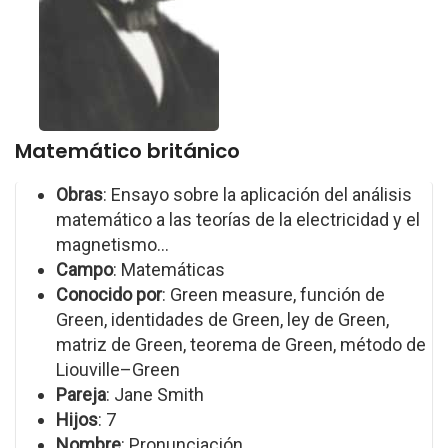
Matemático británico
Obras
: Ensayo sobre la aplicación del análisis
matemático a las teorías de la electricidad y el
magnetismo...
Campo
: Matemáticas
Conocido por
: Green measure, función de
Green, identidades de Green, ley de Green,
matriz de Green, teorema de Green, método de
Liouville–Green
Pareja
: Jane Smith
Hijos
: 7
Nombre
: Pronunciación