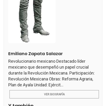
Emiliano Zapata Salazar
Revolucionario mexicano Destacado líder
mexicano que desempeñó un papel crucial
durante la Revolución Mexicana. Participación:
Revolución Mexicana Obras: Reforma Agraria,
Plan de Ayala Unidad: Ejércit...
VER BIOGRAFÍA
Y también