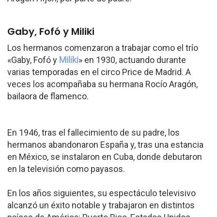
Gaby, Fofó y Miliki
Los hermanos comenzaron a trabajar como el trío
«Gaby, Fofó y
Miliki
» en 1930, actuando durante
varias temporadas en el circo Price de Madrid. A
veces los acompañaba su hermana Rocío Aragón,
bailaora de flamenco.
En 1946, tras el fallecimiento de su padre, los
hermanos abandonaron España y, tras una estancia
en México, se instalaron en Cuba, donde debutaron
en la televisión como payasos.
En los años siguientes, su espectáculo televisivo
alcanzó un éxito notable y trabajaron en distintos