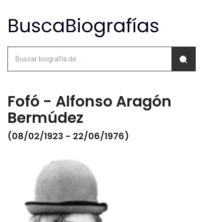
Fofó - Alfonso Aragón
Bermúdez
(08/02/1923 - 22/06/1976)