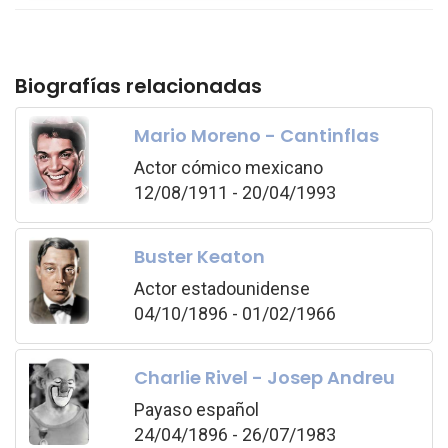
Biografías relacionadas
Mario Moreno - Cantinflas
Actor cómico mexicano
12/08/1911 - 20/04/1993
Buster Keaton
Actor estadounidense
04/10/1896 - 01/02/1966
Charlie Rivel - Josep Andreu
Payaso español
24/04/1896 - 26/07/1983