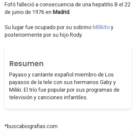
Fofó falleció a consecuencia de una hepatitis B el 22
de junio de 1976 en
Madrid
.
Su lugar fue ocupado por su sobrino
Milikito
y
posteriormente por su hijo Rody.
Resumen
Payaso y cantante español miembro de Los
payasos de la tele con sus hermanos Gaby y
Miliki. El trío fue popular por sus programas de
televisión y canciones infantiles.
*buscabiografias.com