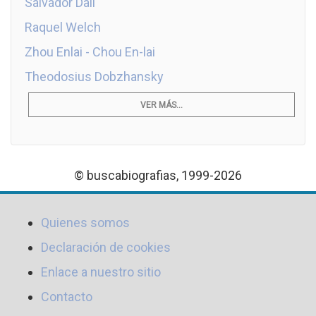
Salvador Dalí
Raquel Welch
Zhou Enlai - Chou En-lai
Theodosius Dobzhansky
VER MÁS...
© buscabiografias, 1999-2026
Quienes somos
Declaración de cookies
Enlace a nuestro sitio
Contacto