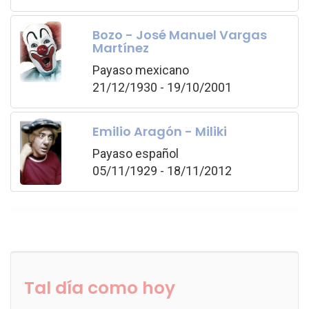
Bozo - José Manuel Vargas
Martínez
Payaso mexicano
21/12/1930 - 19/10/2001
Emilio Aragón - Miliki
Payaso español
05/11/1929 - 18/11/2012
Tal día como hoy