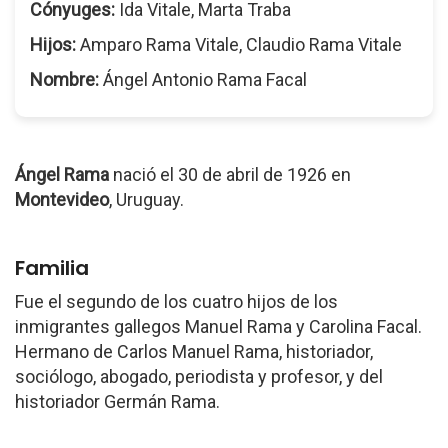
Cónyuges:
Ida Vitale, Marta Traba
Hijos:
Amparo Rama Vitale, Claudio Rama Vitale
Nombre:
Ángel Antonio Rama Facal
Ángel Rama
nació el 30 de abril de 1926 en
Montevideo
, Uruguay.
Familia
Fue el segundo de los cuatro hijos de los
inmigrantes gallegos Manuel Rama y Carolina Facal.
Hermano de Carlos Manuel Rama, historiador,
sociólogo, abogado, periodista y profesor, y del
historiador Germán Rama.