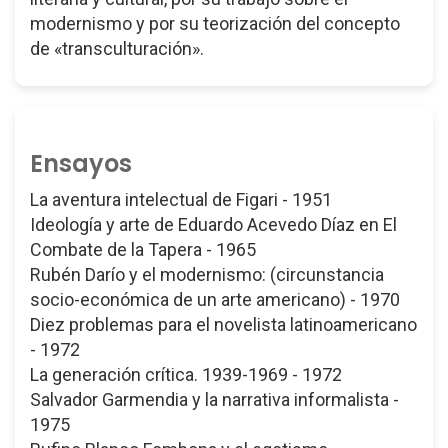
modernismo y por su teorización del concepto
de «transculturación».
Ensayos
La aventura intelectual de Figari - 1951
Ideología y arte de Eduardo Acevedo Díaz en El
Combate de la Tapera - 1965
Rubén Darío y el modernismo: (circunstancia
socio-económica de un arte americano) - 1970
Diez problemas para el novelista latinoamericano
- 1972
La generación crítica. 1939-1969 - 1972
Salvador Garmendia y la narrativa informalista -
1975