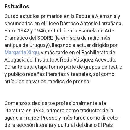
Estudios
Cursó estudios primarios en la Escuela Alemania y
secundarios en el Liceo Dámaso Antonio Larrañaga.
Entre 1942 y 1946, estudió en la Escuela de Arte
Dramático del SODRE (la emisora de radio más
antigua de Uruguay), llegando a actuar dirigido por
Margarita Xirgu
, y más tarde en el Bachillerato de
Abogacía del Instituto Alfredo Vásquez Acevedo.
Durante esta etapa formó parte de grupos de teatro
y publicó reseñas literarias y teatrales, así como
artículos en varios medios de prensa.
Comenzó a dedicarse profesionalmente a la
literatura en 1945, primero como traductor de la
agencia France-Presse y más tarde como director
de la sección literaria y cultural del diario El País