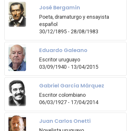
José Bergamín
Poeta, dramaturgo y ensayista
español
30/12/1895 - 28/08/1983
Eduardo Galeano
Escritor uruguayo
03/09/1940 - 13/04/2015
Gabriel García Márquez
Escritor colombiano
06/03/1927 - 17/04/2014
Juan Carlos Onetti
Novelista uruguayo