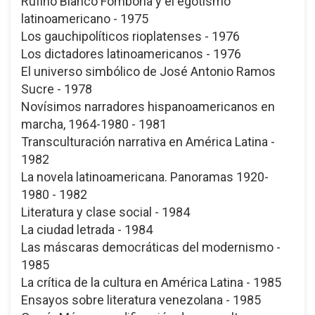
Rufino Blanco Fombona y el egotismo
latinoamericano - 1975
Los gauchipolíticos rioplatenses - 1976
Los dictadores latinoamericanos - 1976
El universo simbólico de José Antonio Ramos
Sucre - 1978
Novísimos narradores hispanoamericanos en
marcha, 1964-1980 - 1981
Transculturación narrativa en América Latina -
1982
La novela latinoamericana. Panoramas 1920-
1980 - 1982
Literatura y clase social - 1984
La ciudad letrada - 1984
Las máscaras democráticas del modernismo -
1985
La crítica de la cultura en América Latina - 1985
Ensayos sobre literatura venezolana - 1985