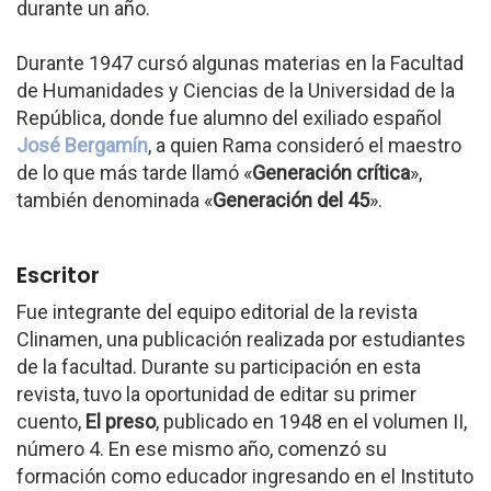
durante un año.
Durante 1947 cursó algunas materias en la Facultad
de Humanidades y Ciencias de la Universidad de la
República, donde fue alumno del exiliado español
José Bergamín
, a quien Rama consideró el maestro
de lo que más tarde llamó «
Generación crítica
»,
también denominada «
Generación del 45
».
Escritor
Fue integrante del equipo editorial de la revista
Clinamen, una publicación realizada por estudiantes
de la facultad. Durante su participación en esta
revista, tuvo la oportunidad de editar su primer
cuento,
El preso
, publicado en 1948 en el volumen II,
número 4. En ese mismo año, comenzó su
formación como educador ingresando en el Instituto