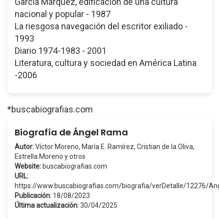
García Márquez, edificación de una cultura
nacional y popular - 1987
La riesgosa navegación del escritor exiliado -
1993
Diario 1974-1983 - 2001
Literatura, cultura y sociedad en América Latina
-2006
*buscabiografias.com
Biografía de Ángel Rama
Autor:
Víctor Moreno, María E. Ramírez, Cristian de la Oliva,
Estrella Moreno y otros
Website:
buscabiografias.com
URL:
https://www.buscabiografias.com/biografia/verDetalle/12276/
Publicación:
18/08/2023
Última actualización:
30/04/2025