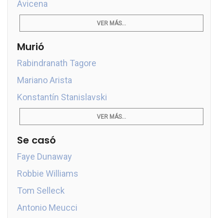
Avicena
VER MÁS...
Murió
Rabindranath Tagore
Mariano Arista
Konstantín Stanislavski
VER MÁS...
Se casó
Faye Dunaway
Robbie Williams
Tom Selleck
Antonio Meucci