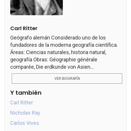
Carl Ritter
Geógrafo alemán Considerado uno de los
fundadores de la moderna geografía científica.
Áreas: Ciencias naturales, historia natural,
geografía Obras: Géographie générale
comparée, Die erdkunde von Asien...
VER BIOGRAFÍA
Y también
Carl Ritter
Nicholas Ray
Carlos Vives