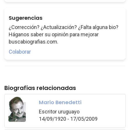
Sugerencias
¿Corrección? ¿Actualización? ¿Falta alguna bio?
Háganos saber su opinión para mejorar
buscabiografias.com.
Colaborar
Biografías relacionadas
Mario Benedetti
Escritor uruguayo
14/09/1920 - 17/05/2009