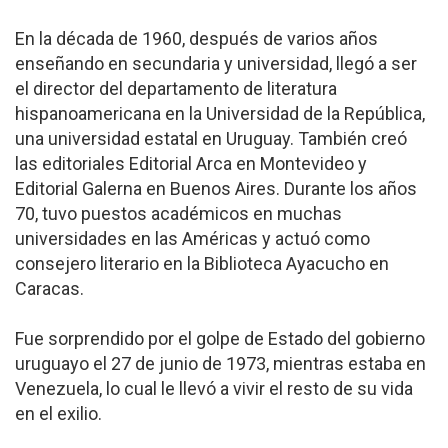
En la década de 1960, después de varios años
enseñando en secundaria y universidad, llegó a ser
el director del departamento de literatura
hispanoamericana en la Universidad de la República,
una universidad estatal en Uruguay. También creó
las editoriales Editorial Arca en Montevideo y
Editorial Galerna en Buenos Aires. Durante los años
70, tuvo puestos académicos en muchas
universidades en las Américas y actuó como
consejero literario en la Biblioteca Ayacucho en
Caracas.
Fue sorprendido por el golpe de Estado del gobierno
uruguayo el 27 de junio de 1973, mientras estaba en
Venezuela, lo cual le llevó a vivir el resto de su vida
en el exilio.