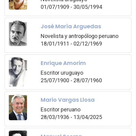
01/07/1909 - 30/05/1994
José María Arguedas
Novelista y antropólogo peruano
18/01/1911 - 02/12/1969
Enrique Amorim
Escritor uruguayo
25/07/1900 - 28/07/1960
Mario Vargas Llosa
Escritor peruano
28/03/1936 - 13/04/2025