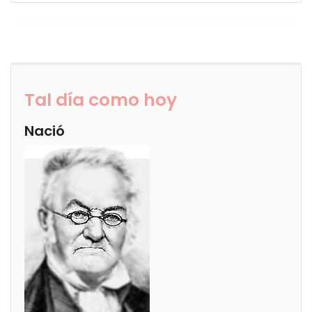
Tal día como hoy
Nació