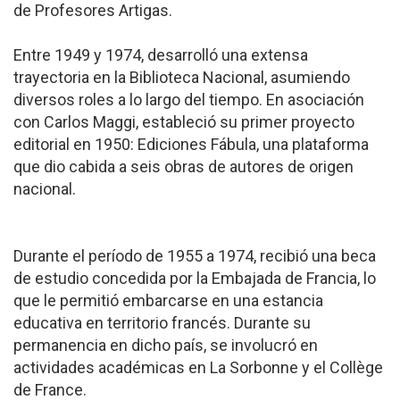
de Profesores Artigas.
Entre 1949 y 1974, desarrolló una extensa
trayectoria en la Biblioteca Nacional, asumiendo
diversos roles a lo largo del tiempo. En asociación
con Carlos Maggi, estableció su primer proyecto
editorial en 1950: Ediciones Fábula, una plataforma
que dio cabida a seis obras de autores de origen
nacional.
Durante el período de 1955 a 1974, recibió una beca
de estudio concedida por la Embajada de Francia, lo
que le permitió embarcarse en una estancia
educativa en territorio francés. Durante su
permanencia en dicho país, se involucró en
actividades académicas en La Sorbonne y el Collège
de France.