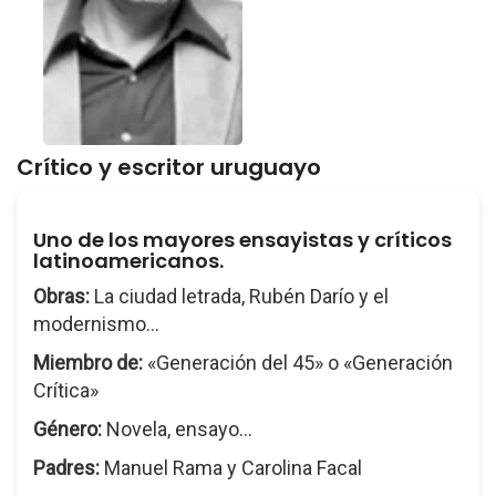
Crítico y escritor uruguayo
Uno de los mayores ensayistas y críticos
latinoamericanos.
Obras:
La ciudad letrada, Rubén Darío y el
modernismo...
Miembro de:
«Generación del 45» o «Generación
Crítica»
Género:
Novela, ensayo...
Padres:
Manuel Rama y Carolina Facal