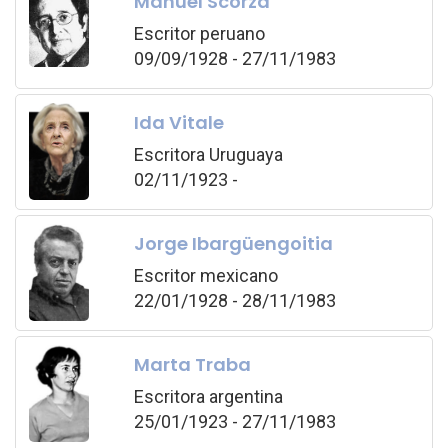
Manuel Scorza
Escritor peruano
09/09/1928 - 27/11/1983
Ida Vitale
Escritora Uruguaya
02/11/1923 -
Jorge Ibargüengoitia
Escritor mexicano
22/01/1928 - 28/11/1983
Marta Traba
Escritora argentina
25/01/1923 - 27/11/1983