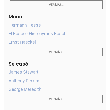
VER MÁS...
Murió
Hermann Hesse
El Bosco - Hieronymus Bosch
Ernst Haeckel
VER MÁS...
Se casó
James Stewart
Anthony Perkins
George Meredith
VER MÁS...