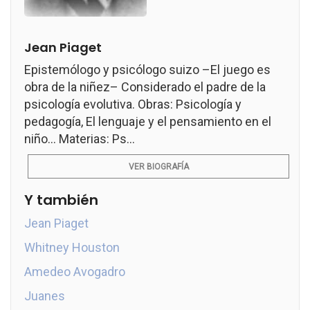
Jean Piaget
Epistemólogo y psicólogo suizo –El juego es
obra de la niñez– Considerado el padre de la
psicología evolutiva. Obras: Psicología y
pedagogía, El lenguaje y el pensamiento en el
niño... Materias: Ps...
VER BIOGRAFÍA
Y también
Jean Piaget
Whitney Houston
Amedeo Avogadro
Juanes