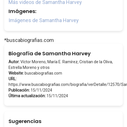
Más videos de Samantha Harvey
Imágenes:
Imágenes de Samantha Harvey
*buscabiografias.com
Biografía de Samantha Harvey
Autor:
Víctor Moreno, María E. Ramírez, Cristian de la Oliva,
Estrella Moreno y otros
Website:
buscabiografias.com
URL:
https://www.buscabiografias.com/biografia/verDetalle/12570/
Publicación:
15/11/2024
Última actualización:
15/11/2024
Sugerencias