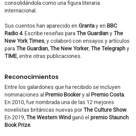
consolidándola como una figura literaria
internacional.
Sus cuentos han aparecido en
Granta
y en
BBC
Radio 4
. Escribe reseñas para
The Guardian
y
The
New York Times
, y colaboró con ensayos y artículos
para
The Guardian
,
The New Yorker
,
The Telegraph
y
TIME
, entre otras publicaciones.
Reconocimientos
Entre los galardones que ha recibido se incluyen
nominaciones al
Premio Booker
y al
Premio Costa
.
En 2010, fue nombrada una de las 12 mejores
novelistas británicas nuevas por
The Culture Show
.
En 2019,
The Western Wind
ganó el
premio Staunch
Book Prize
.