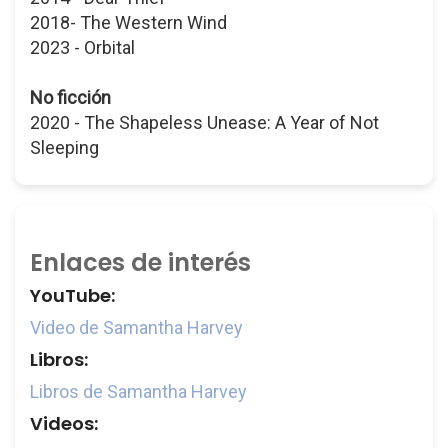
2018- The Western Wind
2023 - Orbital
No ficción
2020 - The Shapeless Unease: A Year of Not
Sleeping
Enlaces de interés
YouTube:
Video de Samantha Harvey
Libros:
Libros de Samantha Harvey
Videos: