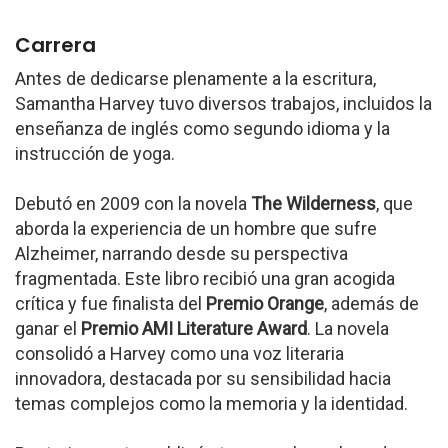
Carrera
Antes de dedicarse plenamente a la escritura,
Samantha Harvey tuvo diversos trabajos, incluidos la
enseñanza de inglés como segundo idioma y la
instrucción de yoga.
Debutó en 2009 con la novela
The Wilderness
, que
aborda la experiencia de un hombre que sufre
Alzheimer, narrando desde su perspectiva
fragmentada. Este libro recibió una gran acogida
crítica y fue finalista del
Premio Orange
, además de
ganar el
Premio AMI Literature Award
. La novela
consolidó a Harvey como una voz literaria
innovadora, destacada por su sensibilidad hacia
temas complejos como la memoria y la identidad.