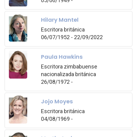
05/06/1949 -
Hilary Mantel
Escritora británica
06/07/1952 - 22/09/2022
Paula Hawkins
Escritora zimbabuense
nacionalizada británica
26/08/1972 -
Jojo Moyes
Escritora británica
04/08/1969 -