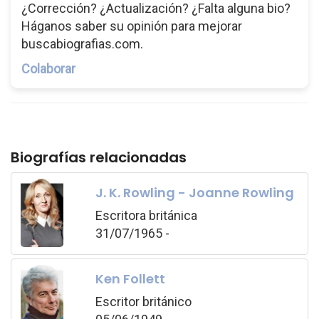
¿Corrección? ¿Actualización? ¿Falta alguna bio?
Háganos saber su opinión para mejorar
buscabiografias.com.
Colaborar
Biografías relacionadas
J. K. Rowling - Joanne Rowling
Escritora británica
31/07/1965 -
Ken Follett
Escritor británico