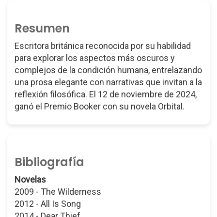
Resumen
Escritora británica reconocida por su habilidad
para explorar los aspectos más oscuros y
complejos de la condición humana, entrelazando
una prosa elegante con narrativas que invitan a la
reflexión filosófica. El 12 de noviembre de 2024,
ganó el Premio Booker con su novela Orbital.
Bibliografía
Novelas
2009 - The Wilderness
2012 - All Is Song
2014 - Dear Thief