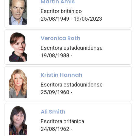
Martin Amis
Escritor británico
25/08/1949 - 19/05/2023
Veronica Roth
Escritora estadounidense
19/08/1988 -
Kristin Hannah
Escritora estadounidense
25/09/1960 -
Ali Smith
Escritora británica
24/08/1962 -