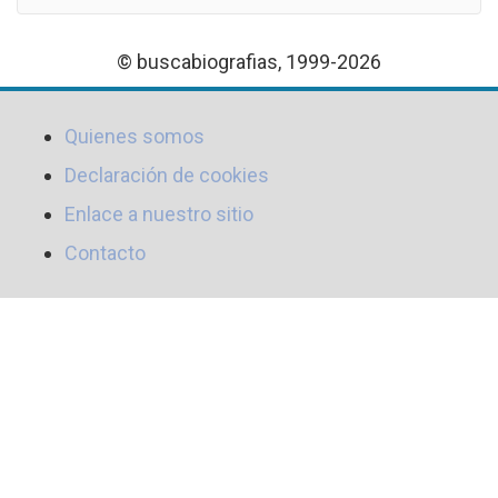
© buscabiografias, 1999-2026
Quienes somos
Declaración de cookies
Enlace a nuestro sitio
Contacto