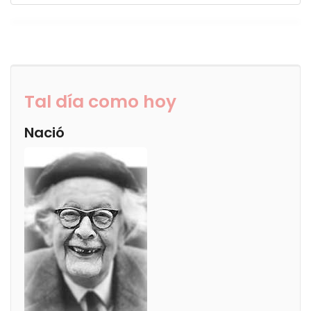
Tal día como hoy
Nació