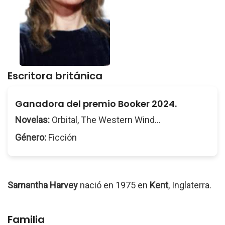
Escritora británica
Ganadora del premio Booker 2024.
Novelas:
Orbital, The Western Wind...
Género:
Ficción
Samantha Harvey
nació en 1975 en
Kent
, Inglaterra.
Familia