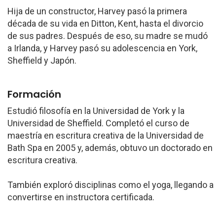
Hija de un constructor, Harvey pasó la primera
década de su vida en Ditton, Kent, hasta el divorcio
de sus padres. Después de eso, su madre se mudó
a Irlanda, y Harvey pasó su adolescencia en York,
Sheffield y Japón.
Formación
Estudió filosofía en la Universidad de York y la
Universidad de Sheffield. Completó el curso de
maestría en escritura creativa de la Universidad de
Bath Spa en 2005 y, además, obtuvo un doctorado en
escritura creativa.
También exploró disciplinas como el yoga, llegando a
convertirse en instructora certificada.