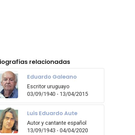
iografías relacionadas
Eduardo Galeano
Escritor uruguayo
03/09/1940 - 13/04/2015
Luis Eduardo Aute
Autor y cantante español
13/09/1943 - 04/04/2020