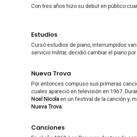
Con tres años hizo su debut en público cua
Estudios
Cursó estudios de piano, interrumpidos varia
servicio militar, decidió cambiar el piano por 
Nueva Trova
Por entonces compuso sus primeras canc
cuales apareció en televisión en 1967. Du
Noel Nicola
en un festival de la canción y, 
Nueva Trova
.
Canciones