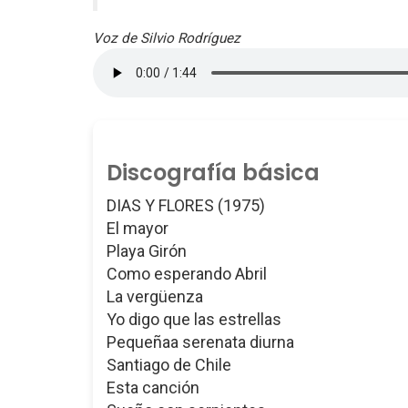
Voz de Silvio Rodríguez
Discografía básica
DIAS Y FLORES (1975)
El mayor
Playa Girón
Como esperando Abril
La vergüenza
Yo digo que las estrellas
Pequeñaa serenata diurna
Santiago de Chile
Esta canción