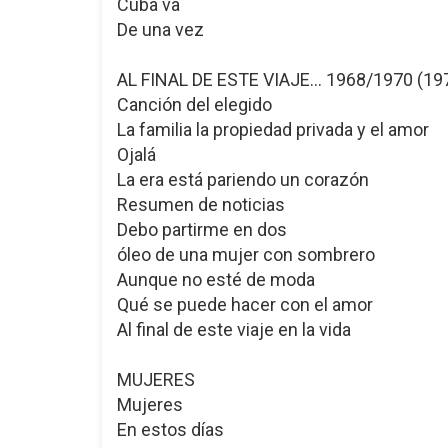
Cuba va
De una vez
AL FINAL DE ESTE VIAJE... 1968/1970 (19
Canción del elegido
La familia la propiedad privada y el amor
Ojalá
La era está pariendo un corazón
Resumen de noticias
Debo partirme en dos
óleo de una mujer con sombrero
Aunque no esté de moda
Qué se puede hacer con el amor
Al final de este viaje en la vida
MUJERES
Mujeres
En estos días