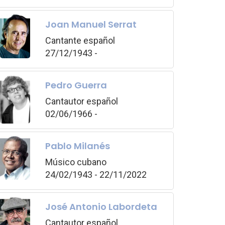
Joan Manuel Serrat
Cantante español
27/12/1943 -
Pedro Guerra
Cantautor español
02/06/1966 -
Pablo Milanés
Músico cubano
24/02/1943 - 22/11/2022
José Antonio Labordeta
Cantautor español