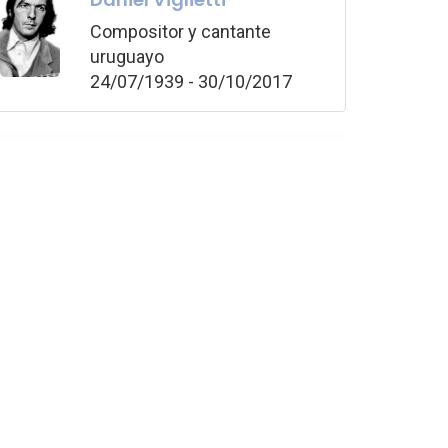
Compositor y cantante
uruguayo
24/07/1939 - 30/10/2017