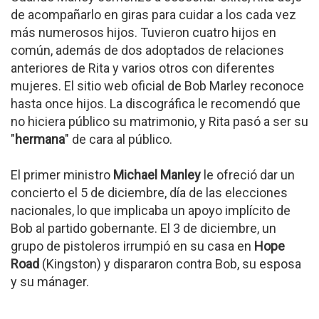
de acompañarlo en giras para cuidar a los cada vez
más numerosos hijos. Tuvieron cuatro hijos en
común, además de dos adoptados de relaciones
anteriores de Rita y varios otros con diferentes
mujeres. El sitio web oficial de Bob Marley reconoce
hasta once hijos. La discográfica le recomendó que
no hiciera público su matrimonio, y Rita pasó a ser su
"
hermana
" de cara al público.
El primer ministro
Michael Manley
le ofreció dar un
concierto el 5 de diciembre, día de las elecciones
nacionales, lo que implicaba un apoyo implícito de
Bob al partido gobernante. El 3 de diciembre, un
grupo de pistoleros irrumpió en su casa en
Hope
Road
(Kingston) y dispararon contra Bob, su esposa
y su mánager.