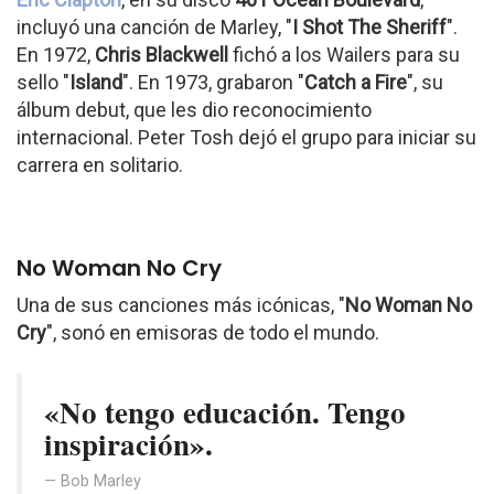
incluyó una canción de Marley, "
I Shot The Sheriff
".
En 1972,
Chris Blackwell
fichó a los Wailers para su
sello "
Island
". En 1973, grabaron "
Catch a Fire
", su
álbum debut, que les dio reconocimiento
internacional. Peter Tosh dejó el grupo para iniciar su
carrera en solitario.
No Woman No Cry
Una de sus canciones más icónicas, "
No Woman No
Cry
", sonó en emisoras de todo el mundo.
«No tengo educación. Tengo
inspiración».
Bob Marley