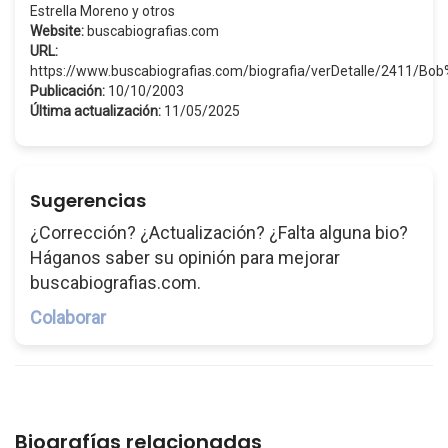
Estrella Moreno y otros
Website:
buscabiografias.com
URL:
https://www.buscabiografias.com/biografia/verDetalle/2411/Bo
Publicación:
10/10/2003
Última actualización:
11/05/2025
Sugerencias
¿Corrección? ¿Actualización? ¿Falta alguna bio?
Háganos saber su opinión para mejorar
buscabiografias.com.
Colaborar
Biografías relacionadas