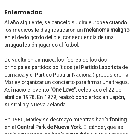
Enfermedad
Al año siguiente, se canceló su gira europea cuando
los médicos le diagnosticaron un
melanoma maligno
en el dedo gordo del pie, consecuencia de una
antigua lesión jugando al fútbol.
De vuelta en Jamaica, los líderes de los dos
principales partidos políticos (el Partido Laborista de
Jamaica y el Partido Popular Nacional) propusieron a
Marley organizar un concierto para firmar una tregua.
Así nació el evento "
One Love
", celebrado el 22 de
abril de 1978. En 1979, realizó conciertos en Japón,
Australia y Nueva Zelanda.
En 1980, Marley se desmayó mientras hacía
footing
en el
Central Park de Nueva York
. El cáncer, que se