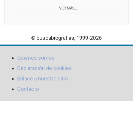
VER MÁS...
© buscabiografias, 1999-2026
Quienes somos
Declaración de cookies
Enlace a nuestro sitio
Contacto