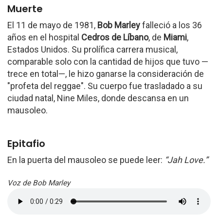
Muerte
El 11 de mayo de 1981,
Bob Marley
falleció a los 36
años en el hospital
Cedros de Líbano
, de
Miami
,
Estados Unidos. Su prolífica carrera musical,
comparable solo con la cantidad de hijos que tuvo —
trece en total—, le hizo ganarse la consideración de
"profeta del reggae". Su cuerpo fue trasladado a su
ciudad natal, Nine Miles, donde descansa en un
mausoleo.
Epitafio
En la puerta del mausoleo se puede leer:
“Jah Love.”
Voz de Bob Marley