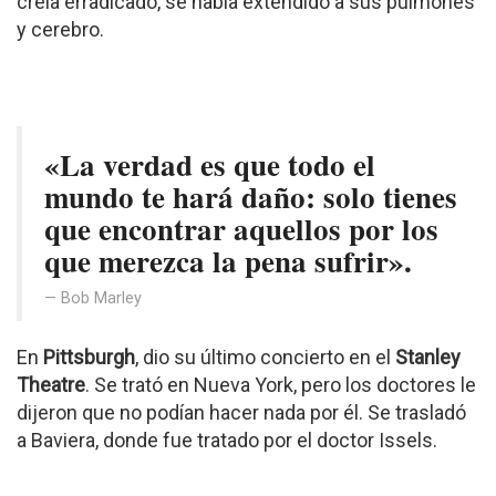
creía erradicado, se había extendido a sus pulmones
y cerebro.
«La verdad es que todo el
mundo te hará daño: solo tienes
que encontrar aquellos por los
que merezca la pena sufrir».
Bob Marley
En
Pittsburgh
, dio su último concierto en el
Stanley
Theatre
. Se trató en Nueva York, pero los doctores le
dijeron que no podían hacer nada por él. Se trasladó
a Baviera, donde fue tratado por el doctor Issels.