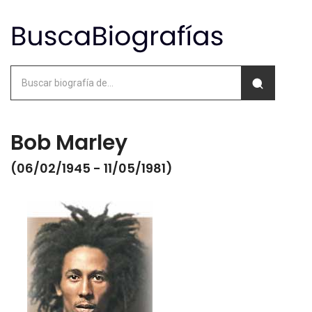
Bob Marley
(06/02/1945 - 11/05/1981)