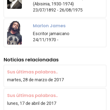
(Abisinia, 1930-1974)
23/07/1892 - 26/08/1975
Marlon James
Escritor jamaicano
24/11/1970 -
Noticias relacionadas
Sus últimas palabras..
martes, 28 de marzo de 2017
Sus últimas palabras..
lunes, 17 de abril de 2017