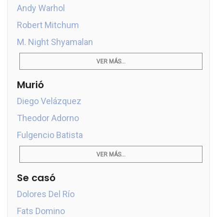
Andy Warhol
Robert Mitchum
M. Night Shyamalan
VER MÁS...
Murió
Diego Velázquez
Theodor Adorno
Fulgencio Batista
VER MÁS...
Se casó
Dolores Del Río
Fats Domino