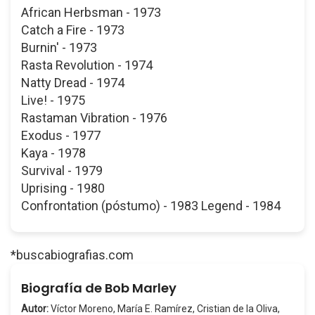
African Herbsman - 1973
Catch a Fire - 1973
Burnin' - 1973
Rasta Revolution - 1974
Natty Dread - 1974
Live! - 1975
Rastaman Vibration - 1976
Exodus - 1977
Kaya - 1978
Survival - 1979
Uprising - 1980
Confrontation (póstumo) - 1983 Legend - 1984
*buscabiografias.com
Biografía de Bob Marley
Autor:
Víctor Moreno, María E. Ramírez, Cristian de la Oliva,