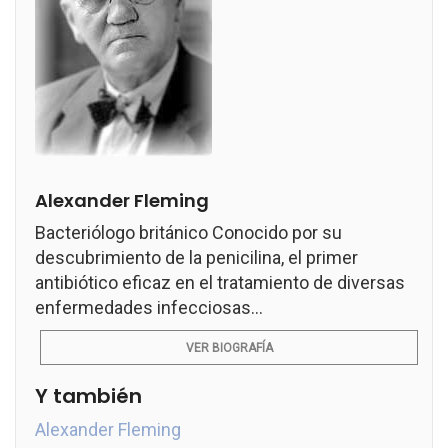
Alexander Fleming
Bacteriólogo británico Conocido por su
descubrimiento de la penicilina, el primer
antibiótico eficaz en el tratamiento de diversas
enfermedades infecciosas...
VER BIOGRAFÍA
Y también
Alexander Fleming