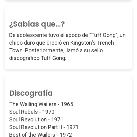
¿Sabías que...?
De adolescente tuvo el apodo de "Tuff Gong", un
chico duro que creció en Kingston's Trench
Town. Posteriormente, llamó a su sello
discográfico Tuff Gong.
Discografía
The Wailing Wailers - 1965
Soul Rebels - 1970
Soul Revolution - 1971
Soul Revolution Part II - 1971
Best of the Wailers - 1972