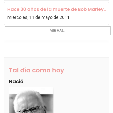
Hace 30 años de la muerte de Bob Marley..
miércoles, 11 de mayo de 2011
VER MÁS...
Tal día como hoy
Nació