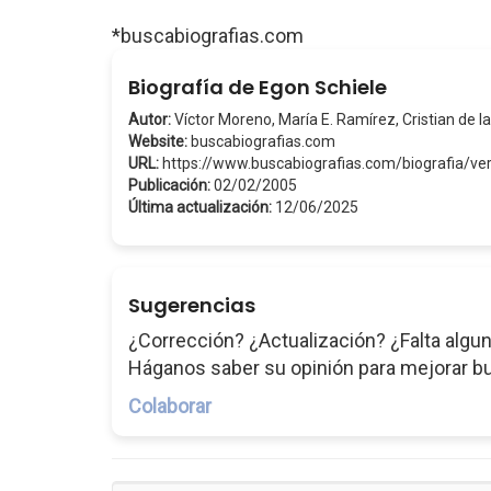
*buscabiografias.com
Biografía de Egon Schiele
Autor:
Víctor Moreno, María E. Ramírez, Cristian de la
Website:
buscabiografias.com
URL:
https://www.buscabiografias.com/biografia/v
Publicación:
02/02/2005
Última actualización:
12/06/2025
Sugerencias
¿Corrección? ¿Actualización? ¿Falta algun
Háganos saber su opinión para mejorar b
Colaborar