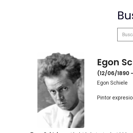
Egon Sc
(12/06/1890 -
Egon Schiele
Pintor expresio