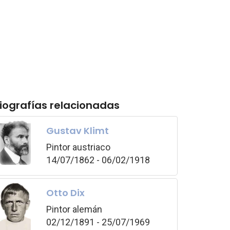
iografías relacionadas
Gustav Klimt
Pintor austriaco
14/07/1862 - 06/02/1918
Otto Dix
Pintor alemán
02/12/1891 - 25/07/1969