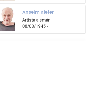
Anselm Kiefer
Artista alemán
08/03/1945 -