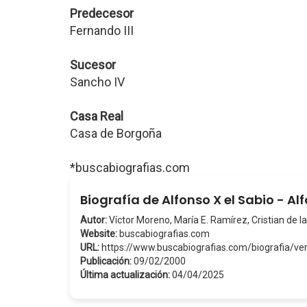
Predecesor
Fernando III
Sucesor
Sancho IV
Casa Real
Casa de Borgoña
*buscabiografias.com
Biografía de Alfonso X el Sabio - Al
Autor:
Víctor Moreno, María E. Ramírez, Cristian de la
Website:
buscabiografias.com
URL:
https://www.buscabiografias.com/biografia/
Publicación:
09/02/2000
Última actualización:
04/04/2025