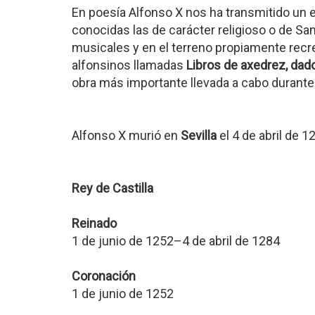
En poesía Alfonso X nos ha transmitido un 
conocidas las de carácter religioso o de Sa
musicales y en el terreno propiamente recrea
alfonsinos llamadas
Libros de axedrez, dad
obra más importante llevada a cabo durante
Alfonso X murió en
Sevilla
el 4 de abril de 1
Rey de Castilla
Reinado
1 de junio de 1252–4 de abril de 1284
Coronación
1 de junio de 1252