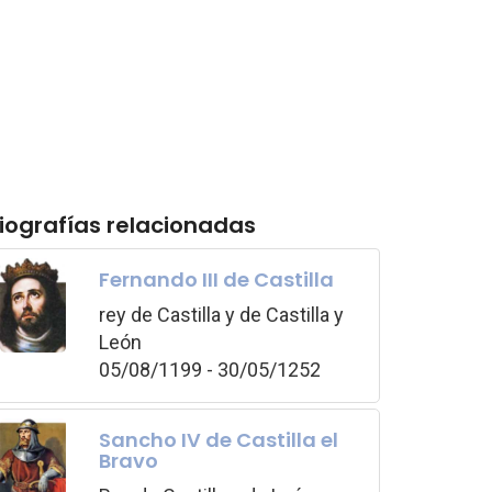
iografías relacionadas
Fernando III de Castilla
rey de Castilla y de Castilla y
León
05/08/1199 - 30/05/1252
Sancho IV de Castilla el
Bravo