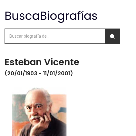
Esteban Vicente
(20/01/1903 - 11/01/2001)