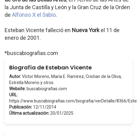
la Junta de Castilla y León y la Gran Cruz de la Orden
de
Alfonso X el Sabio
.
Esteban Vicente falleció en
Nueva York
el 11 de
enero de 2001.
*buscabiografias.com
Biografía de Esteban Vicente
Autor:
Víctor Moreno, María E. Ramírez, Cristian de la Oliva,
Estrella Moreno y otros
Website:
buscabiografias.com
URL:
https://www.buscabiografias.com/biografia/verDetalle/8366/Es
Publicación:
12/11/2014
Última actualización:
20/01/2025