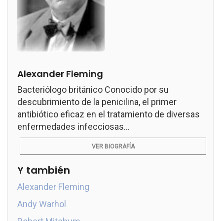
Alexander Fleming
Bacteriólogo británico Conocido por su
descubrimiento de la penicilina, el primer
antibiótico eficaz en el tratamiento de diversas
enfermedades infecciosas...
VER BIOGRAFÍA
Y también
Alexander Fleming
Andy Warhol