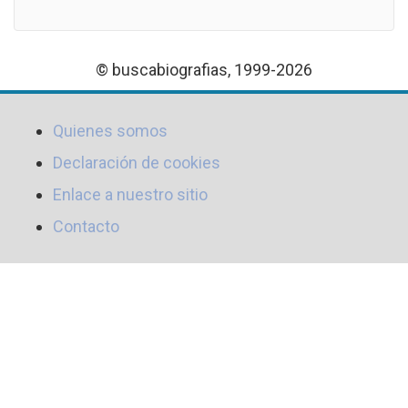
© buscabiografias, 1999-2026
Quienes somos
Declaración de cookies
Enlace a nuestro sitio
Contacto