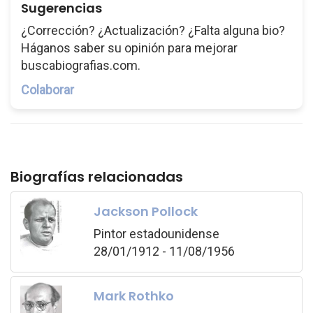
Sugerencias
¿Corrección? ¿Actualización? ¿Falta alguna bio?
Háganos saber su opinión para mejorar
buscabiografias.com.
Colaborar
Biografías relacionadas
Jackson Pollock
Pintor estadounidense
28/01/1912 - 11/08/1956
Mark Rothko