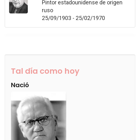
Pintor estadounidense de origen
ruso
25/09/1903 - 25/02/1970
Tal día como hoy
Nació