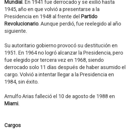
Mundial
. En 1941 fue derrocado y se exilió hasta
1945, año en que volvió a presentarse a la
Presidencia en 1948 al frente del
Partido
Revolucionario
. Aunque perdió, fue reelegido al año
siguiente.
Su autoritario gobierno provocó su destitución en
1951. En 1964 no logró alcanzar la Presidencia, pero
fue elegido por tercera vez en 1968, siendo
derrocado solo 11 días después de haber asumido el
cargo. Volvió a intentar llegar a la Presidencia en
1984, sin éxito.
Arnulfo Arias falleció el 10 de agosto de 1988 en
Miami
.
Cargos