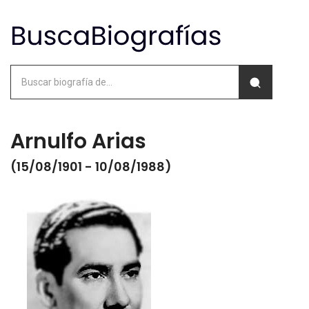
Arnulfo Arias
(15/08/1901 - 10/08/1988)