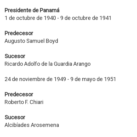
Presidente de Panamá
1 de octubre de 1940 - 9 de octubre de 1941
Predecesor
Augusto Samuel Boyd
Sucesor
Ricardo Adolfo de la Guardia Arango
24 de noviembre de 1949 - 9 de mayo de 1951
Predecesor
Roberto F. Chiari
Sucesor
Alcibíades Arosemena