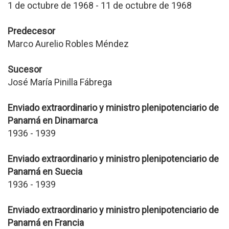
1 de octubre de 1968 - 11 de octubre de 1968
Predecesor
Marco Aurelio Robles Méndez
Sucesor
José María Pinilla Fábrega
Enviado extraordinario y ministro plenipotenciario de
Panamá en Dinamarca
1936 - 1939
Enviado extraordinario y ministro plenipotenciario de
Panamá en Suecia
1936 - 1939
Enviado extraordinario y ministro plenipotenciario de
Panamá en Francia