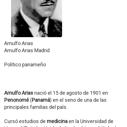
Arnulfo Arias
Arnulfo Arias Madrid
Político panameño
Arnulfo Arias
nació el 15 de agosto de 1901 en
Penonomé
(
Panamá
) en el seno de una de las
principales familias del país.
Cursó estudios de
medicina
en la Universidad de