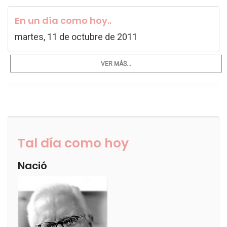
En un día como hoy..
martes, 11 de octubre de 2011
VER MÁS...
Tal día como hoy
Nació