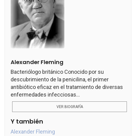
Alexander Fleming
Bacteriólogo británico Conocido por su
descubrimiento de la penicilina, el primer
antibiótico eficaz en el tratamiento de diversas
enfermedades infecciosas...
VER BIOGRAFÍA
Y también
Alexander Fleming