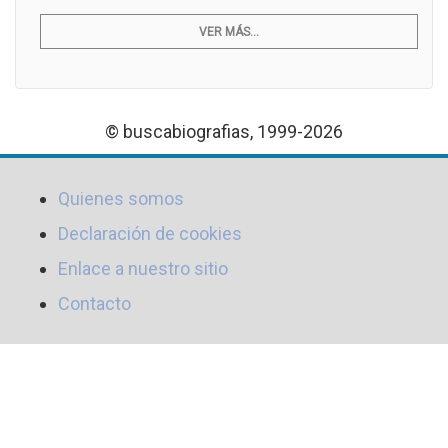
VER MÁS...
© buscabiografias, 1999-2026
Quienes somos
Declaración de cookies
Enlace a nuestro sitio
Contacto