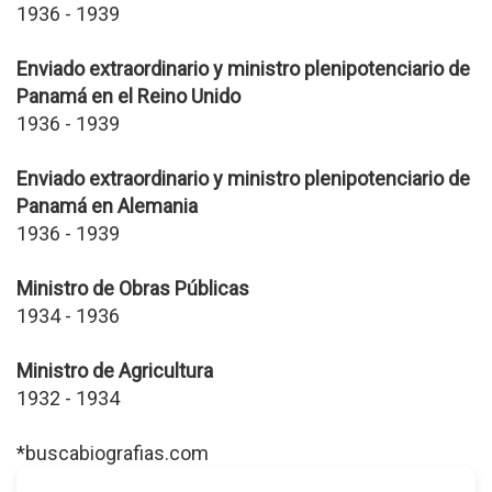
1936 - 1939
Enviado extraordinario y ministro plenipotenciario de
Panamá en el Reino Unido
1936 - 1939
Enviado extraordinario y ministro plenipotenciario de
Panamá en Alemania
1936 - 1939
Ministro de Obras Públicas
1934 - 1936
Ministro de Agricultura
1932 - 1934
*buscabiografias.com