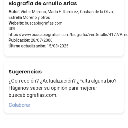
Biografía de Arnulfo Arias
Autor:
Víctor Moreno, María E. Ramírez, Cristian de la Oliva,
Estrella Moreno y otros
Website:
buscabiografias.com
URL:
https://www.buscabiografias.com/biografia/verDetalle/4177/Arn
Publicación:
28/07/2006
Última actualización:
15/08/2025
Sugerencias
¿Corrección? ¿Actualización? ¿Falta alguna bio?
Háganos saber su opinión para mejorar
buscabiografias.com.
Colaborar