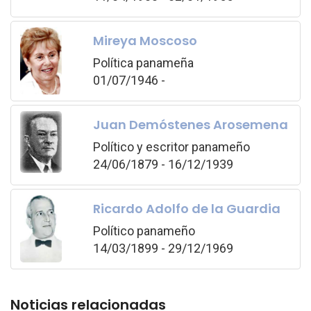
Mireya Moscoso
Política panameña
01/07/1946 -
Juan Demóstenes Arosemena
Político y escritor panameño
24/06/1879 - 16/12/1939
Ricardo Adolfo de la Guardia
Político panameño
14/03/1899 - 29/12/1969
Noticias relacionadas