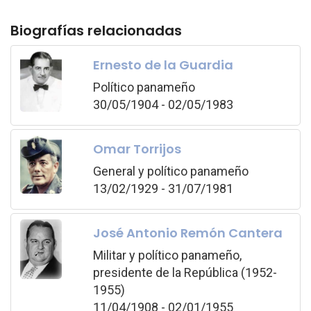
Biografías relacionadas
Ernesto de la Guardia
Político panameño
30/05/1904 - 02/05/1983
Omar Torrijos
General y político panameño
13/02/1929 - 31/07/1981
José Antonio Remón Cantera
Militar y político panameño,
presidente de la República (1952-
1955)
11/04/1908 - 02/01/1955