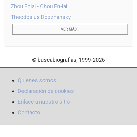
Zhou Enlai - Chou En-lai
Theodosius Dobzhansky
VER MÁS...
© buscabiografias, 1999-2026
Quienes somos
Declaración de cookies
Enlace a nuestro sitio
Contacto