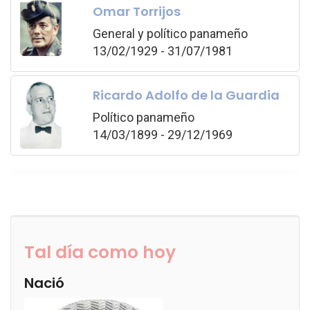
Omar Torrijos
General y político panameño
13/02/1929 - 31/07/1981
Ricardo Adolfo de la Guardia
Político panameño
14/03/1899 - 29/12/1969
Tal día como hoy
Nació