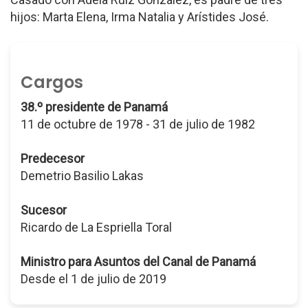
hijos: Marta Elena, Irma Natalia y Arístides José.
Cargos
38.º presidente de Panamá
11 de octubre de 1978 - 31 de julio de 1982
Predecesor
Demetrio Basilio Lakas
Sucesor
Ricardo de La Espriella Toral
Ministro para Asuntos del Canal de Panamá
Desde el 1 de julio de 2019