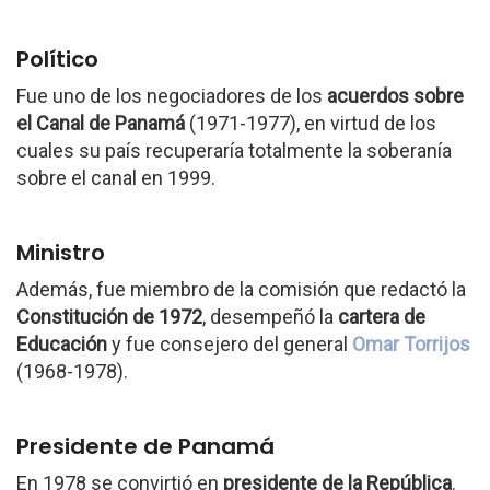
Político
Fue uno de los negociadores de los
acuerdos sobre
el Canal de Panamá
(1971-1977), en virtud de los
cuales su país recuperaría totalmente la soberanía
sobre el canal en 1999.
Ministro
Además, fue miembro de la comisión que redactó la
Constitución de 1972
, desempeñó la
cartera de
Educación
y fue consejero del general
Omar Torrijos
(1968-1978).
Presidente de Panamá
En 1978 se convirtió en
presidente de la República
.