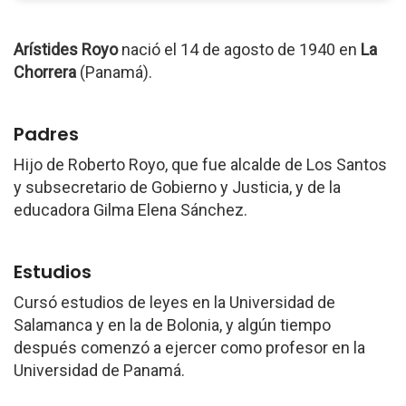
Arístides Royo
nació el 14 de agosto de 1940 en
La
Chorrera
(Panamá).
Padres
Hijo de Roberto Royo, que fue alcalde de Los Santos
y subsecretario de Gobierno y Justicia, y de la
educadora Gilma Elena Sánchez.
Estudios
Cursó estudios de leyes en la Universidad de
Salamanca y en la de Bolonia, y algún tiempo
después comenzó a ejercer como profesor en la
Universidad de Panamá.