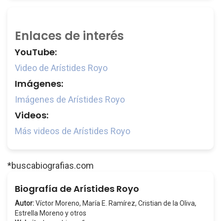
Enlaces de interés
YouTube:
Video de Arístides Royo
Imágenes:
Imágenes de Arístides Royo
Videos:
Más videos de Arístides Royo
*buscabiografias.com
Biografía de Arístides Royo
Autor:
Víctor Moreno, María E. Ramírez, Cristian de la Oliva,
Estrella Moreno y otros