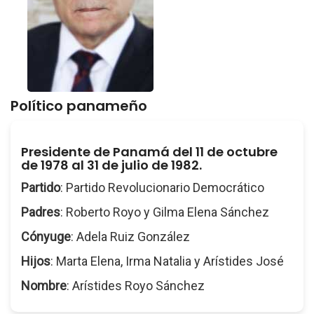
Político panameño
Presidente de Panamá del 11 de octubre
de 1978 al 31 de julio de 1982.
Partido
: Partido Revolucionario Democrático
Padres
: Roberto Royo y Gilma Elena Sánchez
Cónyuge
: Adela Ruiz González
Hijos
: Marta Elena, Irma Natalia y Arístides José
Nombre
: Arístides Royo Sánchez