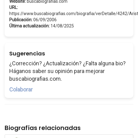
Website:
buscabiografias.com
URL:
https://www.buscabiografias.com/biografia/verDetalle/4242/Ari
Publicación:
06/09/2006
Última actualización:
14/08/2025
Sugerencias
¿Corrección? ¿Actualización? ¿Falta alguna bio?
Háganos saber su opinión para mejorar
buscabiografias.com.
Colaborar
Biografías relacionadas