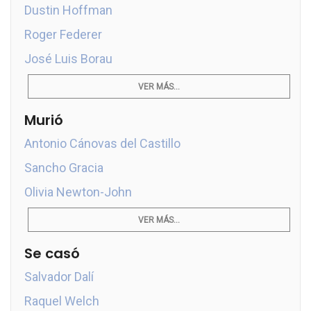
Dustin Hoffman
Roger Federer
José Luis Borau
VER MÁS...
Murió
Antonio Cánovas del Castillo
Sancho Gracia
Olivia Newton-John
VER MÁS...
Se casó
Salvador Dalí
Raquel Welch