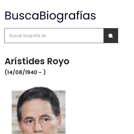
Arístides Royo
(14/08/1940 - )