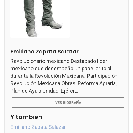
Emiliano Zapata Salazar
Revolucionario mexicano Destacado líder
mexicano que desempeñó un papel crucial
durante la Revolución Mexicana. Participación:
Revolución Mexicana Obras: Reforma Agraria,
Plan de Ayala Unidad: Ejércit...
VER BIOGRAFÍA
Y también
Emiliano Zapata Salazar