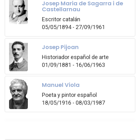
Josep Maria de Sagarra i de
Castellarnau
Escritor catalán
05/05/1894 - 27/09/1961
Josep Pijoan
Historiador español de arte
01/09/1881 - 16/06/1963
Manuel Viola
Poeta y pintor español
18/05/1916 - 08/03/1987