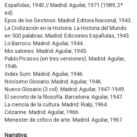
Españolas, 1940 // Madrid: Aguilar, 1971 (1989, 2ª
ed).
Epos de los Destinos. Madrid: Editora Nacional, 1943.
La Civilización en la Historia. La Historia del Mundo
en 500 palabras. Madrid: Ediciones Españolas, 1943.
Lo Barroco. Madrid: Aguilar, 1944.
Mis salones. Madrid: Aguilar, 1945.
Pablo Picasso (en tres versiones). Madrid: Aguilar,
1946.
Index Sum. Madrid: Aguilar, 1946.
Novísimo Glosario. Madrid: Aguilar, 1946.
Nuevo Glosario (3 vol). Madrid: Aguilar, 1947-1949.
El secreto de la filosofía. Barcelona: Aguilar, 1947.
La ciencia de la cultura. Madrid: Rialp, 1964.
Cézanne. Madrid: Aguilar, 1966.
Menester de crítico de arte. Madrid: Aguilar, 1967.
Narrativa: