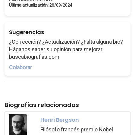
Última actualización:
28/09/2024
Sugerencias
¿Corrección? ¿Actualización? ¿Falta alguna bio?
Háganos saber su opinión para mejorar
buscabiografias.com.
Colaborar
Biografías relacionadas
Henri Bergson
Filósofo francés premio Nobel