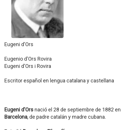
Eugeni d'Ors
Eugenio d'Ors Rovira
Eugeni d'Ors i Rovira
Escritor español en lengua catalana y castellana
Eugeni d'Ors
nació el 28 de septiembre de 1882 en
Barcelona
, de padre catalán y madre cubana.