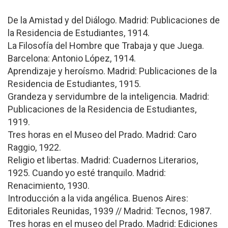
De la Amistad y del Diálogo. Madrid: Publicaciones de
la Residencia de Estudiantes, 1914.
La Filosofía del Hombre que Trabaja y que Juega.
Barcelona: Antonio López, 1914.
Aprendizaje y heroísmo. Madrid: Publicaciones de la
Residencia de Estudiantes, 1915.
Grandeza y servidumbre de la inteligencia. Madrid:
Publicaciones de la Residencia de Estudiantes,
1919.
Tres horas en el Museo del Prado. Madrid: Caro
Raggio, 1922.
Religio et libertas. Madrid: Cuadernos Literarios,
1925. Cuando yo esté tranquilo. Madrid:
Renacimiento, 1930.
Introducción a la vida angélica. Buenos Aires:
Editoriales Reunidas, 1939 // Madrid: Tecnos, 1987.
Tres horas en el museo del Prado. Madrid: Ediciones