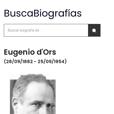
Eugenio d'Ors
(28/09/1882 - 25/09/1954)