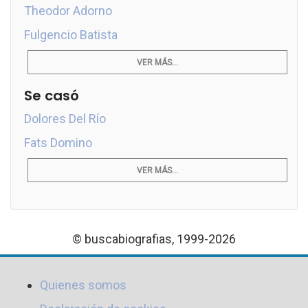
Theodor Adorno
Fulgencio Batista
VER MÁS...
Se casó
Dolores Del Río
Fats Domino
VER MÁS...
© buscabiografias, 1999-2026
Quienes somos