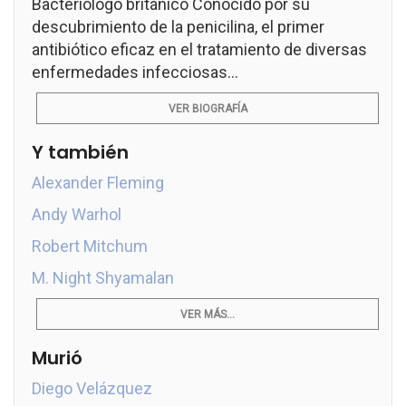
Bacteriólogo británico Conocido por su
descubrimiento de la penicilina, el primer
antibiótico eficaz en el tratamiento de diversas
enfermedades infecciosas...
VER BIOGRAFÍA
Y también
Alexander Fleming
Andy Warhol
Robert Mitchum
M. Night Shyamalan
VER MÁS...
Murió
Diego Velázquez