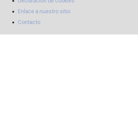
Declaración de cookies
Enlace a nuestro sitio
Contacto