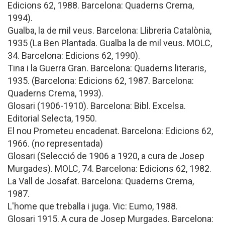
Edicions 62, 1988. Barcelona: Quaderns Crema,
1994).
Gualba, la de mil veus. Barcelona: Llibreria Catalònia,
1935 (La Ben Plantada. Gualba la de mil veus. MOLC,
34. Barcelona: Edicions 62, 1990).
Tina i la Guerra Gran. Barcelona: Quaderns literaris,
1935. (Barcelona: Edicions 62, 1987. Barcelona:
Quaderns Crema, 1993).
Glosari (1906-1910). Barcelona: Bibl. Excelsa.
Editorial Selecta, 1950.
El nou Prometeu encadenat. Barcelona: Edicions 62,
1966. (no representada)
Glosari (Selecció de 1906 a 1920, a cura de Josep
Murgades). MOLC, 74. Barcelona: Edicions 62, 1982.
La Vall de Josafat. Barcelona: Quaderns Crema,
1987.
L'home que treballa i juga. Vic: Eumo, 1988.
Glosari 1915. A cura de Josep Murgades. Barcelona: