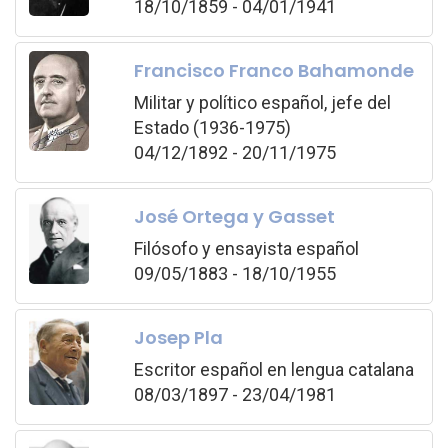
18/10/1859 - 04/01/1941
Francisco Franco Bahamonde
Militar y político español, jefe del
Estado (1936-1975)
04/12/1892 - 20/11/1975
José Ortega y Gasset
Filósofo y ensayista español
09/05/1883 - 18/10/1955
Josep Pla
Escritor español en lengua catalana
08/03/1897 - 23/04/1981