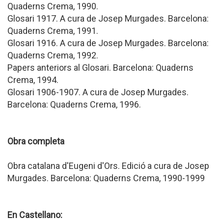
Quaderns Crema, 1990.
Glosari 1917. A cura de Josep Murgades. Barcelona:
Quaderns Crema, 1991.
Glosari 1916. A cura de Josep Murgades. Barcelona:
Quaderns Crema, 1992.
Papers anteriors al Glosari. Barcelona: Quaderns
Crema, 1994.
Glosari 1906-1907. A cura de Josep Murgades.
Barcelona: Quaderns Crema, 1996.
Obra completa
Obra catalana d'Eugeni d'Ors. Edició a cura de Josep
Murgades. Barcelona: Quaderns Crema, 1990-1999
En Castellano: