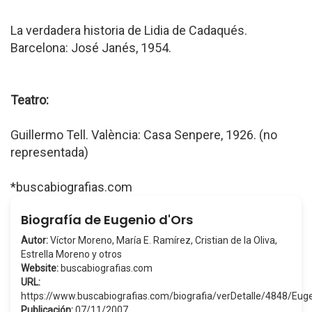
La verdadera historia de Lidia de Cadaqués.
Barcelona: José Janés, 1954.
Teatro:
Guillermo Tell. València: Casa Senpere, 1926. (no
representada)
*buscabiografias.com
Biografía de Eugenio d'Ors
Autor:
Víctor Moreno, María E. Ramírez, Cristian de la Oliva,
Estrella Moreno y otros
Website:
buscabiografias.com
URL:
https://www.buscabiografias.com/biografia/verDetalle/4848/E
Publicación:
07/11/2007