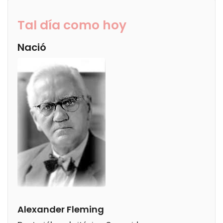
Tal día como hoy
Nació
Alexander Fleming