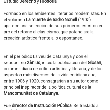
Estudió
Derecho
y
Filosofía
.
Formado en los ambientes literarios modernistas. En
el volumen
La muerte de Isidro Nonell
(1905)
aparece una selección de sus primeros escritos en
pro del retorno al clasicismo, que potenciara la
creación artística frente a lo espontáneo.
En el periódico La veu de Catalunya y con el
seudónimo
Xènius
, inició la publicación del
Glosari
,
columna diaria de crítica artística y literaria, y de los
aspectos más diversos de la vida cotidiana que,
entre 1906 y 1920, consagrarían a su autor como
principal inspirador de la política cultural de la
Mancomunitat de Catalunya
.
Fue
director de Instrucción Pública
. Se trasladó a