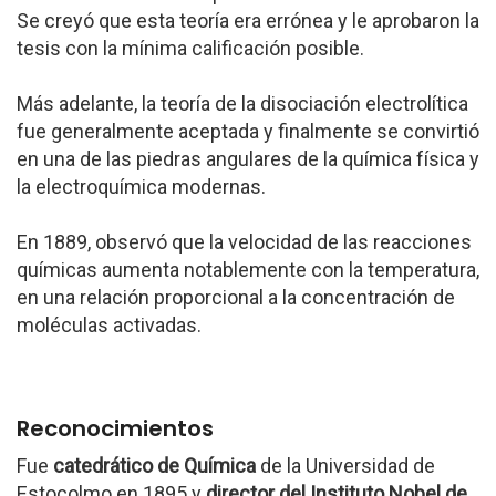
Se creyó que esta teoría era errónea y le aprobaron la
tesis con la mínima calificación posible.
Más adelante, la teoría de la disociación electrolítica
fue generalmente aceptada y finalmente se convirtió
en una de las piedras angulares de la química física y
la electroquímica modernas.
En 1889, observó que la velocidad de las reacciones
químicas aumenta notablemente con la temperatura,
en una relación proporcional a la concentración de
moléculas activadas.
Reconocimientos
Fue
catedrático de Química
de la Universidad de
Estocolmo en 1895 y
director del Instituto Nobel de