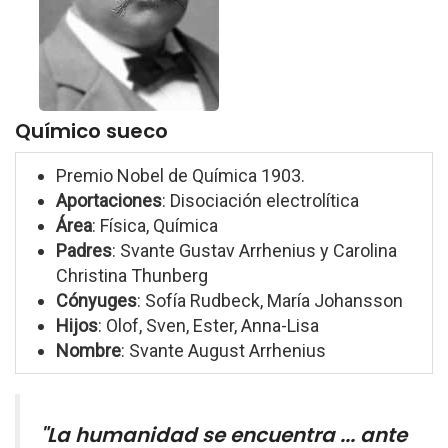
Químico sueco
Premio Nobel de Química 1903.
Aportaciones
: Disociación electrolítica
Área
: Física, Química
Padres
: Svante Gustav Arrhenius y Carolina
Christina Thunberg
Cónyuges
: Sofía Rudbeck, María Johansson
Hijos
: Olof, Sven, Ester, Anna-Lisa
Nombre
: Svante August Arrhenius
"La humanidad se encuentra ... ante