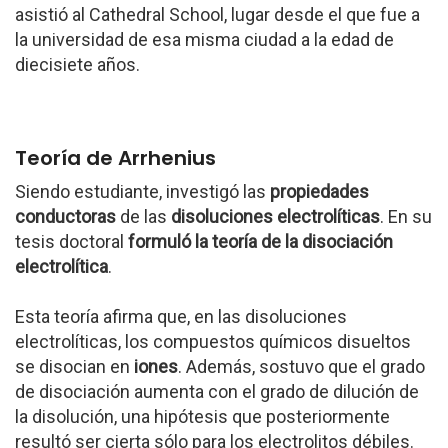
asistió al Cathedral School, lugar desde el que fue a
la universidad de esa misma ciudad a la edad de
diecisiete años.
Teoría de Arrhenius
Siendo estudiante, investigó las
propiedades
conductoras
de las
disoluciones electrolíticas
. En su
tesis doctoral
formuló la teoría de la disociación
electrolítica
.
Esta teoría afirma que, en las disoluciones
electrolíticas, los compuestos químicos disueltos
se disocian en
iones
. Además, sostuvo que el grado
de disociación aumenta con el grado de dilución de
la disolución, una hipótesis que posteriormente
resultó ser cierta sólo para los electrolitos débiles.