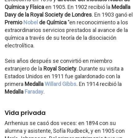
Química y Física
en 1905. En 1902 recibió la
Medalla
Davy de la Royal Society de Londres
. En 1903 ganó el
Premio
Nobel
de Química
"en reconocimiento a los
extraordinarios servicios prestados al avance de la
química a través de su teoría de la disociación
electrolítica.
Seis años después se convirtió en miembro
extranjero de la
Royal Society
. Durante su visita a
Estados Unidos en 1911 fue galardonado con la
primera
Medalla
Willard Gibbs
. En 1914 recibió la
Medalla
Faraday
.
Vida privada
Arrhenius se casó dos veces: en 1894 con su
alumna y asistente, Sofía Rudbeck, y en 1905 con