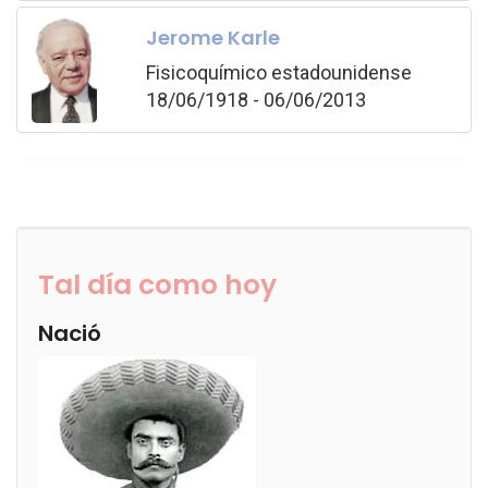
Jerome Karle
Fisicoquímico estadounidense
18/06/1918 - 06/06/2013
Tal día como hoy
Nació