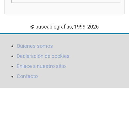
© buscabiografias, 1999-2026
Quienes somos
Declaración de cookies
Enlace a nuestro sitio
Contacto