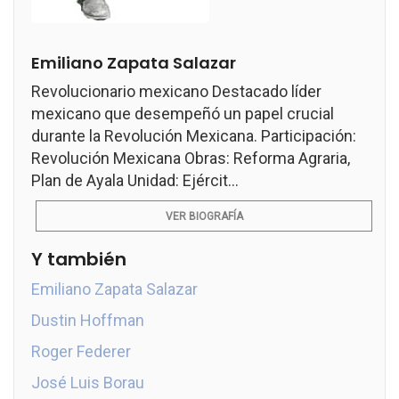
Emiliano Zapata Salazar
Revolucionario mexicano Destacado líder
mexicano que desempeñó un papel crucial
durante la Revolución Mexicana. Participación:
Revolución Mexicana Obras: Reforma Agraria,
Plan de Ayala Unidad: Ejércit...
VER BIOGRAFÍA
Y también
Emiliano Zapata Salazar
Dustin Hoffman
Roger Federer
José Luis Borau