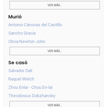
VER MÁS...
Murió
Antonio Cánovas del Castillo
Sancho Gracia
Olivia Newton-John
VER MÁS...
Se casó
Salvador Dalí
Raquel Welch
Zhou Enlai - Chou En-lai
Theodosius Dobzhansky
VER MÁS...