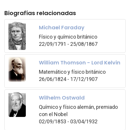
Biografías relacionadas
Michael Faraday
Físico y químico británico
22/09/1791 - 25/08/1867
William Thomson - Lord Kelvin
Matemático y físico británico
26/06/1824 - 17/12/1907
Wilhelm Ostwald
Químico y físico alemán, premiado
con el Nobel
02/09/1853 - 03/04/1932