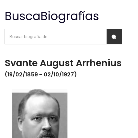
Svante August Arrhenius
(19/02/1859 - 02/10/1927)