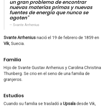
un gran problema de encontrar
nuevas materias primas y nuevas
fuentes de energía que nunca se
agoten"
Svante Arrhenius
Svante Arrhenius
nació el 19 de febrero de 1859 en
Vik
, Suecia.
Familia
Hijo de Svante Gustav Arrhenius y Carolina Christina
Thunberg. Se crio en el seno de una familia de
granjeros.
Estudios
Cuando su familia se trasladó a
Upsala
desde Vik,