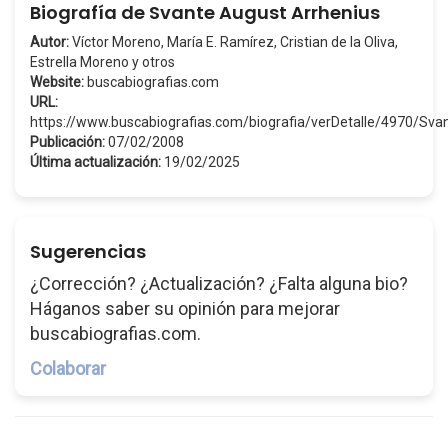
Biografía de Svante August Arrhenius
Autor:
Víctor Moreno, María E. Ramírez, Cristian de la Oliva,
Estrella Moreno y otros
Website:
buscabiografias.com
URL:
https://www.buscabiografias.com/biografia/verDetalle/4970/S
Publicación:
07/02/2008
Última actualización:
19/02/2025
Sugerencias
¿Corrección? ¿Actualización? ¿Falta alguna bio?
Háganos saber su opinión para mejorar
buscabiografias.com.
Colaborar