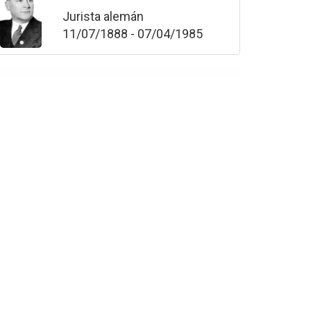
Jurista alemán
11/07/1888 - 07/04/1985