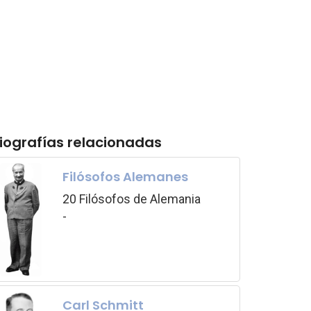
iografías relacionadas
Filósofos Alemanes
20 Filósofos de Alemania
-
Carl Schmitt