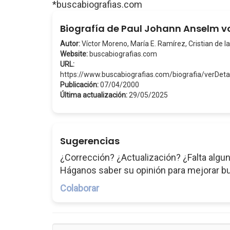
*buscabiografias.com
Biografía de Paul Johann Anselm 
Autor:
Víctor Moreno, María E. Ramírez, Cristian de la
Website:
buscabiografias.com
URL:
https://www.buscabiografias.com/biografia/ver
Publicación:
07/04/2000
Última actualización:
29/05/2025
Sugerencias
¿Corrección? ¿Actualización? ¿Falta algun
Háganos saber su opinión para mejorar b
Colaborar