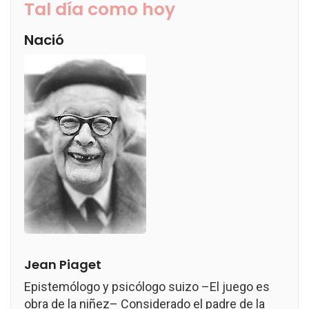
Tal día como hoy
Nació
Jean Piaget
Epistemólogo y psicólogo suizo –El juego es
obra de la niñez– Considerado el padre de la