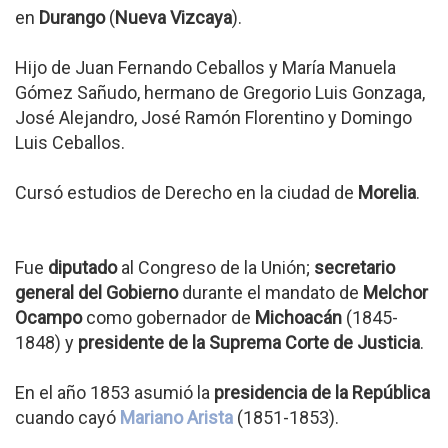
en
Durango
(
Nueva Vizcaya
).
Hijo de Juan Fernando Ceballos y María Manuela
Gómez Sañudo, hermano de Gregorio Luis Gonzaga,
José Alejandro, José Ramón Florentino y Domingo
Luis Ceballos.
Cursó estudios de Derecho en la ciudad de
Morelia
.
Fue
diputado
al Congreso de la Unión;
secretario
general del Gobierno
durante el mandato de
Melchor
Ocampo
como gobernador de
Michoacán
(1845-
1848) y
presidente de la Suprema Corte de Justicia
.
En el año 1853 asumió la
presidencia de la República
cuando cayó
Mariano Arista
(1851-1853).