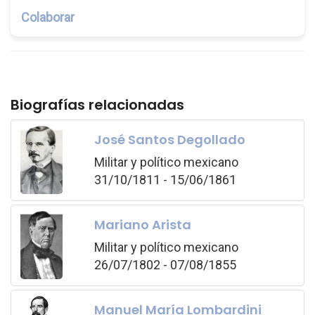
Colaborar
Biografías relacionadas
José Santos Degollado
Militar y político mexicano
31/10/1811 - 15/06/1861
Mariano Arista
Militar y político mexicano
26/07/1802 - 07/08/1855
Manuel María Lombardini