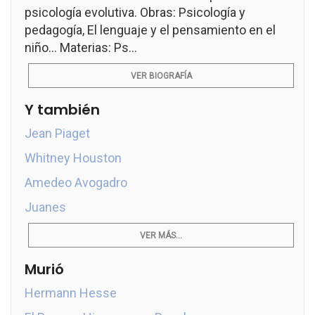
psicología evolutiva. Obras: Psicología y
pedagogía, El lenguaje y el pensamiento en el
niño... Materias: Ps...
VER BIOGRAFÍA
Y también
Jean Piaget
Whitney Houston
Amedeo Avogadro
Juanes
VER MÁS...
Murió
Hermann Hesse