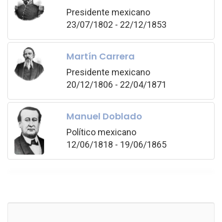
Presidente mexicano
23/07/1802 - 22/12/1853
Martín Carrera
Presidente mexicano
20/12/1806 - 22/04/1871
Manuel Doblado
Político mexicano
12/06/1818 - 19/06/1865