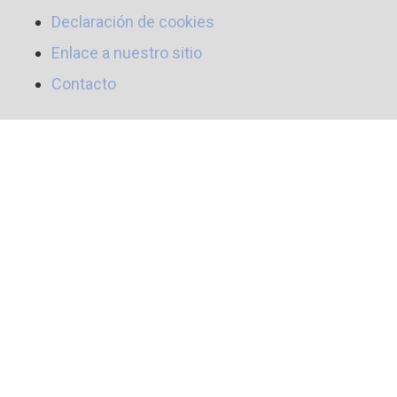
Declaración de cookies
Enlace a nuestro sitio
Contacto