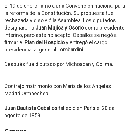
El 19 de enero llamó a una Convención nacional para
la reforma de la Constitución. Su propuesta fue
rechazada y disolvió la Asamblea. Los diputados
designaron a
Juan Mujica y Osorio
como presidente
interino, pero este no aceptó. Ceballos se negó a
firmar el
Plan del Hospicio
y entregó el cargo
presidencial al general
Lombardini
.
Después fue diputado por Michoacán y Colima.
Contrajo matrimonio con María de los Ángeles
Madrid Ormaechea.
Juan Bautista Ceballos
falleció en
París
el 20 de
agosto de 1859.