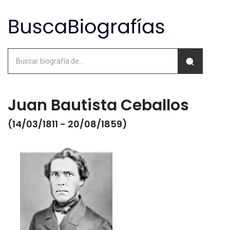
Juan Bautista Ceballos
(14/03/1811 - 20/08/1859)