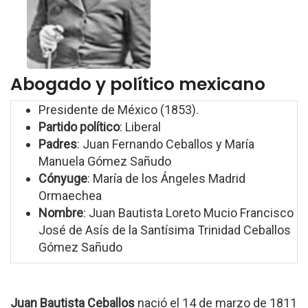
Abogado y político mexicano
Presidente de México (1853).
Partido político
: Liberal
Padres
: Juan Fernando Ceballos y María
Manuela Gómez Sañudo
Cónyuge
: María de los Ángeles Madrid
Ormaechea
Nombre
: Juan Bautista Loreto Mucio Francisco
José de Asís de la Santísima Trinidad Ceballos
Gómez Sañudo
Juan Bautista Ceballos
nació el 14 de marzo de 1811