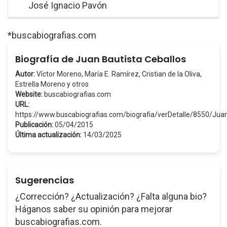
José Ignacio Pavón
*buscabiografias.com
Biografía de Juan Bautista Ceballos
Autor:
Víctor Moreno, María E. Ramírez, Cristian de la Oliva,
Estrella Moreno y otros
Website:
buscabiografias.com
URL:
https://www.buscabiografias.com/biografia/verDetalle/8550/Ju
Publicación:
05/04/2015
Última actualización:
14/03/2025
Sugerencias
¿Corrección? ¿Actualización? ¿Falta alguna bio?
Háganos saber su opinión para mejorar
buscabiografias.com.