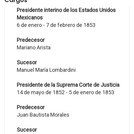
Cargos
Presidente interino de los Estados Unidos
Mexicanos
6 de enero - 7 de febrero de 1853
Predecesor
Mariano Arista
Sucesor
Manuel María Lombardini
Presidente de la Suprema Corte de Justicia
14 de mayo de 1852 - 5 de enero de 1853
Predecesor
Juan Bautista Morales
Sucesor