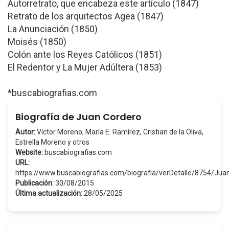
Autorretrato, que encabeza este artículo (1847)
Retrato de los arquitectos Agea (1847)
La Anunciación (1850)
Moisés (1850)
Colón ante los Reyes Católicos (1851)
El Redentor y La Mujer Adúltera (1853)
*buscabiografias.com
Biografía de Juan Cordero
Autor:
Víctor Moreno, María E. Ramírez, Cristian de la Oliva,
Estrella Moreno y otros
Website:
buscabiografias.com
URL:
https://www.buscabiografias.com/biografia/verDetalle/8754/Ju
Publicación:
30/08/2015
Última actualización:
28/05/2025