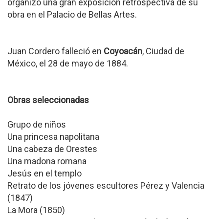
organizó una gran exposición retrospectiva de su
obra en el Palacio de Bellas Artes.
Juan Cordero falleció en
Coyoacán
, Ciudad de
México, el 28 de mayo de 1884.
Obras seleccionadas
Grupo de niños
Una princesa napolitana
Una cabeza de Orestes
Una madona romana
Jesús en el templo
Retrato de los jóvenes escultores Pérez y Valencia
(1847)
La Mora (1850)