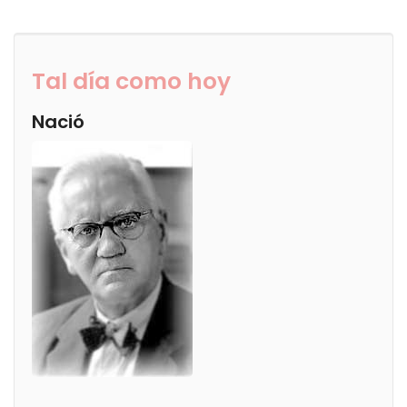
Tal día como hoy
Nació