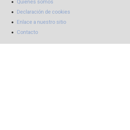
Quienes somos
Declaración de cookies
Enlace a nuestro sitio
Contacto