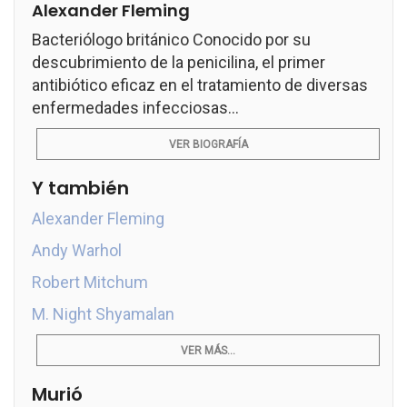
Alexander Fleming
Bacteriólogo británico Conocido por su
descubrimiento de la penicilina, el primer
antibiótico eficaz en el tratamiento de diversas
enfermedades infecciosas...
VER BIOGRAFÍA
Y también
Alexander Fleming
Andy Warhol
Robert Mitchum
M. Night Shyamalan
VER MÁS...
Murió