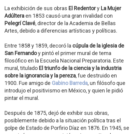
La exhibición de sus obras
El Redentor
y
La Mujer
Adúltera
en 1853 causó una gran rivalidad con
Pelegrí Clavé
, director de la Academia de Bellas
Artes, debido a diferencias artísticas y políticas.
Entre 1858 y 1859, decoró la
cúpula de la iglesia de
San Fernando
y pintó el primer mural de tema
filosófico en la Escuela Nacional Preparatoria. Este
mural, titulado
El triunfo de la ciencia y la industria
sobre la ignorancia y la pereza
, fue destruido en
1900. Fue amigo de
Gabino Barreda
, un filósofo que
introdujo el positivismo en México, y quien le pidió
pintar el mural.
Después de 1875, dejó de exhibir sus obras,
posiblemente debido a la situación política tras el
golpe de Estado de Porfirio Díaz en 1876. En 1945, se