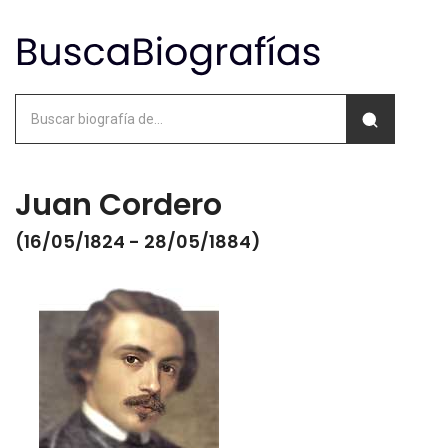
Juan Cordero
(16/05/1824 - 28/05/1884)