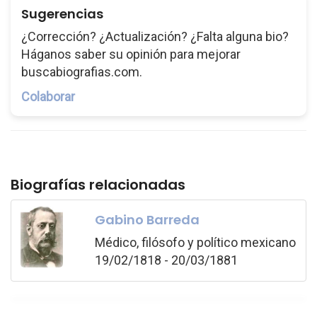
Sugerencias
¿Corrección? ¿Actualización? ¿Falta alguna bio?
Háganos saber su opinión para mejorar
buscabiografias.com.
Colaborar
Biografías relacionadas
Gabino Barreda
Médico, filósofo y político mexicano
19/02/1818 - 20/03/1881