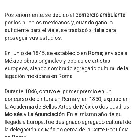
Posteriormente, se dedicó al
comercio ambulante
por los pueblos mexicanos y, cuando ganó lo
suficiente para el viaje, se trasladó a
Italia
para
proseguir sus estudios.
En junio de 1845, se estableció en
Roma
; enviaba a
México obras originales y copias de artistas
europeos, siendo nombrado agregado cultural de la
legación mexicana en Roma.
Durante 1846, obtuvo el primer premio en un
concurso de pintura en Roma y, en 1850, expuso en
la Academia de Bellas Artes de México dos cuadros:
Moisés
y
La Anunciación
. En el mismo año de su
llegada a Europa, fue designado agregado cultural de
la delegación de México cerca de la Corte Pontificia