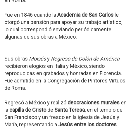
en Roma.
Fue en 1846 cuando la
Academia de San Carlos
le
otorgó una pensión para apoyar su trabajo artístico,
lo cual correspondió enviando periódicamente
algunas de sus obras a México.
Sus obras
Moisés
y
Regreso de Colón de América
recibieron elogios en Italia y México, siendo
reproducidas en grabados y honradas en Florencia.
Fue admitido en la Congregación de Pintores Virtuosi
de Roma.
Regresó a México y realizó
decoraciones murales
en
la
capilla de Cristo
de
Santa Teresa
, en el templo de
San Francisco y un fresco en la iglesia de Jesús y
María, representando a
Jesús entre los doctores
.