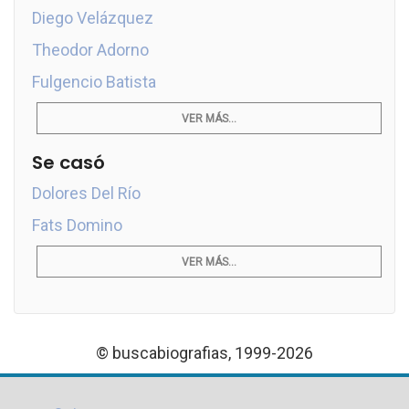
Diego Velázquez
Theodor Adorno
Fulgencio Batista
VER MÁS...
Se casó
Dolores Del Río
Fats Domino
VER MÁS...
© buscabiografias, 1999-2026