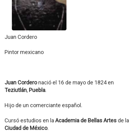
Juan Cordero
Pintor mexicano
Juan Cordero
nació el 16 de mayo de 1824 en
Teziutlán
,
Puebla
.
Hijo de un comerciante español.
Cursó estudios en la
Academia de Bellas Artes
de la
Ciudad de México
.