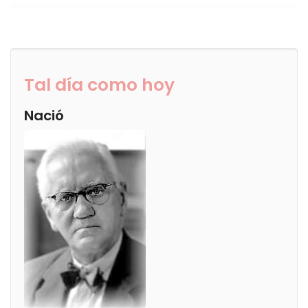
Tal día como hoy
Nació