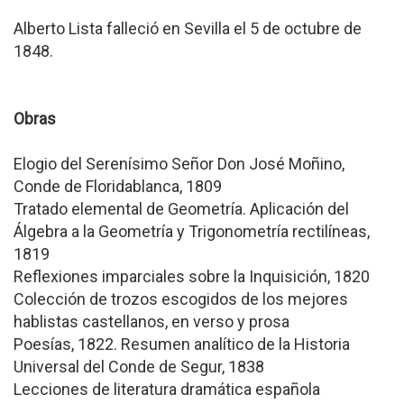
Alberto Lista falleció en Sevilla el 5 de octubre de
1848.
Obras
Elogio del Serenísimo Señor Don José Moñino,
Conde de Floridablanca, 1809
Tratado elemental de Geometría. Aplicación del
Álgebra a la Geometría y Trigonometría rectilíneas,
1819
Reflexiones imparciales sobre la Inquisición, 1820
Colección de trozos escogidos de los mejores
hablistas castellanos, en verso y prosa
Poesías, 1822. Resumen analítico de la Historia
Universal del Conde de Segur, 1838
Lecciones de literatura dramática española