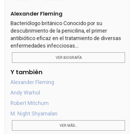
Alexander Fleming
Bacteriólogo británico Conocido por su
descubrimiento de la penicilina, el primer
antibiótico eficaz en el tratamiento de diversas
enfermedades infecciosas...
VER BIOGRAFÍA
Y también
Alexander Fleming
Andy Warhol
Robert Mitchum
M. Night Shyamalan
VER MÁS...