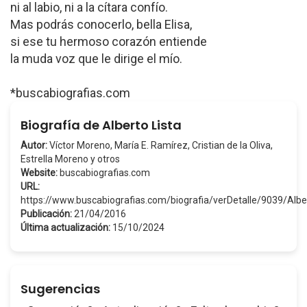
ni al labio, ni a la cítara confío.
Mas podrás conocerlo, bella Elisa,
si ese tu hermoso corazón entiende
la muda voz que le dirige el mío.
*buscabiografias.com
Biografía de Alberto Lista
Autor:
Víctor Moreno, María E. Ramírez, Cristian de la Oliva,
Estrella Moreno y otros
Website:
buscabiografias.com
URL:
https://www.buscabiografias.com/biografia/verDetalle/9039/Alb
Publicación:
21/04/2016
Última actualización:
15/10/2024
Sugerencias