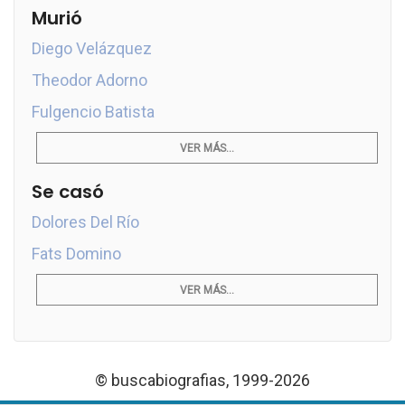
Murió
Diego Velázquez
Theodor Adorno
Fulgencio Batista
VER MÁS...
Se casó
Dolores Del Río
Fats Domino
VER MÁS...
© buscabiografias, 1999-2026