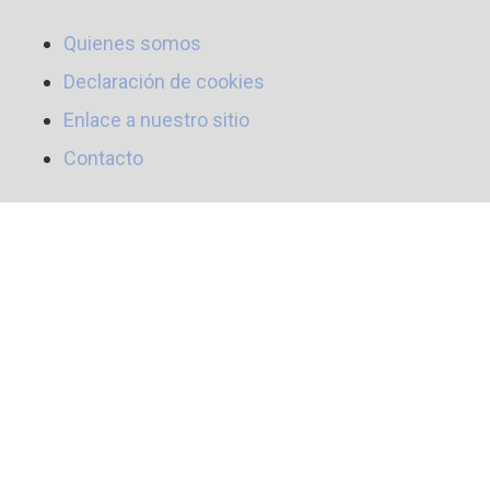
Quienes somos
Declaración de cookies
Enlace a nuestro sitio
Contacto