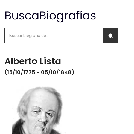
Alberto Lista
(15/10/1775 - 05/10/1848)