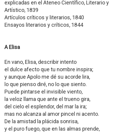
explicadas en el Ateneo Científico, Literario y
Artístico, 1839
Artículos críticos y literarios, 1840
Ensayos literarios y críticos, 1844
A Elisa
En vano, Elisa, describir intento
el dulce afecto que tu nombre inspira;
y aunque Apolo me dé su acorde lira,
lo que pienso diré, no lo que siento.
Puede pintarse el invisible viento,
la veloz llama que ante el trueno gira,
del cielo el esplendor, del mar la ira;
mas no alcanza al amor pincel ni acento.
De la amistad la plácida sonrisa,
y el puro fuego, que en las almas prende,