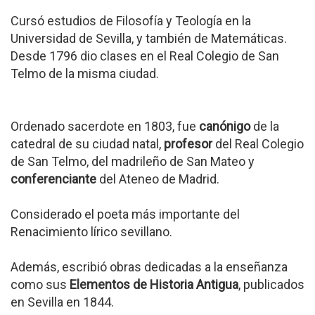
Cursó estudios de Filosofía y Teología en la
Universidad de Sevilla, y también de Matemáticas.
Desde 1796 dio clases en el Real Colegio de San
Telmo de la misma ciudad.
Ordenado sacerdote en 1803, fue
canónigo
de la
catedral de su ciudad natal,
profesor
del Real Colegio
de San Telmo, del madrileño de San Mateo y
conferenciante
del Ateneo de Madrid.
Considerado el poeta más importante del
Renacimiento lírico sevillano.
Además, escribió obras dedicadas a la enseñanza
como sus
Elementos de Historia Antigua
, publicados
en Sevilla en 1844.