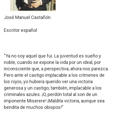
José Manuel Castañón
Escritor español
"Ya no soy aquel que fui. La juventud es sueño y
noble, cuando se expone la vida por un ideal, por
inconsciente que, a perspectiva, ahora nos parezca.
Pero ante el castigo implacable a los crímenes de
los rojos, yo hubiera querido ver una victoria
generosa y un castigo, también, implacable a los
criminales azules. ¡O, perdón total al son de un
imponente Miserere! ¡Maldita victoria, aunque sea
bendita de muchos obispos!"