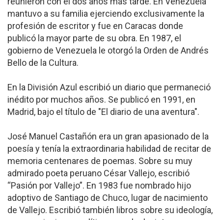
reunieron con él dos años más tarde. En Venezuela
mantuvo a su familia ejerciendo exclusivamente la
profesión de escritor y fue en Caracas donde
publicó la mayor parte de su obra. En 1987, el
gobierno de Venezuela le otorgó la Orden de Andrés
Bello de la Cultura.
En la División Azul escribió un diario que permaneció
inédito por muchos años. Se publicó en 1991, en
Madrid, bajo el título de "El diario de una aventura".
José Manuel Castañón era un gran apasionado de la
poesía y tenía la extraordinaria habilidad de recitar de
memoria centenares de poemas. Sobre su muy
admirado poeta peruano César Vallejo, escribió
“Pasión por Vallejo”. En 1983 fue nombrado hijo
adoptivo de Santiago de Chuco, lugar de nacimiento
de Vallejo. Escribió también libros sobre su ideología,