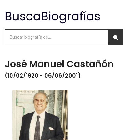
José Manuel Castañón
(10/02/1920 - 06/06/2001)