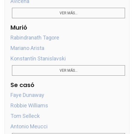
Avicena
VER MÁS...
Murió
Rabindranath Tagore
Mariano Arista
Konstantín Stanislavski
VER MÁS...
Se casó
Faye Dunaway
Robbie Williams
Tom Selleck
Antonio Meucci