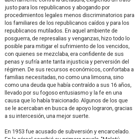
justo para los republicanos y abogando por
procedimientos legales menos discriminatorios para
los familiares de los republicanos caídos y para los
republicanos mutilados. En aquel ambiente de
posguerra, de represalias y venganzas, hizo todo lo
posible para mitigar el sufrimiento de los vencidos,
con quienes se mezclaba, era confidente de sus
penas y sufría ante tanta injusticia y perversión del
régimen. De sus recursos económicos, confortaba a
familias necesitadas, no como una limosna, sino
como una deuda que había contraído a sus 16 años,
llevado por su fogoso entusiasmo y la fe en una
causa que lo había traicionado. Algunos de los que
se le acercaban en busca de apoyo lograron, gracias
a su intercesión, una mejor suerte.
En 1953 fue acusado de subversión y encarcelado.