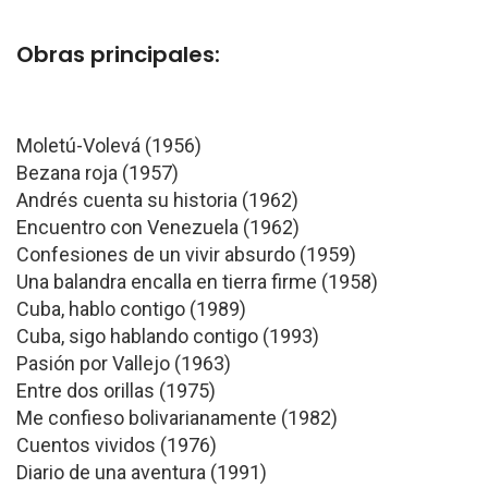
Obras principales:
Moletú-Volevá (1956)
Bezana roja (1957)
Andrés cuenta su historia (1962)
Encuentro con Venezuela (1962)
Confesiones de un vivir absurdo (1959)
Una balandra encalla en tierra firme (1958)
Cuba, hablo contigo (1989)
Cuba, sigo hablando contigo (1993)
Pasión por Vallejo (1963)
Entre dos orillas (1975)
Me confieso bolivarianamente (1982)
Cuentos vividos (1976)
Diario de una aventura (1991)