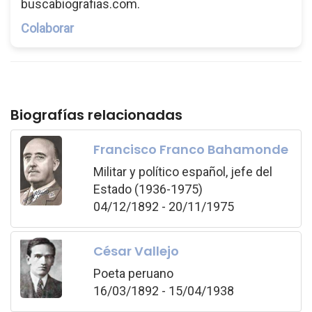
buscabiografias.com.
Colaborar
Biografías relacionadas
Francisco Franco Bahamonde
Militar y político español, jefe del
Estado (1936-1975)
04/12/1892 - 20/11/1975
César Vallejo
Poeta peruano
16/03/1892 - 15/04/1938