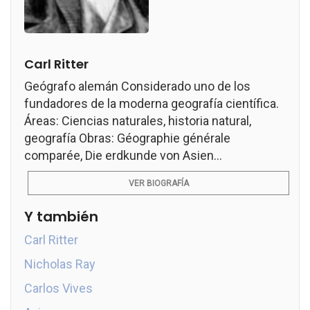
Carl Ritter
Geógrafo alemán Considerado uno de los
fundadores de la moderna geografía científica.
Áreas: Ciencias naturales, historia natural,
geografía Obras: Géographie générale
comparée, Die erdkunde von Asien...
VER BIOGRAFÍA
Y también
Carl Ritter
Nicholas Ray
Carlos Vives