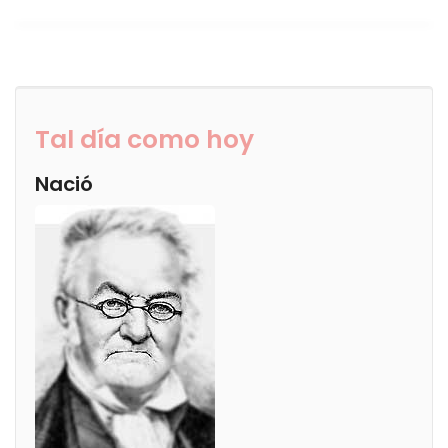
Tal día como hoy
Nació