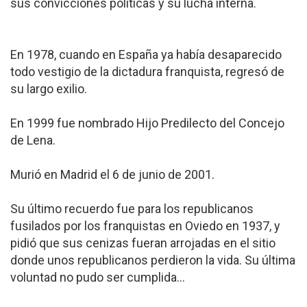
sus convicciones políticas y su lucha interna.
En 1978, cuando en España ya había desaparecido
todo vestigio de la dictadura franquista, regresó de
su largo exilio.
En 1999 fue nombrado Hijo Predilecto del Concejo
de Lena.
Murió en Madrid el 6 de junio de 2001.
Su último recuerdo fue para los republicanos
fusilados por los franquistas en Oviedo en 1937, y
pidió que sus cenizas fueran arrojadas en el sitio
donde unos republicanos perdieron la vida. Su última
voluntad no pudo ser cumplida...