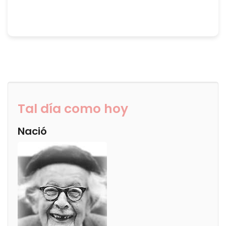
Tal día como hoy
Nació