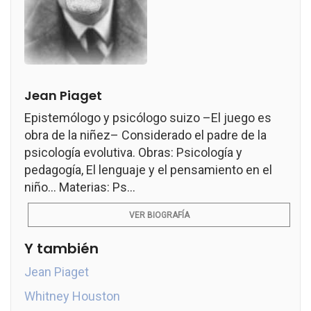
Jean Piaget
Epistemólogo y psicólogo suizo –El juego es
obra de la niñez– Considerado el padre de la
psicología evolutiva. Obras: Psicología y
pedagogía, El lenguaje y el pensamiento en el
niño... Materias: Ps...
VER BIOGRAFÍA
Y también
Jean Piaget
Whitney Houston