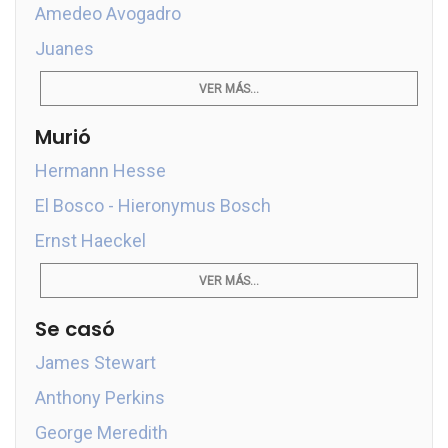
Amedeo Avogadro
Juanes
VER MÁS...
Murió
Hermann Hesse
El Bosco - Hieronymus Bosch
Ernst Haeckel
VER MÁS...
Se casó
James Stewart
Anthony Perkins
George Meredith