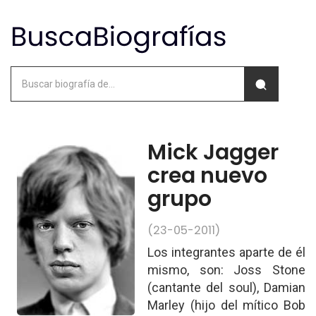
Mick Jagger
crea nuevo
grupo
(23-05-2011)
Los integrantes aparte de él
mismo, son: Joss Stone
(cantante del soul), Damian
Marley (hijo del mítico Bob