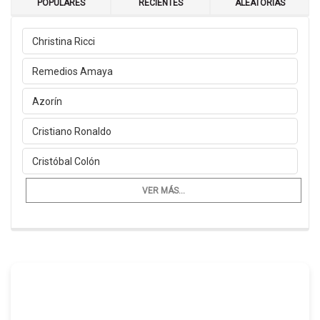
POPULARES
RECIENTES
ALEATORIAS
Christina Ricci
Remedios Amaya
Azorín
Cristiano Ronaldo
Cristóbal Colón
VER MÁS...