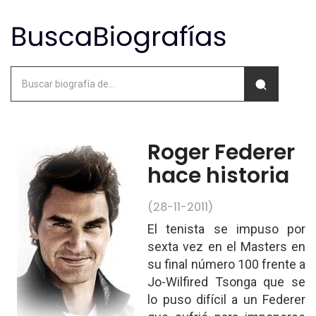
Roger Federer
hace historia
(28-11-2011)
El tenista se impuso por
sexta vez en el Masters en
su final número 100 frente a
Jo-Wilfired Tsonga que se
lo puso difícil a un Federer