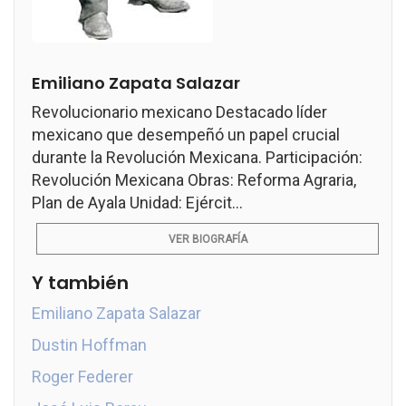
Emiliano Zapata Salazar
Revolucionario mexicano Destacado líder
mexicano que desempeñó un papel crucial
durante la Revolución Mexicana. Participación:
Revolución Mexicana Obras: Reforma Agraria,
Plan de Ayala Unidad: Ejércit...
VER BIOGRAFÍA
Y también
Emiliano Zapata Salazar
Dustin Hoffman
Roger Federer