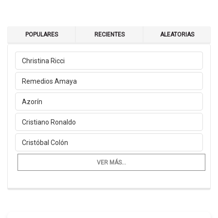
POPULARES
RECIENTES
ALEATORIAS
Christina Ricci
Remedios Amaya
Azorín
Cristiano Ronaldo
Cristóbal Colón
VER MÁS...