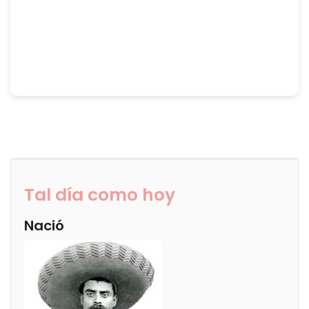
Tal día como hoy
Nació