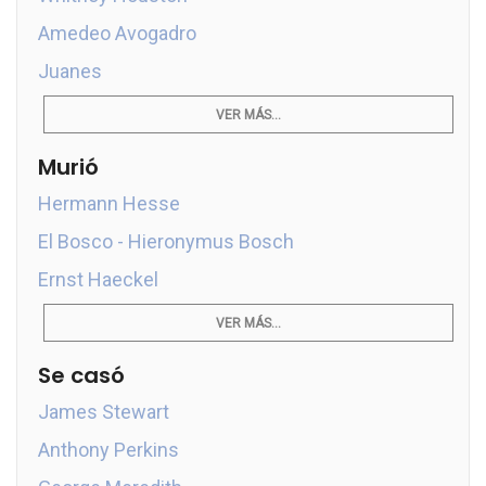
Amedeo Avogadro
Juanes
VER MÁS...
Murió
Hermann Hesse
El Bosco - Hieronymus Bosch
Ernst Haeckel
VER MÁS...
Se casó
James Stewart
Anthony Perkins