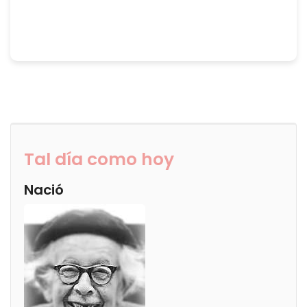
Tal día como hoy
Nació