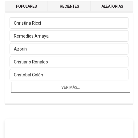
POPULARES
RECIENTES
ALEATORIAS
Christina Ricci
Remedios Amaya
Azorín
Cristiano Ronaldo
Cristóbal Colón
VER MÁS...