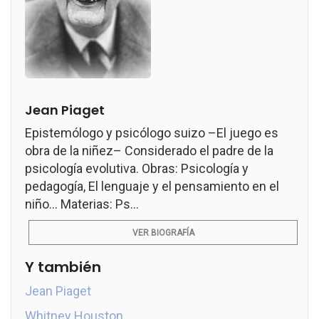
Jean Piaget
Epistemólogo y psicólogo suizo –El juego es
obra de la niñez– Considerado el padre de la
psicología evolutiva. Obras: Psicología y
pedagogía, El lenguaje y el pensamiento en el
niño... Materias: Ps...
VER BIOGRAFÍA
Y también
Jean Piaget
Whitney Houston