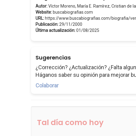
Autor:
Víctor Moreno, María E. Ramírez, Cristian de la
Website:
buscabiografias.com
URL:
https://www.buscabiografias.com/biografia/v
Publicación:
29/11/2000
Última actualización:
01/08/2025
Sugerencias
¿Corrección? ¿Actualización? ¿Falta algun
Háganos saber su opinión para mejorar b
Colaborar
Tal día como hoy