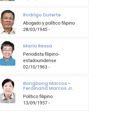
Rodrigo Duterte
Abogado y político filipino
28/03/1945 -
Maria Ressa
Periodista filipino-
estadounidense
02/10/1963 -
Bongbong Marcos -
Ferdinand Marcos Jr.
Político filipino
13/09/1957 -