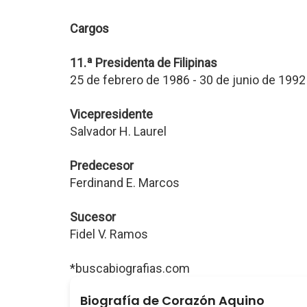
Cargos
11.ª Presidenta de Filipinas
25 de febrero de 1986 - 30 de junio de 1992
Vicepresidente
Salvador H. Laurel
Predecesor
Ferdinand E. Marcos
Sucesor
Fidel V. Ramos
*buscabiografias.com
Biografía de Corazón Aquino