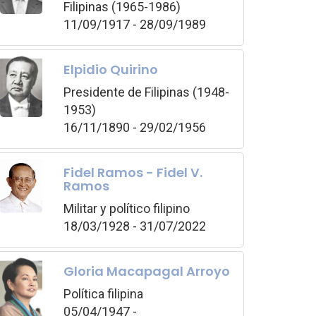
Filipinas (1965-1986)
11/09/1917 - 28/09/1989
Elpidio Quirino
Presidente de Filipinas (1948-
1953)
16/11/1890 - 29/02/1956
Fidel Ramos - Fidel V.
Ramos
Militar y político filipino
18/03/1928 - 31/07/2022
Gloria Macapagal Arroyo
Política filipina
05/04/1947 -