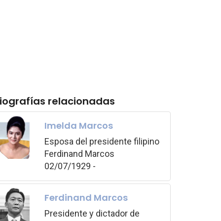
iografías relacionadas
Imelda Marcos
Esposa del presidente filipino
Ferdinand Marcos
02/07/1929 -
Ferdinand Marcos
Presidente y dictador de