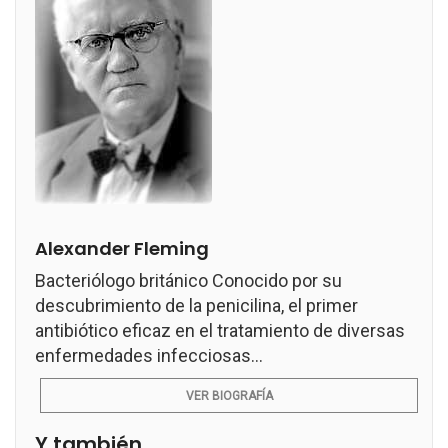
Alexander Fleming
Bacteriólogo británico Conocido por su
descubrimiento de la penicilina, el primer
antibiótico eficaz en el tratamiento de diversas
enfermedades infecciosas...
VER BIOGRAFÍA
Y también