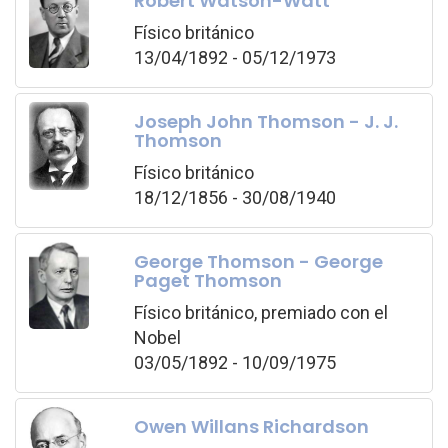
Robert Watson-Watt
Físico británico
13/04/1892 - 05/12/1973
Joseph John Thomson - J. J.
Thomson
Físico británico
18/12/1856 - 30/08/1940
George Thomson - George
Paget Thomson
Físico británico, premiado con el
Nobel
03/05/1892 - 10/09/1975
Owen Willans Richardson