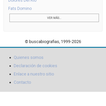
Dolores Del Río
Fats Domino
VER MÁS...
© buscabiografias, 1999-2026
Quienes somos
Declaración de cookies
Enlace a nuestro sitio
Contacto