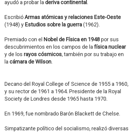
ayudó a probar la
deriva continental
.
Escribió
Armas atómicas y relaciones Este-Oeste
(1948) y
Estudios sobre la guerra
(1962).
Premiado con el
Nobel de Física en 1948
por sus
descubrimientos en los campos de la
física nuclear
y de los
rayos cósmicos
, también por su trabajo en
la
cámara de Wilson
.
Decano del Royal College of Science de 1955 a 1960,
y su rector de 1961 a 1964. Presidente de la Royal
Society de Londres desde 1965 hasta 1970.
En 1969, fue nombrado Barón Blackett de Chelse.
Simpatizante político del socialismo, realizó diversas