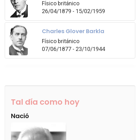
Físico británico
26/04/1879 - 15/02/1959
Charles Glover Barkla
Físico británico
07/06/1877 - 23/10/1944
Tal día como hoy
Nació