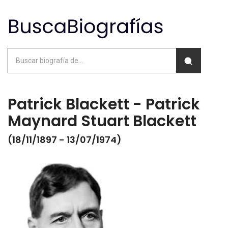
Patrick Blackett - Patrick
Maynard Stuart Blackett
(18/11/1897 - 13/07/1974)