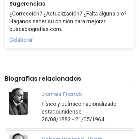
Sugerencias
¿Corrección? ¿Actualización? ¿Falta alguna bio?
Háganos saber su opinión para mejorar
buscabiografias.com.
Colaborar
Biografías relacionadas
James Franck
Físico y químico nacionalizado
estadounidense
26/08/1882 - 21/05/1964