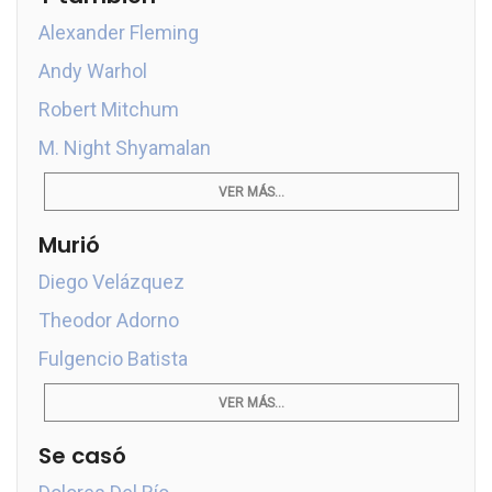
Alexander Fleming
Andy Warhol
Robert Mitchum
M. Night Shyamalan
VER MÁS...
Murió
Diego Velázquez
Theodor Adorno
Fulgencio Batista
VER MÁS...
Se casó