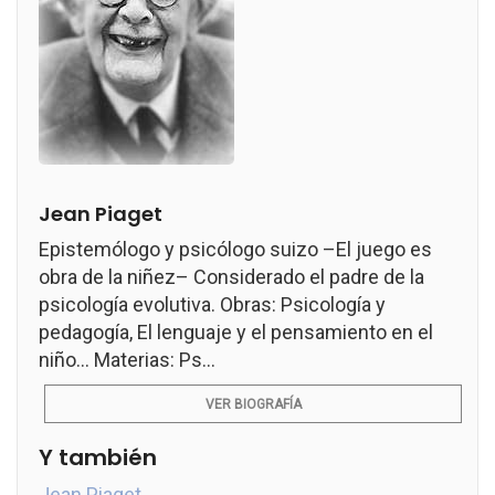
Jean Piaget
Epistemólogo y psicólogo suizo –El juego es
obra de la niñez– Considerado el padre de la
psicología evolutiva. Obras: Psicología y
pedagogía, El lenguaje y el pensamiento en el
niño... Materias: Ps...
VER BIOGRAFÍA
Y también
Jean Piaget