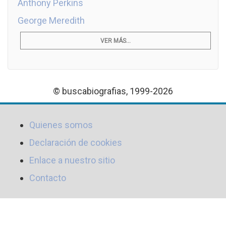
Anthony Perkins
George Meredith
VER MÁS...
© buscabiografias, 1999-2026
Quienes somos
Declaración de cookies
Enlace a nuestro sitio
Contacto