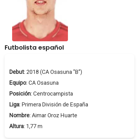
Futbolista español
Debut
: 2018 (CA Osasuna "B")
Equipo
: CA Osasuna
Posición
: Centrocampista
Liga
: Primera División de España
Nombre
: Aimar Oroz Huarte
Altura
: 1,77 m