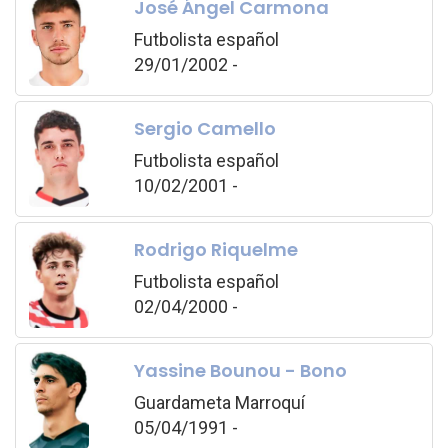
José Ángel Carmona
Futbolista español
29/01/2002 -
Sergio Camello
Futbolista español
10/02/2001 -
Rodrigo Riquelme
Futbolista español
02/04/2000 -
Yassine Bounou - Bono
Guardameta Marroquí
05/04/1991 -