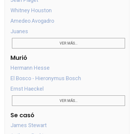
Whitney Houston
Amedeo Avogadro
Juanes
VER MÁS...
Murió
Hermann Hesse
El Bosco - Hieronymus Bosch
Ernst Haeckel
VER MÁS...
Se casó
James Stewart