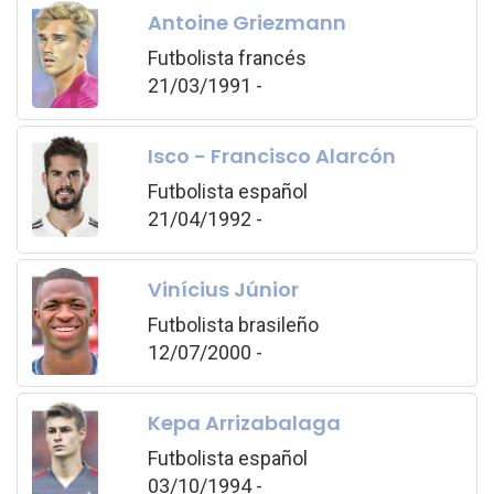
Antoine Griezmann
Futbolista francés
21/03/1991 -
Isco - Francisco Alarcón
Futbolista español
21/04/1992 -
Vinícius Júnior
Futbolista brasileño
12/07/2000 -
Kepa Arrizabalaga
Futbolista español
03/10/1994 -