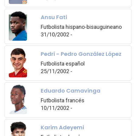
Ansu Fati
Futbolista hispano-bisauguineano
31/10/2002 -
Pedri - Pedro González López
Futbolista español
25/11/2002 -
Eduardo Camavinga
Futbolista francés
10/11/2002 -
Karim Adeyemi