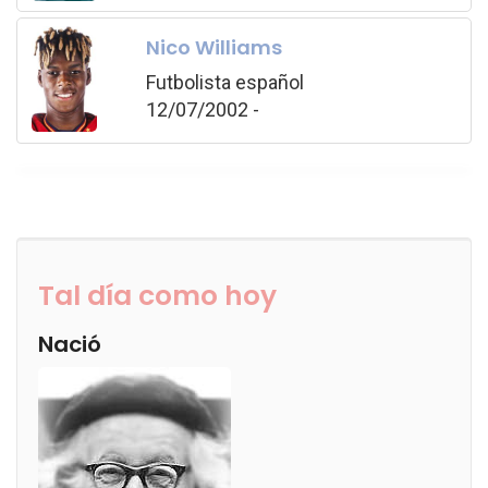
Nico Williams
Futbolista español
12/07/2002 -
Tal día como hoy
Nació