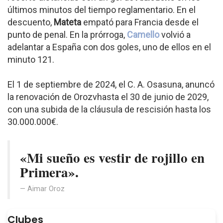
últimos minutos del tiempo reglamentario. En el
descuento,
Mateta
empató para Francia desde el
punto de penal. En la prórroga,
Camello
volvió a
adelantar a España con dos goles, uno de ellos en el
minuto 121.
El 1 de septiembre de 2024, el C. A. Osasuna, anuncó
la renovación de Orozvhasta el 30 de junio de 2029,
con una subida de la cláusula de rescisión hasta los
30.000.000€.
«Mi sueño es vestir de rojillo en
Primera».
Aimar Oroz
Clubes