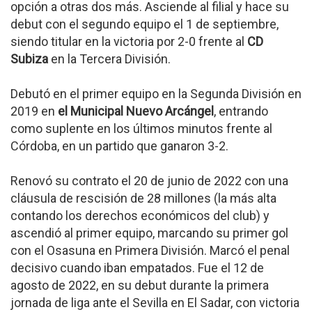
opción a otras dos más. Asciende al filial y hace su
debut con el segundo equipo el 1 de septiembre,
siendo titular en la victoria por 2-0 frente al
CD
Subiza
en la Tercera División.
Debutó en el primer equipo en la Segunda División en
2019 en
el Municipal Nuevo Arcángel
, entrando
como suplente en los últimos minutos frente al
Córdoba, en un partido que ganaron 3-2.
Renovó su contrato el 20 de junio de 2022 con una
cláusula de rescisión de 28 millones (la más alta
contando los derechos económicos del club) y
ascendió al primer equipo, marcando su primer gol
con el Osasuna en Primera División. Marcó el penal
decisivo cuando iban empatados. Fue el 12 de
agosto de 2022, en su debut durante la primera
jornada de liga ante el Sevilla en El Sadar, con victoria