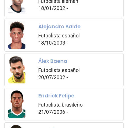
Futbolista alemán
18/01/2002 -
Alejandro Balde
Futbolista español
18/10/2003 -
Álex Baena
Futbolista español
20/07/2002 -
Endrick Felipe
Futbolista brasileño
21/07/2006 -