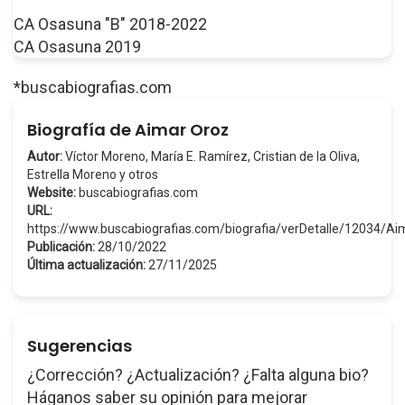
CA Osasuna "B" 2018-2022
CA Osasuna 2019
*buscabiografias.com
Biografía de Aimar Oroz
Autor:
Víctor Moreno, María E. Ramírez, Cristian de la Oliva,
Estrella Moreno y otros
Website:
buscabiografias.com
URL:
https://www.buscabiografias.com/biografia/verDetalle/12034/A
Publicación:
28/10/2022
Última actualización:
27/11/2025
Sugerencias
¿Corrección? ¿Actualización? ¿Falta alguna bio?
Háganos saber su opinión para mejorar