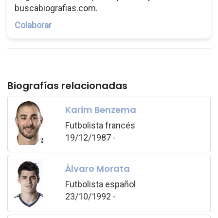
buscabiografias.com.
Colaborar
Biografías relacionadas
Karim Benzema
Futbolista francés
19/12/1987 -
Álvaro Morata
Futbolista español
23/10/1992 -