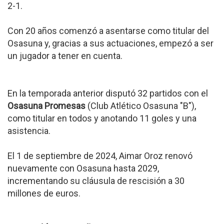
2-1.
Con 20 años comenzó a asentarse como titular del
Osasuna y, gracias a sus actuaciones, empezó a ser
un jugador a tener en cuenta.
En la temporada anterior disputó 32 partidos con el
Osasuna Promesas
(Club Atlético Osasuna "B"),
como titular en todos y anotando 11 goles y una
asistencia.
El 1 de septiembre de 2024, Aimar Oroz renovó
nuevamente con Osasuna hasta 2029,
incrementando su cláusula de rescisión a 30
millones de euros.