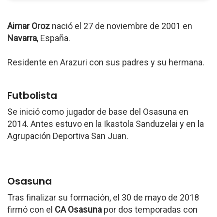
Aimar Oroz
nació el 27 de noviembre de 2001 en
Navarra
, España.
Residente en Arazuri con sus padres y su hermana.
Futbolista
Se inició como jugador de base del Osasuna en
2014. Antes estuvo en la Ikastola Sanduzelai y en la
Agrupación Deportiva San Juan.
Osasuna
Tras finalizar su formación, el 30 de mayo de 2018
firmó con el
CA Osasuna
por dos temporadas con