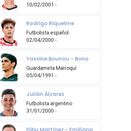
10/02/2001 -
Rodrigo Riquelme
Futbolista español
02/04/2000 -
Yassine Bounou - Bono
Guardameta Marroquí
05/04/1991 -
Julián Álvarez
Futbolista argentino
31/01/2000 -
Dibu Martínez - Emiliano