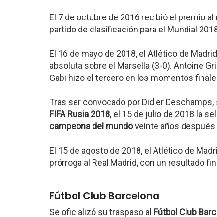
El 7 de octubre de 2016 recibió el premio al
partido de clasificación para el Mundial 201
El 16 de mayo de 2018, el Atlético de Madrid
absoluta sobre el Marsella (3-0). Antoine G
Gabi hizo el tercero en los momentos finale
Tras ser convocado por Didier Deschamps, 
FIFA Rusia 2018
, el 15 de julio de 2018 la 
campeona del mundo
veinte años después 
El 15 de agosto de 2018, el Atlético de Mad
prórroga al Real Madrid, con un resultado fi
Fútbol Club Barcelona
Se oficializó su traspaso al
Fútbol Club Bar