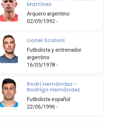
Martínez
Arquero argentino
02/09/1992 -
Lionel Scaloni
Futbolista y entrenador
argentino
16/05/1978 -
Rodri Hernández -
Rodrigo Hernández
Futbolista español
22/06/1996 -