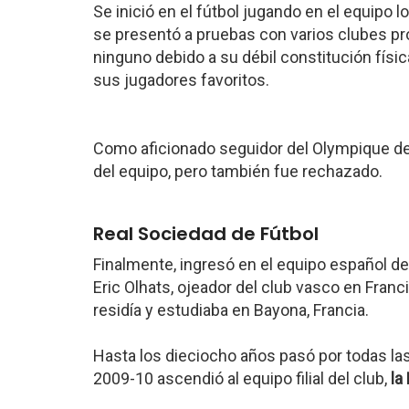
Se inició en el fútbol jugando en el equipo lo
se presentó a pruebas con varios clubes pr
ninguno debido a su débil constitución físi
sus jugadores favoritos.
Como aficionado seguidor del Olympique de 
del equipo, pero también fue rechazado.
Real Sociedad de Fútbol
Finalmente, ingresó en el equipo español de
Eric Olhats, ojeador del club vasco en Franci
residía y estudiaba en Bayona, Francia.
Hasta los dieciocho años pasó por todas las
2009-10 ascendió al equipo filial del club,
la