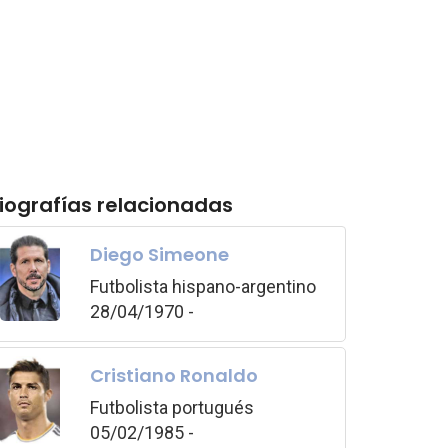
iografías relacionadas
Diego Simeone
Futbolista hispano-argentino
28/04/1970 -
Cristiano Ronaldo
Futbolista portugués
05/02/1985 -