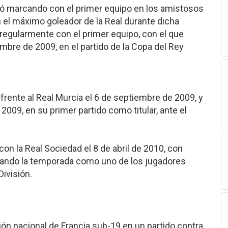
butó marcando con el primer equipo en los amistosos
el máximo goleador de la Real durante dicha
regularmente con el primer equipo, con el que
mbre de 2009, en el partido de la Copa del Rey
frente al Real Murcia el 6 de septiembre de 2009, y
009, en su primer partido como titular, ante el
on la Real Sociedad el 8 de abril de 2010, con
lizando la temporada como uno de los jugadores
División.
ón nacional de Francia sub-19 en un partido contra