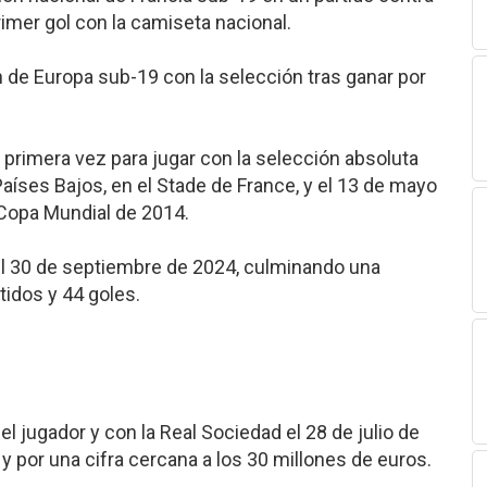
rimer gol con la camiseta nacional.
 de Europa sub-19 con la selección tras ganar por
primera vez para jugar con la selección absoluta
Países Bajos, en el Stade de France, y el 13 de mayo
la Copa Mundial de 2014.
 el 30 de septiembre de 2024, culminando una
tidos y 44 goles.
el jugador y con la Real Sociedad el 28 de julio de
 por una cifra cercana a los 30 millones de euros.