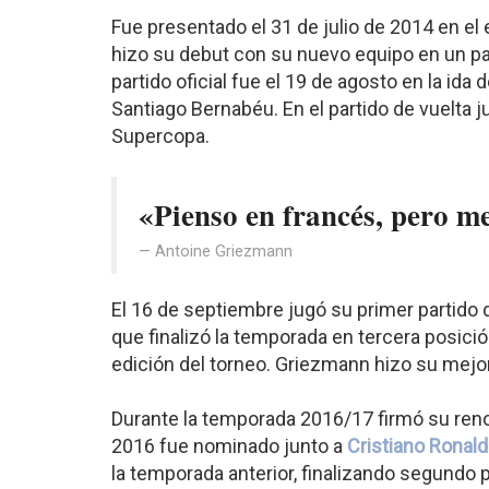
Fue presentado el 31 de julio de 2014 en el
hizo su debut con su nuevo equipo en un pa
partido oficial fue el 19 de agosto en la id
Santiago Bernabéu. En el partido de vuelta 
Supercopa.
«Pienso en francés, pero m
Antoine Griezmann
El 16 de septiembre jugó su primer partido 
que finalizó la temporada en tercera posició
edición del torneo. Griezmann hizo su mejo
Durante la temporada 2016/17 firmó su reno
2016 fue nominado junto a
Cristiano Ronal
la temporada anterior, finalizando segundo p