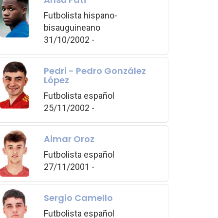
Futbolista hispano-
bisauguineano
31/10/2002 -
Pedri - Pedro González
López
Futbolista español
25/11/2002 -
Aimar Oroz
Futbolista español
27/11/2001 -
Sergio Camello
Futbolista español