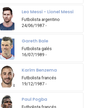
Leo Messi - Lionel Messi
Futbolista argentino
24/06/1987 -
Gareth Bale
Futbolista galés
16/07/1989 -
Karim Benzema
Futbolista francés
19/12/1987 -
Paul Pogba
Futbolista francés