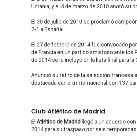
Ucrania, y el 4 de marzo de 2010 anotó su p
El 30 de julio de 2010 se proclamó campeón
2-1 a España.
El 27 de febrero de 2014 fue convocado por 
de Francia en un partido amistoso ante los 
de 2014 se le incluyó en la lista final para 
Anunció su retiro de la selección francesa
destacada carrera internacional con 137 par
Club Atlético de Madrid
El
Atlético de Madrid
llegó a un acuerdo con 
2014 para su traspaso por seis temporadas y