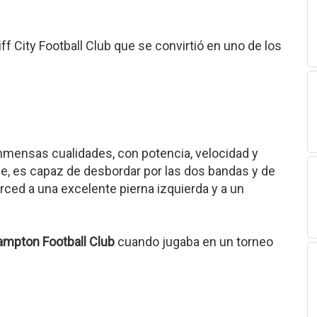
ff City Football Club que se convirtió en uno de los
nmensas cualidades, con potencia, velocidad y
lpe, es capaz de desbordar por las dos bandas y de
rced a una excelente pierna izquierda y a un
mpton Football Club
cuando jugaba en un torneo