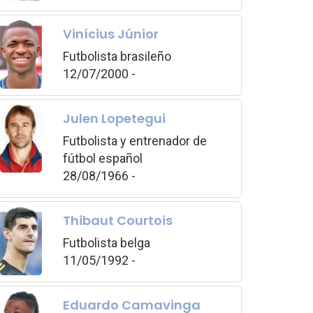
Vinícius Júnior
Futbolista brasileño
12/07/2000 -
Julen Lopetegui
Futbolista y entrenador de
fútbol español
28/08/1966 -
Thibaut Courtois
Futbolista belga
11/05/1992 -
Eduardo Camavinga