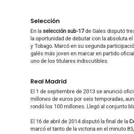
Selección
En la
selección sub-17
de Gales disputó tre
la oportunidad de debutar con la absoluta el
y Tobago. Marcó en su segunda participació
galés más joven en marcar en partido oficial.
uno de los titulares indiscutibles.
Real Madrid
El 1 de septiembre de 2013 se anunció ofici
millones de euros por seis temporadas, aun
rondó los 100 millones. Llegó al conjunto b
El 16 de abril de 2014 disputó la final de la
C
marcó el tanto de la victoria en el minuto 8