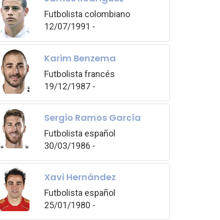
Futbolista colombiano
12/07/1991 -
Karim Benzema
Futbolista francés
19/12/1987 -
Sergio Ramos García
Futbolista español
30/03/1986 -
Xavi Hernández
Futbolista español
25/01/1980 -