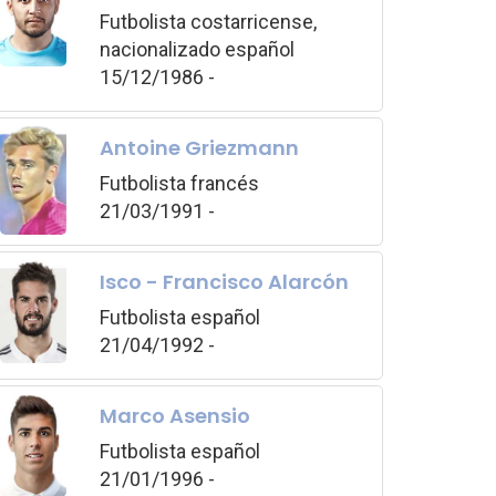
Futbolista costarricense,
nacionalizado español
15/12/1986 -
Antoine Griezmann
Futbolista francés
21/03/1991 -
Isco - Francisco Alarcón
Futbolista español
21/04/1992 -
Marco Asensio
Futbolista español
21/01/1996 -