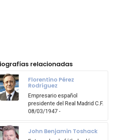
iografías relacionadas
Florentino Pérez
Rodríguez
Empresario español
presidente del Real Madrid C.F.
08/03/1947 -
John Benjamin Toshack