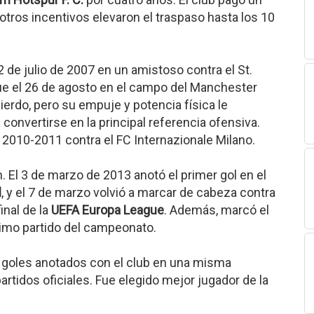
a otros incentivos elevaron el traspaso hasta los 10
2 de julio de 2007 en un amistoso contra el St.
l fue el 26 de agosto en el campo del Manchester
ierdo, pero su empuje y potencia física le
convertirse en la principal referencia ofensiva.
2010-2011 contra el FC Internazionale Milano.
El 3 de marzo de 2013 anotó el primer gol en el
l
, y el 7 de marzo volvió a marcar de cabeza contra
inal de la
UEFA Europa League
. Además, marcó el
timo partido del campeonato.
e goles anotados con el club en una misma
rtidos oficiales. Fue elegido mejor jugador de la