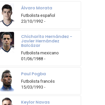
Álvaro Morata
Futbolista español
23/10/1992 -
Chicharito Hernández -
Javier Hernández
Balcázar
Futbolista mexicano
01/06/1988 -
Paul Pogba
Futbolista francés
15/03/1993 -
Keylor Navas