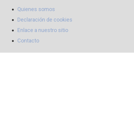
Quienes somos
Declaración de cookies
Enlace a nuestro sitio
Contacto