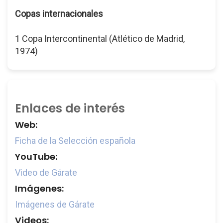
Copas internacionales
1 Copa Intercontinental (Atlético de Madrid,
1974)
Enlaces de interés
Web:
Ficha de la Selección española
YouTube:
Video de Gárate
Imágenes:
Imágenes de Gárate
Videos: