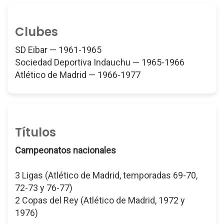
Clubes
SD Eibar — 1961-1965
Sociedad Deportiva Indauchu — 1965-1966
Atlético de Madrid — 1966-1977
Títulos
Campeonatos nacionales
3 Ligas (Atlético de Madrid, temporadas 69-70,
72-73 y 76-77)
2 Copas del Rey (Atlético de Madrid, 1972 y
1976)