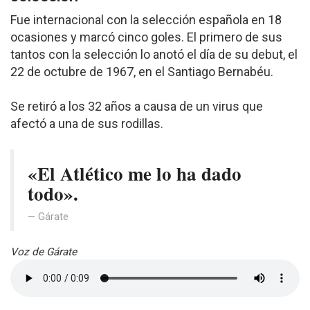
Fue internacional con la selección española en 18
ocasiones y marcó cinco goles. El primero de sus
tantos con la selección lo anotó el día de su debut, el
22 de octubre de 1967, en el Santiago Bernabéu.
Se retiró a los 32 años a causa de un virus que
afectó a una de sus rodillas.
«El Atlético me lo ha dado
todo».
Gárate
Voz de Gárate