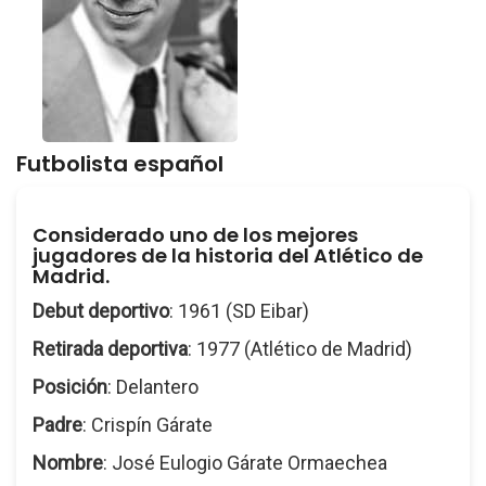
Futbolista español
Considerado uno de los mejores
jugadores de la historia del Atlético de
Madrid.
Debut deportivo
: 1961 (SD Eibar)
Retirada deportiva
: 1977 (Atlético de Madrid)
Posición
: Delantero
Padre
: Crispín Gárate
Nombre
: José Eulogio Gárate Ormaechea