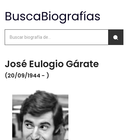
José Eulogio Gárate
(20/09/1944 - )