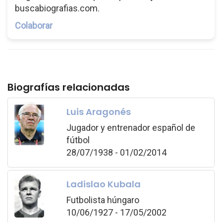
buscabiografias.com.
Colaborar
Biografías relacionadas
Luis Aragonés
Jugador y entrenador español de
fútbol
28/07/1938 - 01/02/2014
Ladislao Kubala
Futbolista húngaro
10/06/1927 - 17/05/2002