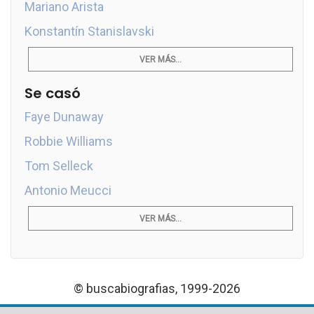
Mariano Arista
Konstantín Stanislavski
VER MÁS...
Se casó
Faye Dunaway
Robbie Williams
Tom Selleck
Antonio Meucci
VER MÁS...
© buscabiografias, 1999-2026