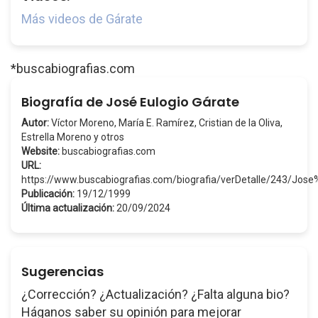
Más videos de Gárate
*buscabiografias.com
Biografía de José Eulogio Gárate
Autor:
Víctor Moreno, María E. Ramírez, Cristian de la Oliva,
Estrella Moreno y otros
Website:
buscabiografias.com
URL:
https://www.buscabiografias.com/biografia/verDetalle/243/Jos
Publicación:
19/12/1999
Última actualización:
20/09/2024
Sugerencias
¿Corrección? ¿Actualización? ¿Falta alguna bio?
Háganos saber su opinión para mejorar