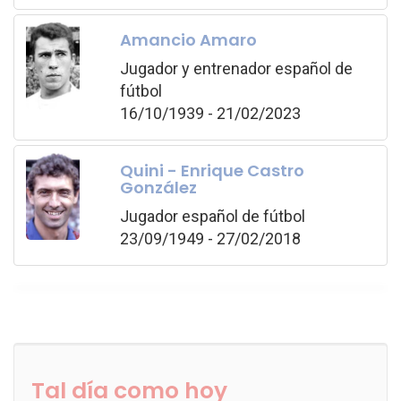
Amancio Amaro
Jugador y entrenador español de
fútbol
16/10/1939 - 21/02/2023
Quini - Enrique Castro
González
Jugador español de fútbol
23/09/1949 - 27/02/2018
Tal día como hoy