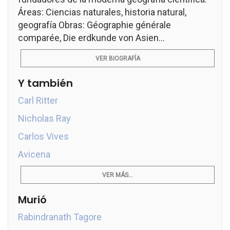
Áreas: Ciencias naturales, historia natural,
geografía Obras: Géographie générale
comparée, Die erdkunde von Asien...
VER BIOGRAFÍA
Y también
Carl Ritter
Nicholas Ray
Carlos Vives
Avicena
VER MÁS...
Murió
Rabindranath Tagore