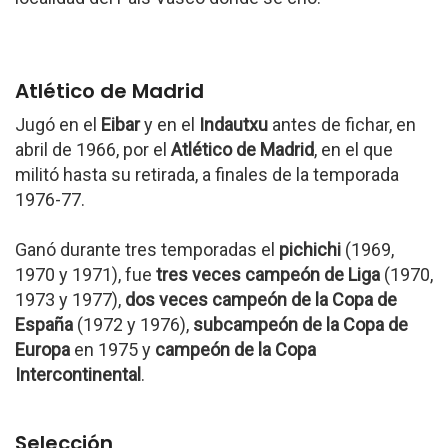
Atlético de Madrid
Jugó en el
Eibar
y en el
Indautxu
antes de fichar, en
abril de 1966, por el
Atlético de Madrid
, en el que
militó hasta su retirada, a finales de la temporada
1976-77.
Ganó durante tres temporadas el
pichichi
(1969,
1970 y 1971), fue
tres veces campeón de Liga
(1970,
1973 y 1977),
dos veces campeón de la Copa de
España
(1972 y 1976),
subcampeón de la Copa de
Europa
en 1975 y
campeón de la Copa
Intercontinental
.
Selección