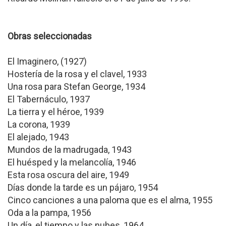
Obras seleccionadas
El Imaginero, (1927)
Hostería de la rosa y el clavel, 1933
Una rosa para Stefan George, 1934
El Tabernáculo, 1937
La tierra y el héroe, 1939
La corona, 1939
El alejado, 1943
Mundos de la madrugada, 1943
El huésped y la melancolía, 1946
Esta rosa oscura del aire, 1949
Días donde la tarde es un pájaro, 1954
Cinco canciones a una paloma que es el alma, 1955
Oda a la pampa, 1956
Un día, el tiempo y las nubes, 1964