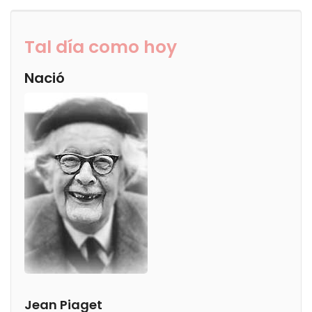
Tal día como hoy
Nació
Jean Piaget