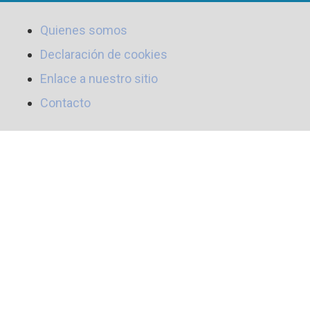
Quienes somos
Declaración de cookies
Enlace a nuestro sitio
Contacto