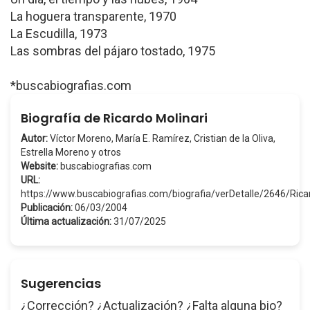
La hoguera transparente, 1970
La Escudilla, 1973
Las sombras del pájaro tostado, 1975
*buscabiografias.com
Biografía de Ricardo Molinari
Autor:
Víctor Moreno, María E. Ramírez, Cristian de la Oliva,
Estrella Moreno y otros
Website:
buscabiografias.com
URL:
https://www.buscabiografias.com/biografia/verDetalle/2646/Ric
Publicación:
06/03/2004
Última actualización:
31/07/2025
Sugerencias
¿Corrección? ¿Actualización? ¿Falta alguna bio?