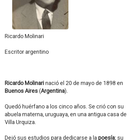
Ricardo Molinari
Escritor argentino
Ricardo Molinari
nació el 20 de mayo de 1898 en
Buenos Aires
(
Argentina
).
Quedó huérfano a los cinco años. Se crió con su
abuela materna, uruguaya, en una antigua casa de
Villa Urquiza.
Dejó sus estudios para dedicarse a la
poesía
; su