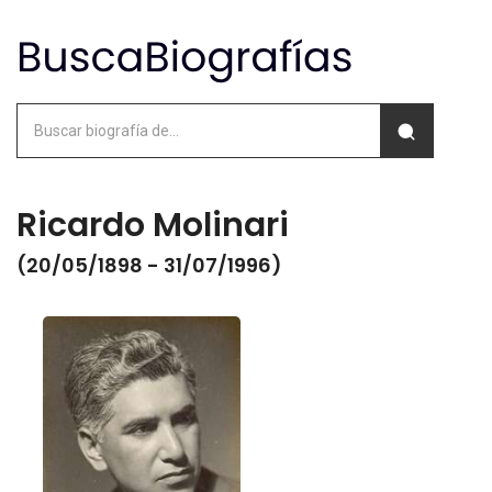
Ricardo Molinari
(20/05/1898 - 31/07/1996)