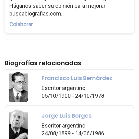
Háganos saber su opinión para mejorar
buscabiografias.com.
Colaborar
Biografías relacionadas
Francisco Luis Bernárdez
Escritor argentino
05/10/1900 - 24/10/1978
Jorge Luis Borges
Escritor argentino
24/08/1899 - 14/06/1986