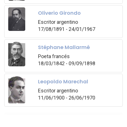
Oliverio Girondo
Escritor argentino
17/08/1891 - 24/01/1967
Stéphane Mallarmé
Poeta francés
18/03/1842 - 09/09/1898
Leopoldo Marechal
Escritor argentino
11/06/1900 - 26/06/1970