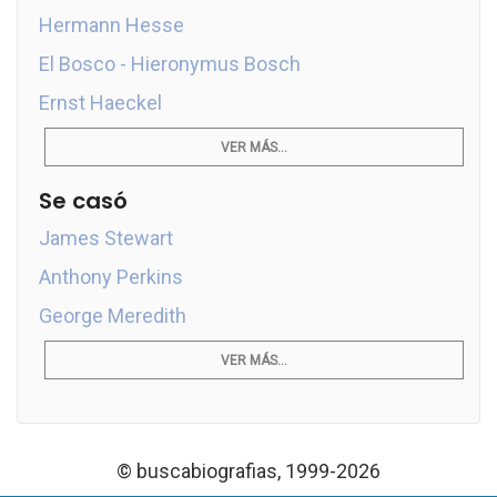
Hermann Hesse
El Bosco - Hieronymus Bosch
Ernst Haeckel
VER MÁS...
Se casó
James Stewart
Anthony Perkins
George Meredith
VER MÁS...
© buscabiografias, 1999-2026