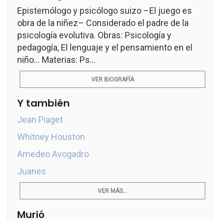
Epistemólogo y psicólogo suizo –El juego es
obra de la niñez– Considerado el padre de la
psicología evolutiva. Obras: Psicología y
pedagogía, El lenguaje y el pensamiento en el
niño... Materias: Ps...
VER BIOGRAFÍA
Y también
Jean Piaget
Whitney Houston
Amedeo Avogadro
Juanes
VER MÁS...
Murió