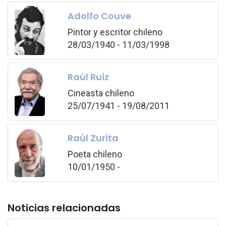
Adolfo Couve
Pintor y escritor chileno
28/03/1940 - 11/03/1998
Raúl Ruiz
Cineasta chileno
25/07/1941 - 19/08/2011
Raúl Zurita
Poeta chileno
10/01/1950 -
Noticias relacionadas