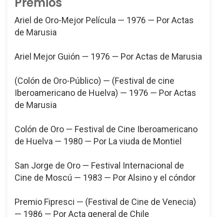
Premios
Ariel de Oro-Mejor Película — 1976 — Por Actas
de Marusia
Ariel Mejor Guión — 1976 — Por Actas de Marusia
(Colón de Oro-Público) — (Festival de cine
Iberoamericano de Huelva) — 1976 — Por Actas
de Marusia
Colón de Oro — Festival de Cine Iberoamericano
de Huelva — 1980 — Por La viuda de Montiel
San Jorge de Oro — Festival Internacional de
Cine de Moscú — 1983 — Por Alsino y el cóndor
Premio Fipresci — (Festival de Cine de Venecia)
— 1986 — Por Acta general de Chile