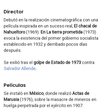
Director
Debutó en la realización cinematográfica con una
película inspirada en un suceso real,
El chacal de
Nahueltoro
(1969).
En La tierra prometida
(1973)
evoca la existencia del primer gobierno socialista
establecido en 1932 y derribado pocos días
después.
Se exilió tras el
golpe de Estado de 1973
contra
Salvador Allende
.
Películas
Se instaló en
México
, donde realizó
Actas de
Marusia
(1976), sobre la masacre de mineros en
huelga perpetrada por el ejército en 1907.