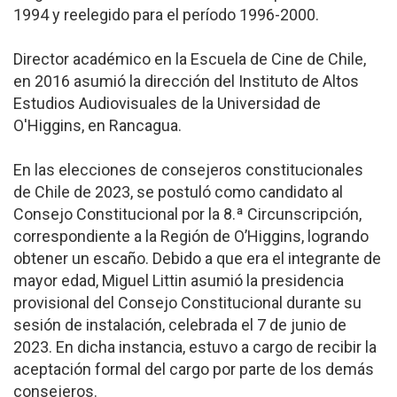
1994 y reelegido para el período 1996-2000.
Director académico en la Escuela de Cine de Chile,
en 2016 asumió la dirección del Instituto de Altos
Estudios Audiovisuales de la Universidad de
O'Higgins, en Rancagua.
En las elecciones de consejeros constitucionales
de Chile de 2023, se postuló como candidato al
Consejo Constitucional por la 8.ª Circunscripción,
correspondiente a la Región de O’Higgins, logrando
obtener un escaño. Debido a que era el integrante de
mayor edad, Miguel Littin asumió la presidencia
provisional del Consejo Constitucional durante su
sesión de instalación, celebrada el 7 de junio de
2023. En dicha instancia, estuvo a cargo de recibir la
aceptación formal del cargo por parte de los demás
consejeros.