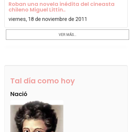
Roban una novela inédita del cineasta
chileno Miguel Littín..
viernes, 18 de noviembre de 2011
VER MÁS...
Tal día como hoy
Nació