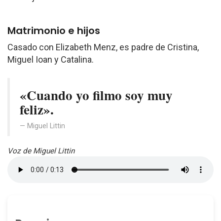
Matrimonio e hijos
Casado con Elizabeth Menz, es padre de Cristina,
Miguel Ioan y Catalina.
«Cuando yo filmo soy muy
feliz».
Miguel Littin
Voz de Miguel Littin