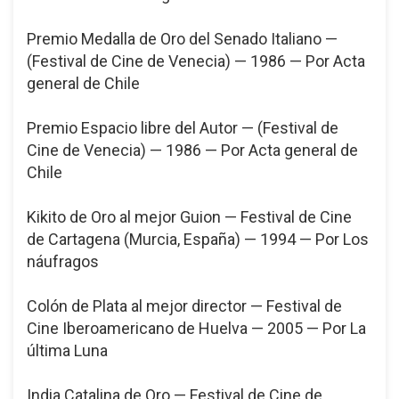
Premio Medalla de Oro del Senado Italiano —
(Festival de Cine de Venecia) — 1986 — Por Acta
general de Chile
Premio Espacio libre del Autor — (Festival de
Cine de Venecia) — 1986 — Por Acta general de
Chile
Kikito de Oro al mejor Guion — Festival de Cine
de Cartagena (Murcia, España) — 1994 — Por Los
náufragos
Colón de Plata al mejor director — Festival de
Cine Iberoamericano de Huelva — 2005 — Por La
última Luna
India Catalina de Oro — Festival de Cine de