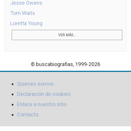
Jesse Owens
Tom Waits
Loretta Young
VER MÁS...
© buscabiografias, 1999-2026
Quienes somos
Declaración de cookies
Enlace a nuestro sitio
Contacto