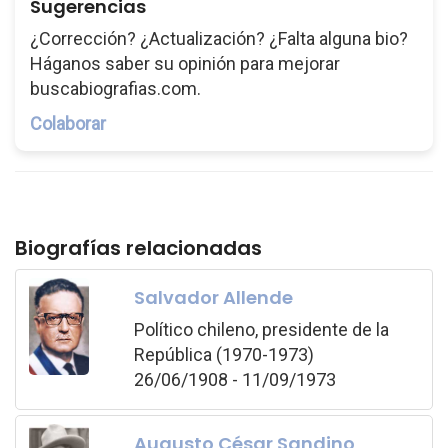
Sugerencias
¿Corrección? ¿Actualización? ¿Falta alguna bio?
Háganos saber su opinión para mejorar
buscabiografias.com.
Colaborar
Biografías relacionadas
Salvador Allende
Político chileno, presidente de la
República (1970-1973)
26/06/1908 - 11/09/1973
Augusto César Sandino