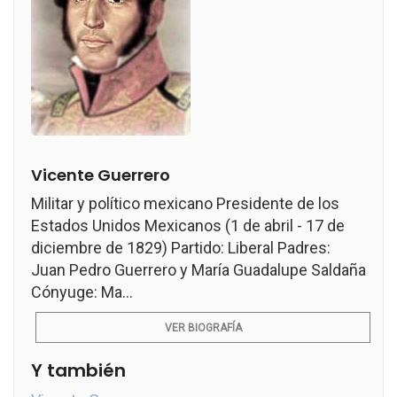
Vicente Guerrero
Militar y político mexicano Presidente de los
Estados Unidos Mexicanos (1 de abril - 17 de
diciembre de 1829) Partido: Liberal Padres:
Juan Pedro Guerrero y María Guadalupe Saldaña
Cónyuge: Ma...
VER BIOGRAFÍA
Y también