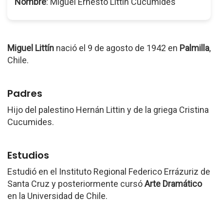
Nombre
: Miguel Ernesto Littín Cucumides
Miguel Littín
nació el 9 de agosto de 1942 en
Palmilla
,
Chile.
Padres
Hijo del palestino Hernán Littin y de la griega Cristina
Cucumides.
Estudios
Estudió en el Instituto Regional Federico Errázuriz de
Santa Cruz y posteriormente cursó
Arte Dramático
en la Universidad de Chile.