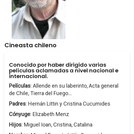
Cineasta chileno
Conocido por haber dirigido varias
películas aclamadas a nivel nacional e
internacional.
Películas
: Allende en su laberinto, Acta general
de Chile, Tierra del Fuego...
Padres
: Hernán Littin y Cristina Cucumides
Cónyuge
: Elizabeth Menz
Hijos
: Miguel Ioan, Cristina, Catalina