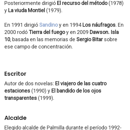
Posteriormente dirigió
El recurso del método
(1978)
y
La viuda Montiel
(1979).
En 1991 dirigió
Sandino
y en 1994
Los náufragos
. En
2000 rodó
Tierra del fuego
y en 2009
Dawson. Isla
10
, basada en las memorias de
Sergio Bitar
sobre
ese campo de concentración.
Escritor
Autor de dos novelas:
El viajero de las cuatro
estaciones
(1990) y
El bandido de los ojos
transparentes
(1999).
Alcalde
Elegido alcalde de Palmilla durante el período 1992-