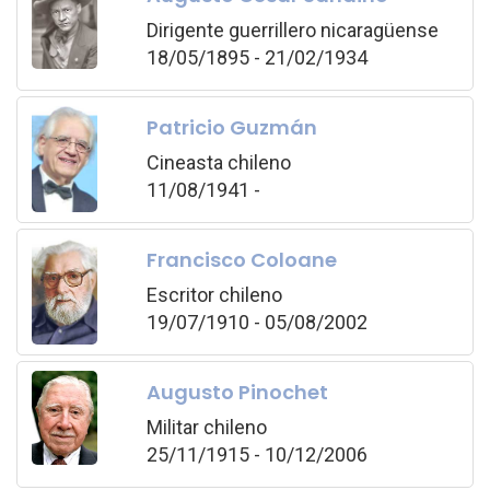
Dirigente guerrillero nicaragüense
18/05/1895 - 21/02/1934
Patricio Guzmán
Cineasta chileno
11/08/1941 -
Francisco Coloane
Escritor chileno
19/07/1910 - 05/08/2002
Augusto Pinochet
Militar chileno
25/11/1915 - 10/12/2006