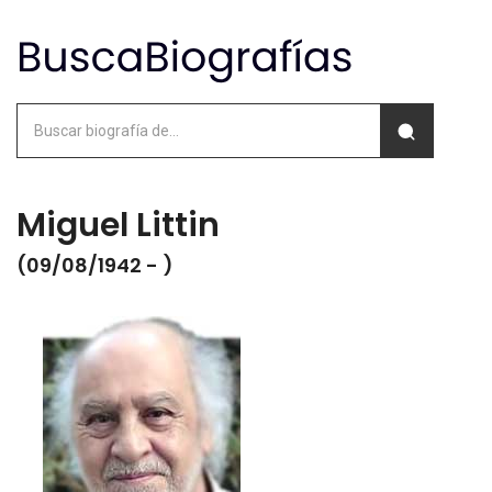
Miguel Littin
(09/08/1942 - )