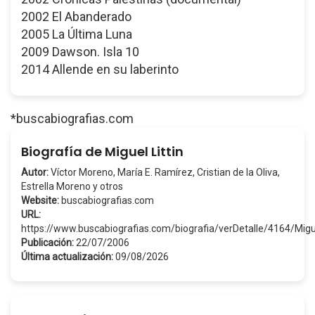
2002 El Abanderado
2005 La Última Luna
2009 Dawson. Isla 10
2014 Allende en su laberinto
*buscabiografias.com
Biografía de Miguel Littin
Autor:
Víctor Moreno, María E. Ramírez, Cristian de la Oliva,
Estrella Moreno y otros
Website:
buscabiografias.com
URL:
https://www.buscabiografias.com/biografia/verDetalle/4164/Migu
Publicación:
22/07/2006
Última actualización:
09/08/2026