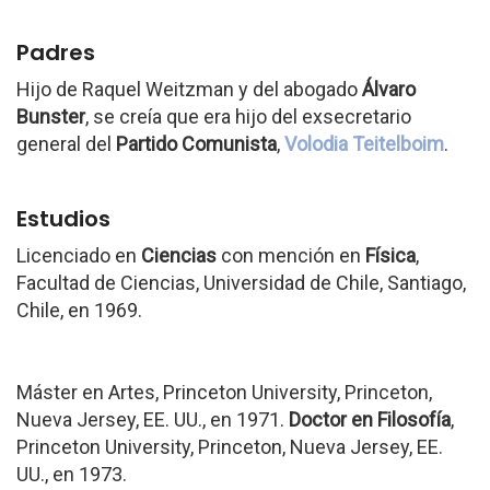
Padres
Hijo de Raquel Weitzman y del abogado
Álvaro
Bunster
, se creía que era hijo del exsecretario
general del
Partido Comunista
,
Volodia Teitelboim
.
Estudios
Licenciado en
Ciencias
con mención en
Física
,
Facultad de Ciencias, Universidad de Chile, Santiago,
Chile, en 1969.
Máster en Artes, Princeton University, Princeton,
Nueva Jersey, EE. UU., en 1971.
Doctor en Filosofía
,
Princeton University, Princeton, Nueva Jersey, EE.
UU., en 1973.