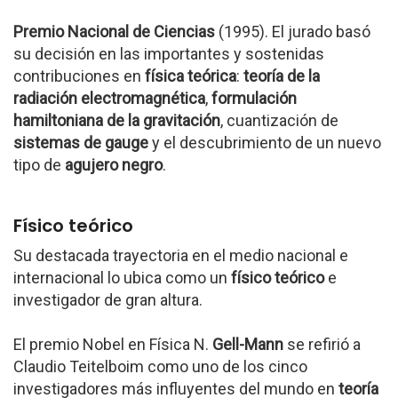
Premio Nacional de Ciencias
(1995). El jurado basó
su decisión en las importantes y sostenidas
contribuciones en
física teórica
:
teoría de la
radiación electromagnética
,
formulación
hamiltoniana de la gravitación
, cuantización de
sistemas de gauge
y el descubrimiento de un nuevo
tipo de
agujero negro
.
Físico teórico
Su destacada trayectoria en el medio nacional e
internacional lo ubica como un
físico teórico
e
investigador de gran altura.
El premio Nobel en Física N.
Gell-Mann
se refirió a
Claudio Teitelboim como uno de los cinco
investigadores más influyentes del mundo en
teoría