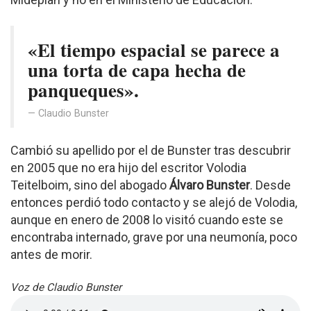
«El tiempo espacial se parece a
una torta de capa hecha de
panqueques».
Claudio Bunster
Cambió su apellido por el de Bunster tras descubrir
en 2005 que no era hijo del escritor Volodia
Teitelboim, sino del abogado
Álvaro Bunster
. Desde
entonces perdió todo contacto y se alejó de Volodia,
aunque en enero de 2008 lo visitó cuando este se
encontraba internado, grave por una neumonía, poco
antes de morir.
Voz de Claudio Bunster