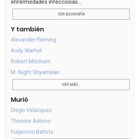
enfermedades infecciosas...
VER BIOGRAFÍA
Y también
Alexander Fleming
Andy Warhol
Robert Mitchum
M. Night Shyamalan
VER MÁS...
Murió
Diego Velázquez
Theodor Adorno
Fulgencio Batista