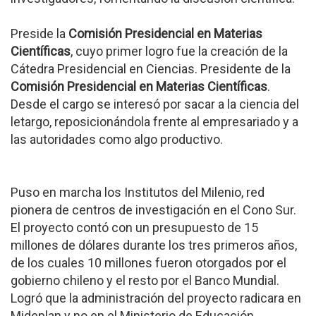
Preside la
Comisión Presidencial en Materias
Científicas
, cuyo primer logro fue la creación de la
Cátedra Presidencial en Ciencias. Presidente de la
Comisión Presidencial en Materias Científicas
.
Desde el cargo se interesó por sacar a la ciencia del
letargo, reposicionándola frente al empresariado y a
las autoridades como algo productivo.
Puso en marcha los Institutos del Milenio, red
pionera de centros de investigación en el Cono Sur.
El proyecto contó con un presupuesto de 15
millones de dólares durante los tres primeros años,
de los cuales 10 millones fueron otorgados por el
gobierno chileno y el resto por el Banco Mundial.
Logró que la administración del proyecto radicara en
Mideplan y no en el Ministerio de Educación.