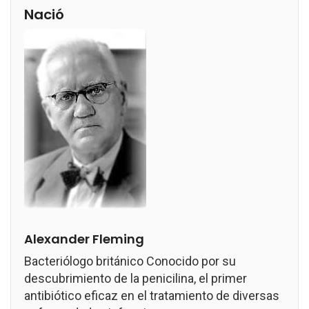
Nació
Alexander Fleming
Bacteriólogo británico Conocido por su
descubrimiento de la penicilina, el primer
antibiótico eficaz en el tratamiento de diversas