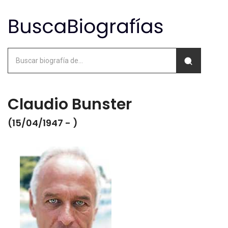
Claudio Bunster
(15/04/1947 - )