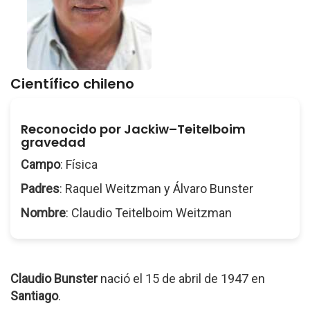
Científico chileno
Reconocido por Jackiw–Teitelboim
gravedad
Campo
: Física
Padres
: Raquel Weitzman y Álvaro Bunster
Nombre
: Claudio Teitelboim Weitzman
Claudio Bunster
nació el 15 de abril de 1947 en
Santiago
.