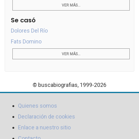
VER MÁS...
Se casó
Dolores Del Río
Fats Domino
VER MÁS...
© buscabiografias, 1999-2026
Quienes somos
Declaración de cookies
Enlace a nuestro sitio
Contacto