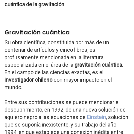
cuántica de la gravitación
.
Gravitación cuántica
Su obra científica, constituida por más de un
centenar de artículos y cinco libros, es
profusamente mencionada en la literatura
especializada en el área de la
gravitación cuántica
.
En el campo de las ciencias exactas, es el
investigador chileno
con mayor impacto en el
mundo.
Entre sus contribuciones se puede mencionar el
descubrimiento, en 1992, de una nueva solución de
agujero negro a las ecuaciones de
Einstein
, solución
que se suponía inexistente, y su trabajo del año
1994, en que establece una conexión inédita entre