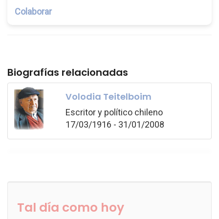
Colaborar
Biografías relacionadas
Volodia Teitelboim
Escritor y político chileno
17/03/1916 - 31/01/2008
Tal día como hoy