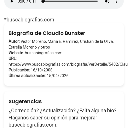
*buscabiografias.com
Biografía de Claudio Bunster
Autor:
Víctor Moreno, María E. Ramírez, Cristian de la Oliva,
Estrella Moreno y otros
Website:
buscabiografias.com
URL:
https://www.buscabiografias.com/biografia/verDetalle/5402/Cla
Publicación:
16/10/2008
Última actualización:
15/04/2026
Sugerencias
¿Corrección? ¿Actualización? ¿Falta alguna bio?
Háganos saber su opinión para mejorar
buscabiografias.com.