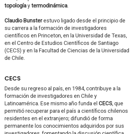
topología
y
termodinámica
.
Claudio Bunster
estuvo ligado desde el principio de
su carrera a la formación de investigadores
científicos en Princeton, en la Universidad de Texas,
en el Centro de Estudios Científicos de Santiago
(CECS) y en la Facultad de Ciencias de la Universidad
de Chile.
CECS
Desde su regreso al país, en 1984, contribuye a la
formación de investigadores en Chile y
Latinoamérica. Ese mismo año funda el
CECS
, que
permitió recuperar para el país a científicos chilenos
residentes en el extranjero; difundió de forma
permanente los conocimientos adquiridos por sus
investigadores, fomentando la discusión científica.