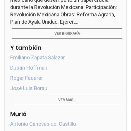
durante la Revolución Mexicana. Participación:
Revolución Mexicana Obras: Reforma Agraria,
Plan de Ayala Unidad: Ejércit...
VER BIOGRAFÍA
Y también
Emiliano Zapata Salazar
Dustin Hoffman
Roger Federer
José Luis Borau
VER MÁS...
Murió
Antonio Cánovas del Castillo