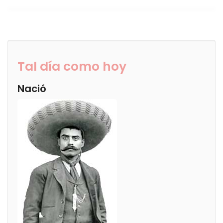
Tal día como hoy
Nació