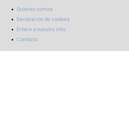
Quienes somos
Declaración de cookies
Enlace a nuestro sitio
Contacto