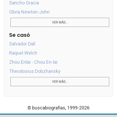
Sancho Gracia
Olivia Newton-John
VER MÁS...
Se casó
Salvador Dalí
Raquel Welch
Zhou Enlai - Chou En-lai
Theodosius Dobzhansky
VER MÁS...
© buscabiografias, 1999-2026