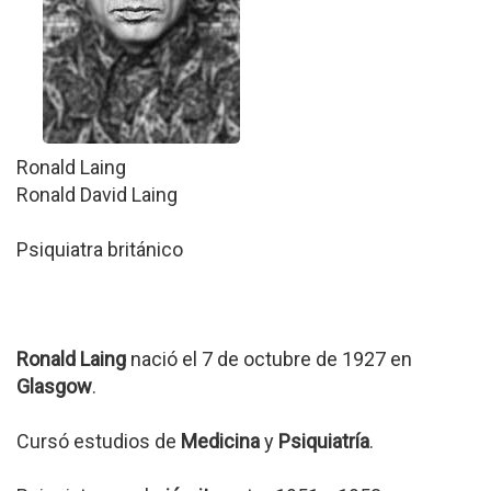
Ronald Laing
Ronald David Laing
Psiquiatra británico
Ronald Laing
nació el 7 de octubre de 1927 en
Glasgow
.
Cursó estudios de
Medicina
y
Psiquiatría
.