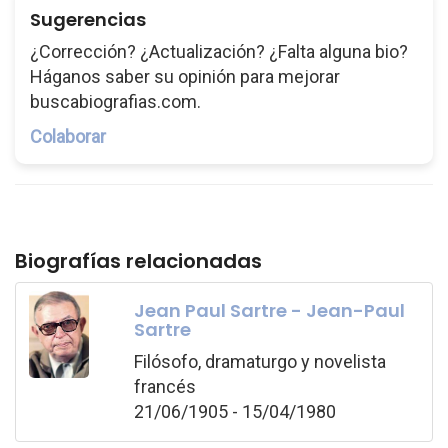
Sugerencias
¿Corrección? ¿Actualización? ¿Falta alguna bio?
Háganos saber su opinión para mejorar
buscabiografias.com.
Colaborar
Biografías relacionadas
Jean Paul Sartre - Jean-Paul
Sartre
Filósofo, dramaturgo y novelista
francés
21/06/1905 - 15/04/1980