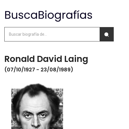
Ronald David Laing
(07/10/1927 - 23/08/1989)