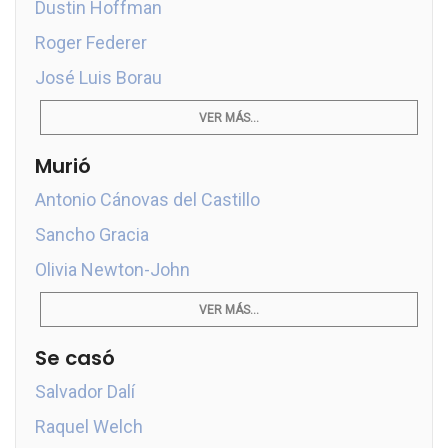
Dustin Hoffman
Roger Federer
José Luis Borau
VER MÁS...
Murió
Antonio Cánovas del Castillo
Sancho Gracia
Olivia Newton-John
VER MÁS...
Se casó
Salvador Dalí
Raquel Welch