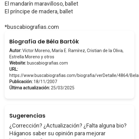
El mandarín maravilloso, ballet
El príncipe de madera, ballet
*buscabiografias.com
Biografía de Béla Bartók
Autor:
Víctor Moreno, María E. Ramírez, Cristian de la Oliva,
Estrella Moreno y otros
Website:
buscabiografias.com
URL:
https://www.buscabiografias.com/biografia/verDetalle/4864/Bel
Publicación:
18/11/2007
Última actualización:
25/03/2025
Sugerencias
¿Corrección? ¿Actualización? ¿Falta alguna bio?
Háganos saber su opinión para mejorar