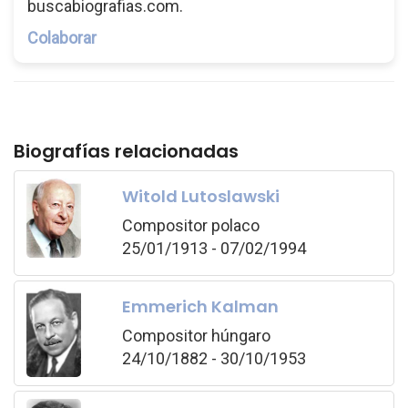
buscabiografias.com.
Colaborar
Biografías relacionadas
Witold Lutoslawski
Compositor polaco
25/01/1913 - 07/02/1994
Emmerich Kalman
Compositor húngaro
24/10/1882 - 30/10/1953