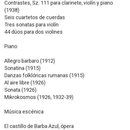
Contrastes, Sz. 111 para clarinete, violín y piano
(1938)
Seis cuartetos de cuerdas
Tres sonatas para violín
44 dúos para dos violines
Piano
Allegro barbaro (1912)
Sonatina (1915)
Danzas folklóricas rumanas (1915)
Al aire libre (1926)
Sonata (1926)
Mikrokosmos (1926, 1932-39)
Música escénica
El castillo de Barba Azul, ópera