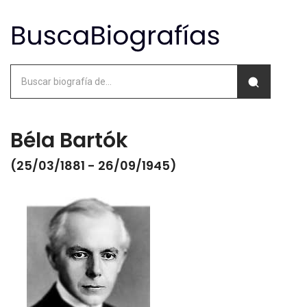
Béla Bartók
(25/03/1881 - 26/09/1945)