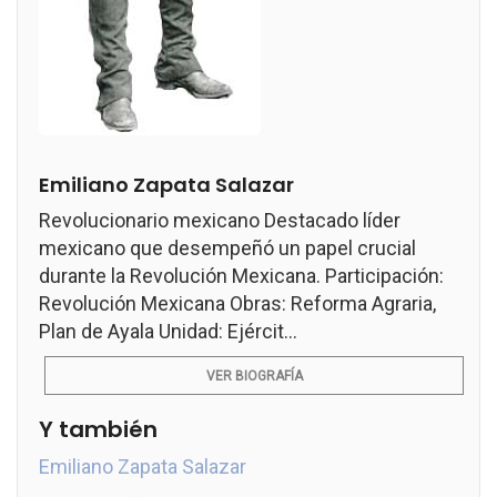
Emiliano Zapata Salazar
Revolucionario mexicano Destacado líder
mexicano que desempeñó un papel crucial
durante la Revolución Mexicana. Participación:
Revolución Mexicana Obras: Reforma Agraria,
Plan de Ayala Unidad: Ejércit...
VER BIOGRAFÍA
Y también
Emiliano Zapata Salazar