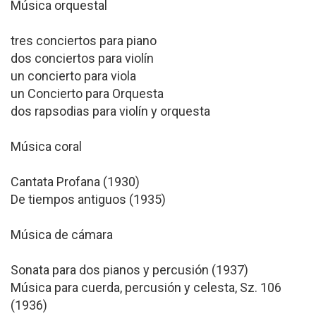
Música orquestal
tres conciertos para piano
dos conciertos para violín
un concierto para viola
un Concierto para Orquesta
dos rapsodias para violín y orquesta
Música coral
Cantata Profana (1930)
De tiempos antiguos (1935)
Música de cámara
Sonata para dos pianos y percusión (1937)
Música para cuerda, percusión y celesta, Sz. 106
(1936)