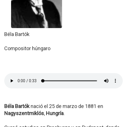
Béla Bartók
Compositor húngaro
Béla Bartók
nació el 25 de marzo de 1881 en
Nagyszentmiklós
,
Hungría
.