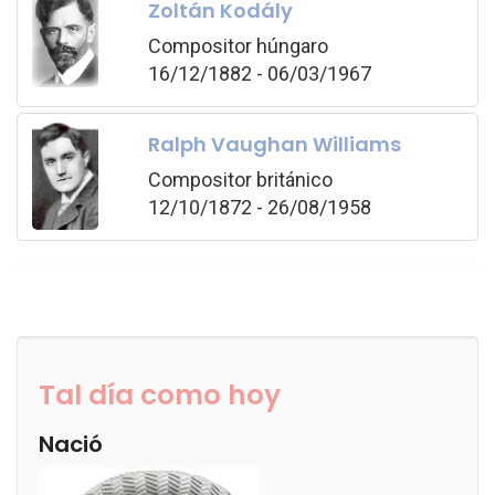
Zoltán Kodály
Compositor húngaro
16/12/1882 - 06/03/1967
Ralph Vaughan Williams
Compositor británico
12/10/1872 - 26/08/1958
Tal día como hoy
Nació