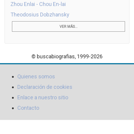
Zhou Enlai - Chou En-lai
Theodosius Dobzhansky
VER MÁS...
© buscabiografias, 1999-2026
Quienes somos
Declaración de cookies
Enlace a nuestro sitio
Contacto