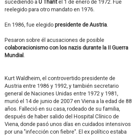
sucediendo a
U Thant
el 1 de enero de 1972. Fue
reelegido para otro mandato en 1976.
En 1986, fue elegido
presidente de Austria
.
Pesaron sobre él acusaciones de posible
colaboracionismo con los nazis durante la II Guerra
Mundial
.
Kurt Waldheim, el controvertido presidente de
Austria entre 1986 y 1992, y también secretario
general de Naciones Unidas entre 1972 y 1981,
murió el 14 de junio de 2007 en Viena a la edad de 88
años. Falleció en su casa, rodeado de su familia,
después de haber salido del Hospital Clínico de
Viena, donde pasó unos días en cuidados intensivos
por una "infección con fiebre". El ex político estaba