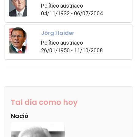
Político austriaco
04/11/1932 - 06/07/2004
Jörg Haider
Político austriaco
26/01/1950 - 11/10/2008
Tal día como hoy
Nació