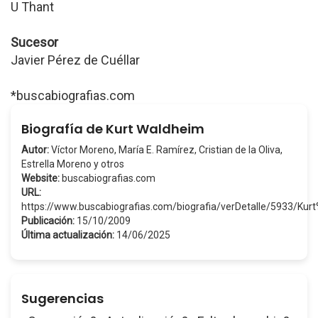
U Thant
Sucesor
Javier Pérez de Cuéllar
*buscabiografias.com
Biografía de Kurt Waldheim
Autor:
Víctor Moreno, María E. Ramírez, Cristian de la Oliva,
Estrella Moreno y otros
Website:
buscabiografias.com
URL:
https://www.buscabiografias.com/biografia/verDetalle/5933/Ku
Publicación:
15/10/2009
Última actualización:
14/06/2025
Sugerencias