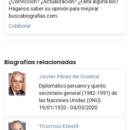
¿Corrección? ¿Actualización? ¿Falta alguna bio?
Háganos saber su opinión para mejorar
buscabiografias.com.
Colaborar
Biografías relacionadas
Javier Pérez de Cuéllar
Diplomático peruano y quinto
secretario general (1982-1991) de
las Naciones Unidas (ONU)
19/01/1920 - 04/03/2020
Thomas Klestil