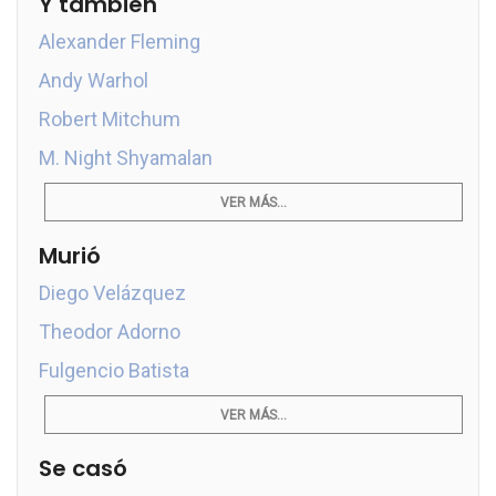
Y también
Alexander Fleming
Andy Warhol
Robert Mitchum
M. Night Shyamalan
VER MÁS...
Murió
Diego Velázquez
Theodor Adorno
Fulgencio Batista
VER MÁS...
Se casó