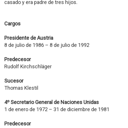
casado y era padre de tres hijos.
Cargos
Presidente de Austria
8 de julio de 1986 – 8 de julio de 1992
Predecesor
Rudolf Kirchschläger
Sucesor
Thomas Klestil
4º Secretario General de Naciones Unidas
1 de enero de 1972 – 31 de diciembre de 1981
Predecesor