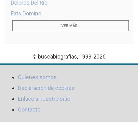
Dolores Del Río
Fats Domino
VER MÁS...
© buscabiografias, 1999-2026
Quienes somos
Declaración de cookies
Enlace a nuestro sitio
Contacto