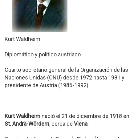
Kurt Waldheim
Diplomático y político austriaco
Cuarto secretario general de la Organización de las
Naciones Unidas (ONU) desde 1972 hasta 1981 y
presidente de Austria (1986-1992).
Kurt Waldheim
nació el 21 de diciembre de 1918 en
St. Andrä-Wördern
, cerca de
Viena
.