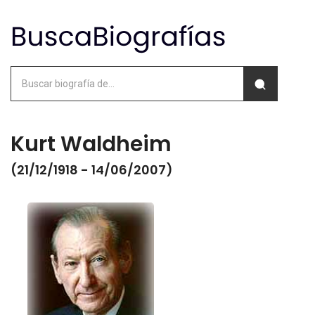
Kurt Waldheim
(21/12/1918 - 14/06/2007)