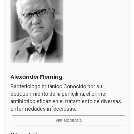
Alexander Fleming
Bacteriólogo británico Conocido por su
descubrimiento de la penicilina, el primer
antibiótico eficaz en el tratamiento de diversas
enfermedades infecciosas...
VER BIOGRAFÍA