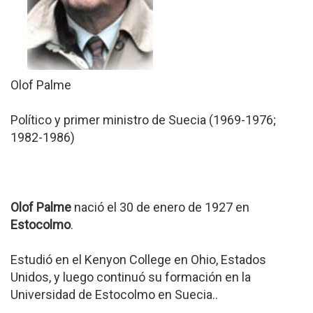
Olof Palme
Político y primer ministro de Suecia (1969-1976;
1982-1986)
Olof Palme
nació el 30 de enero de 1927 en
Estocolmo
.
Estudió en el Kenyon College en Ohio, Estados
Unidos, y luego continuó su formación en la
Universidad de Estocolmo en Suecia..