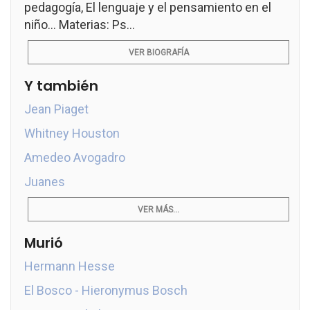
pedagogía, El lenguaje y el pensamiento en el
niño... Materias: Ps...
VER BIOGRAFÍA
Y también
Jean Piaget
Whitney Houston
Amedeo Avogadro
Juanes
VER MÁS...
Murió
Hermann Hesse
El Bosco - Hieronymus Bosch