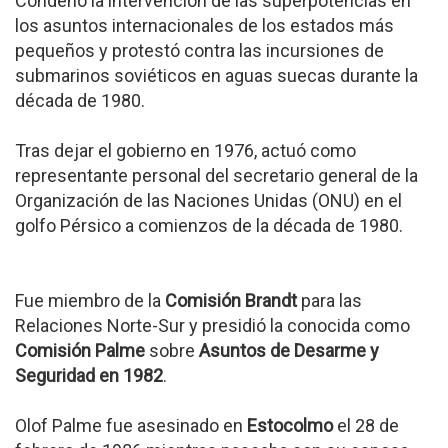
Condenó la intervención de las superpotencias en
los asuntos internacionales de los estados más
pequeños y protestó contra las incursiones de
submarinos soviéticos en aguas suecas durante la
década de 1980.
Tras dejar el gobierno en 1976, actuó como
representante personal del secretario general de la
Organización de las Naciones Unidas (ONU) en el
golfo Pérsico a comienzos de la década de 1980.
Fue miembro de la
Comisión Brandt
para las
Relaciones Norte-Sur y presidió la conocida como
Comisión Palme
sobre
Asuntos de Desarme y
Seguridad en 1982
.
Olof Palme fue asesinado en
Estocolmo
el 28 de