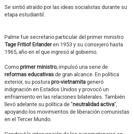
Se sintió atraído por las ideas socialistas durante su
etapa estudiantil.
Palme fue secretario particular del primer ministro
Tage Fritiof Erlander
en 1953 y su consejero hasta
1965, año en el que ingresó al gobierno.
Como
primer ministro
, impulsó una serie de
reformas educativas
de gran alcance. En política
exterior, su postura
pro-vietnamita
generó
indignación en Estados Unidos y provocó un
enfriamiento en las relaciones bilaterales. También
llevó adelante su política de "
neutralidad activa
",
apoyando los movimientos de liberación comunistas
en el Tercer Mundo.