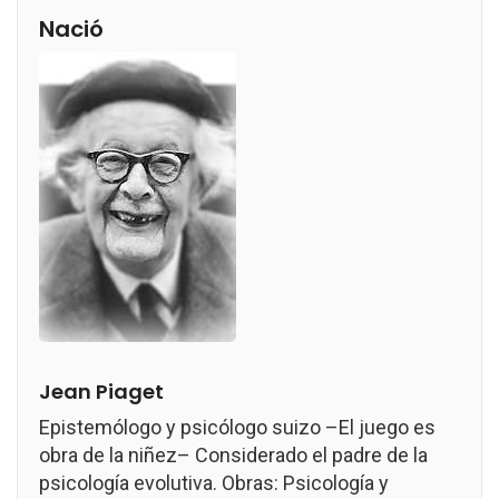
Nació
Jean Piaget
Epistemólogo y psicólogo suizo –El juego es
obra de la niñez– Considerado el padre de la
psicología evolutiva. Obras: Psicología y