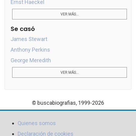
Ernst Haeckel
VER MÁS...
Se casó
James Stewart
Anthony Perkins
George Meredith
VER MÁS...
© buscabiografias, 1999-2026
Quienes somos
Declaración de cookies