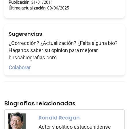
Publicación:
31/01/2011
Última actualización:
09/06/2025
Sugerencias
¿Corrección? ¿Actualización? ¿Falta alguna bio?
Háganos saber su opinión para mejorar
buscabiografias.com.
Colaborar
Biografías relacionadas
Ronald Reagan
Actor y político estadounidense