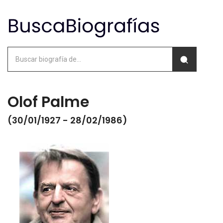
Olof Palme
(30/01/1927 - 28/02/1986)