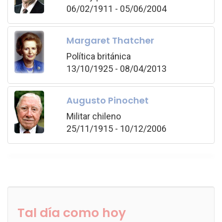
06/02/1911 - 05/06/2004
Margaret Thatcher
Política británica
13/10/1925 - 08/04/2013
Augusto Pinochet
Militar chileno
25/11/1915 - 10/12/2006
Tal día como hoy